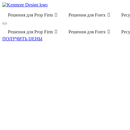
Решения для Prop Firm
Решения для Forex
Рес
Решения для Prop Firm
Решения для Forex
Рес
ПОЛУЧИТЬ ЦЕНЫ