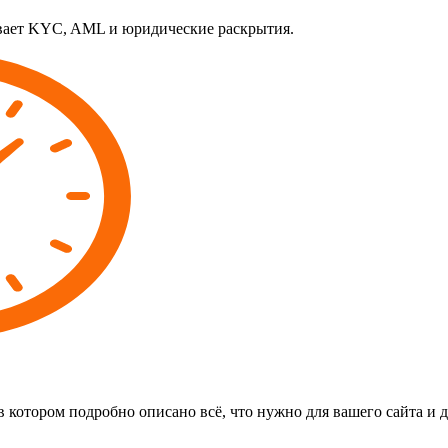
ает KYC, AML и юридические раскрытия.
 в котором подробно описано всё, что нужно для вашего сайта и