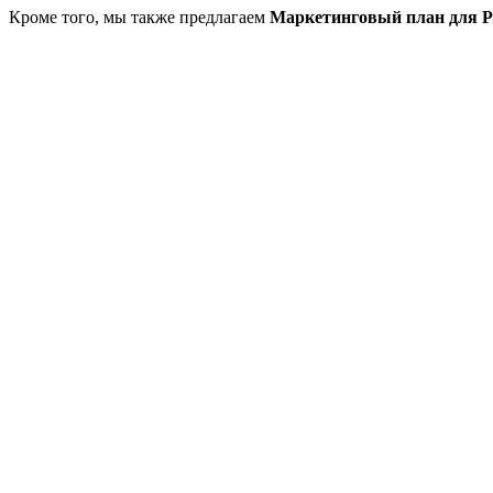
Кроме того, мы также предлагаем
Маркетинговый план для P