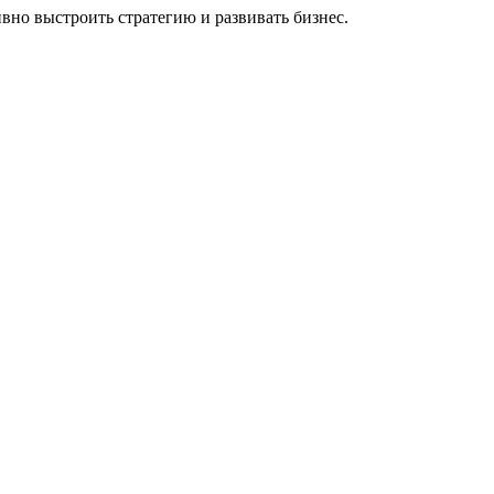
вно выстроить стратегию и развивать бизнес.