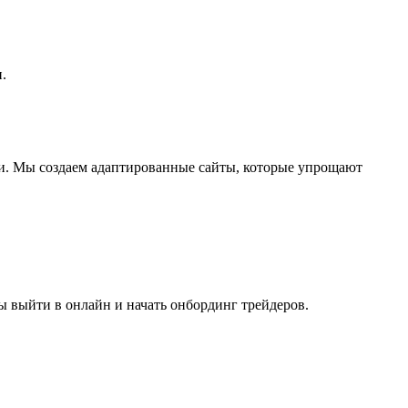
.
и. Мы создаем адаптированные сайты, которые упрощают
ы выйти в онлайн и начать онбординг трейдеров.