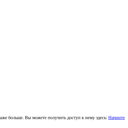
 даже больше. Вы можете получить доступ к нему здесь:
Начните