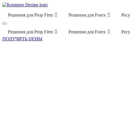
Решения для Prop Firm
Решения для Forex
Рес
Решения для Prop Firm
Решения для Forex
Рес
ПОЛУЧИТЬ ЦЕНЫ