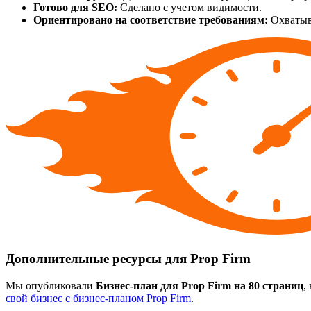
Готово для SEO:
Сделано с учетом видимости.
Ориентировано на соответствие требованиям:
Охватыв
Дополнительные ресурсы для Prop Firm
Мы опубликовали
Бизнес-план для Prop Firm на 80 страниц
,
свой бизнес с бизнес-планом Prop Firm
.