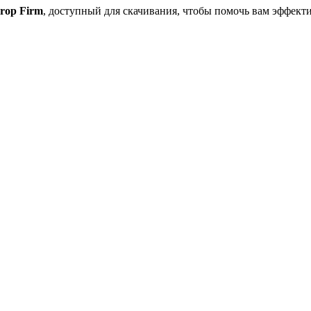
rop Firm
, доступный для скачивания, чтобы помочь вам эффекти