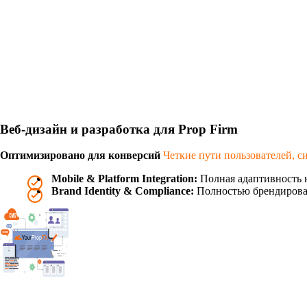
Веб-дизайн и разработка для Prop Firm
Оптимизировано для конверсий
Четкие пути пользователей, с
Mobile & Platform Integration:
Полная адаптивность 
Brand Identity & Compliance:
Полностью брендирова