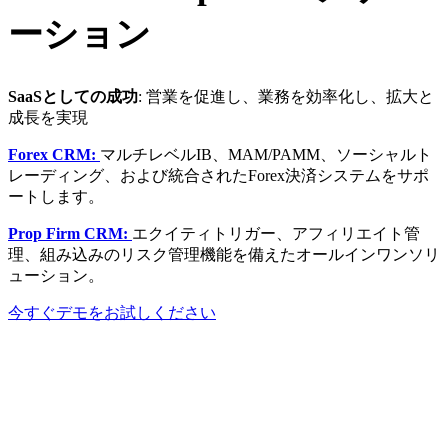
ーション
SaaSとしての成功
: 営業を促進し、業務を効率化し、拡大と
成長を実現
Forex CRM:
マルチレベルIB、MAM/PAMM、ソーシャルト
レーディング、および統合されたForex決済システムをサポ
ートします。
Prop Firm CRM:
エクイティトリガー、アフィリエイト管
理、組み込みのリスク管理機能を備えたオールインワンソリ
ューション。
今すぐデモをお試しください