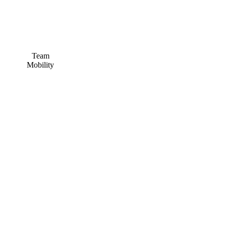
Team
Mobility