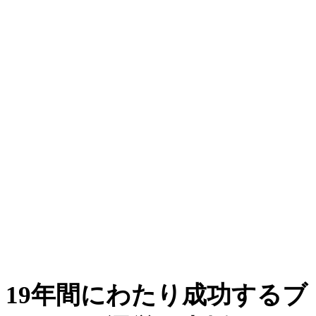
19年間にわたり成功するブ