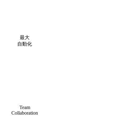
最大
自動化
Team
Collaboration