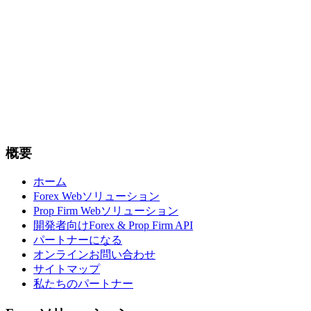
概要
ホーム
Forex Webソリューション
Prop Firm Webソリューション
開発者向けForex & Prop Firm API
パートナーになる
オンラインお問い合わせ
サイトマップ
私たちのパートナー