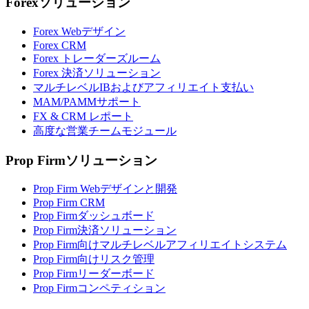
Forexソリューション
Forex Webデザイン
Forex CRM
Forex トレーダーズルーム
Forex 決済ソリューション
マルチレベルIBおよびアフィリエイト支払い
MAM/PAMMサポート
FX & CRM レポート
高度な営業チームモジュール
Prop Firmソリューション
Prop Firm Webデザインと開発
Prop Firm CRM
Prop Firmダッシュボード
Prop Firm決済ソリューション
Prop Firm向けマルチレベルアフィリエイトシステム
Prop Firm向けリスク管理
Prop Firmリーダーボード
Prop Firmコンペティション