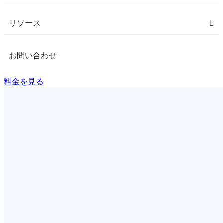
リソース
お問い合わせ
料金を見る