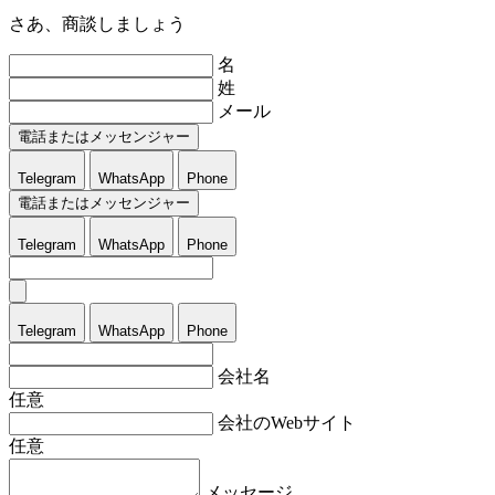
さあ、商談しましょう
名
姓
メール
電話またはメッセンジャー
Telegram
WhatsApp
Phone
電話またはメッセンジャー
Telegram
WhatsApp
Phone
Telegram
WhatsApp
Phone
会社名
任意
会社のWebサイト
任意
メッセージ