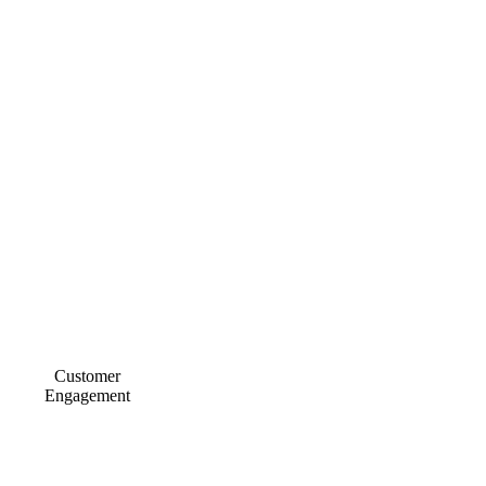
Customer
Engagement