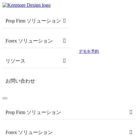
Prop Firm ソリューション
Forex ソリューション
デモを予約
リソース
お問い合わせ
Prop Firm ソリューション
Forex ソリューション