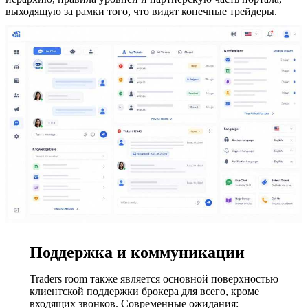
выходящую за рамки того, что видят конечные трейдеры.
Поддержка и коммуникации
Traders room также является основной поверхностью
клиентской поддержки брокера для всего, кроме
входящих звонков. Современные ожидания: