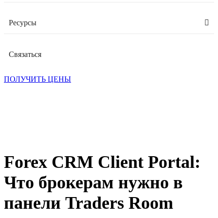
Ресурсы
Связаться
ПОЛУЧИТЬ ЦЕНЫ
Forex CRM Client Portal:
Что брокерам нужно в
панели Traders Room