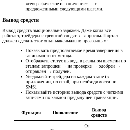
«географическое ограничение» — с
предложенными следующими шагами.
Вывод средств
Вывод средств эмоционально заряжен. Даже когда всё
работает, трейдеры с тревогой следят за запросом. Портал
должен сделать этот опыт максимально прозрачным:
Показывать предполагаемое время завершения в
зависимости от метода.
Отображать статус вывода в реальном времени по
этапам: запрошен → на проверке → одобрен →
отправлен → получен.
Уведомляйте трейдера на каждом этапе (в
приложении, по email, при необходимости по
SMS).
Показывайте историю вывода средств с четкими
записями по каждой предыдущей транзакции.
Вывод
Функция
Пополнение
средств
От