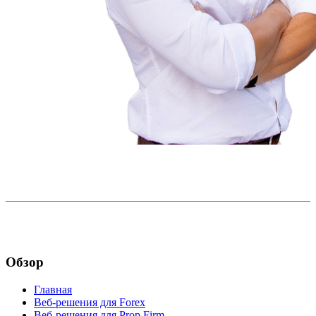
Обзор
Главная
Веб-решения для Forex
Веб-решения для Prop Firm