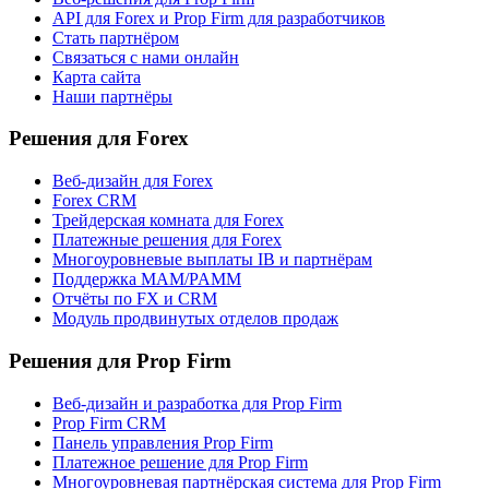
API для Forex и Prop Firm для разработчиков
Стать партнёром
Связаться с нами онлайн
Карта сайта
Наши партнёры
Решения для Forex
Веб-дизайн для Forex
Forex CRM
Трейдерская комната для Forex
Платежные решения для Forex
Многоуровневые выплаты IB и партнёрам
Поддержка MAM/PAMM
Отчёты по FX и CRM
Модуль продвинутых отделов продаж
Решения для Prop Firm
Веб-дизайн и разработка для Prop Firm
Prop Firm CRM
Панель управления Prop Firm
Платежное решение для Prop Firm
Многоуровневая партнёрская система для Prop Firm