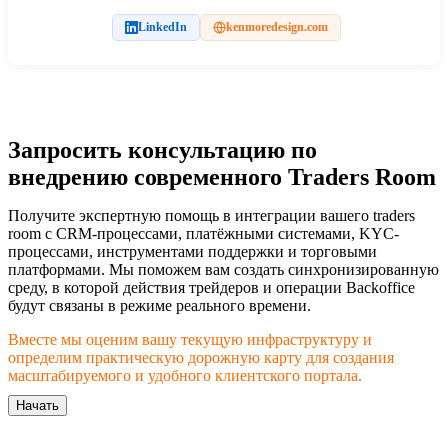
LinkedIn
kenmoredesign.com
Запросить консультацию по
внедрению современного Traders Room
Получите экспертную помощь в интеграции вашего traders
room с CRM-процессами, платёжными системами, KYC-
процессами, инструментами поддержки и торговыми
платформами. Мы поможем вам создать синхронизированную
среду, в которой действия трейдеров и операции Backoffice
будут связаны в режиме реального времени.
Вместе мы оценим вашу текущую инфраструктуру и
определим практическую дорожную карту для создания
масштабируемого и удобного клиентского портала.
Начать