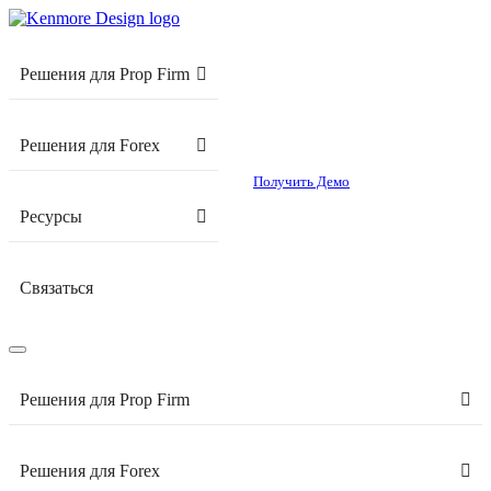
Решения для Prop Firm
Решения для Forex
Получить Демо
Ресурсы
Связаться
Решения для Prop Firm
Решения для Forex