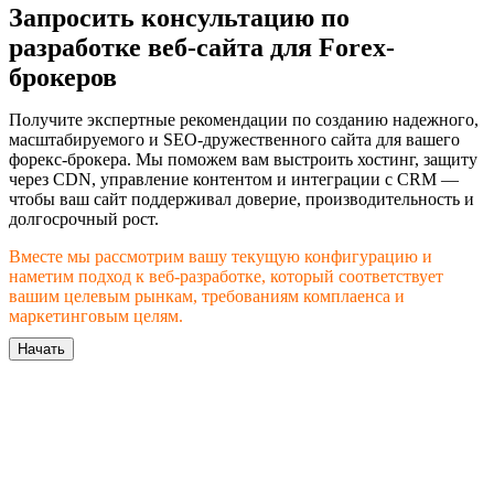
Запросить консультацию по
разработке веб-сайта для Forex-
брокеров
Получите экспертные рекомендации по созданию надежного,
масштабируемого и SEO-дружественного сайта для вашего
форекс-брокера. Мы поможем вам выстроить хостинг, защиту
через CDN, управление контентом и интеграции с CRM —
чтобы ваш сайт поддерживал доверие, производительность и
долгосрочный рост.
Вместе мы рассмотрим вашу текущую конфигурацию и
наметим подход к веб-разработке, который соответствует
вашим целевым рынкам, требованиям комплаенса и
маркетинговым целям.
Начать