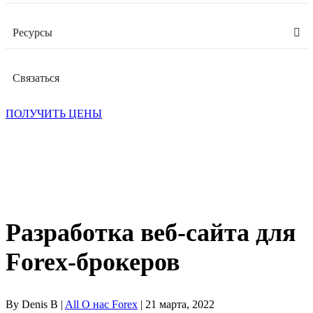
Ресурсы
Связаться
ПОЛУЧИТЬ ЦЕНЫ
Разработка веб-сайта для
Forex-брокеров
By Denis B |
All О нас Forex
| 21 марта, 2022