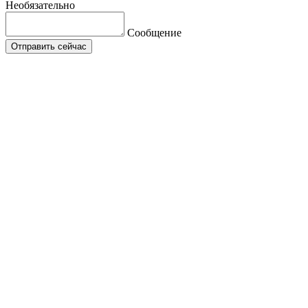
Необязательно
Сообщение
Отправить сейчас