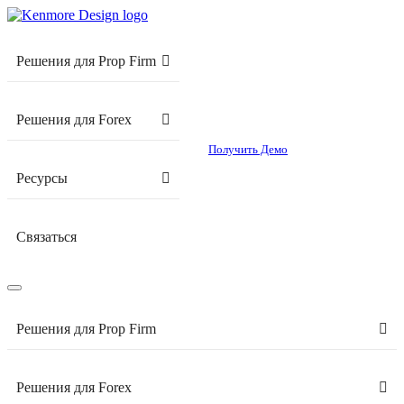
Решения для Prop Firm
Решения для Forex
Получить Демо
Ресурсы
Связаться
Решения для Prop Firm
Решения для Forex