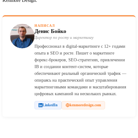
Kenmore Design.
НАПИСАЛ
Денис Бойко
Директор по росту и маркетингу
Профессионал в digital-маркетинге с 12+ годами
опыта в SEO и росте. Пишет о маркетинге
форекс-брокеров, SEO-стратегиях, привлечении
IB и создании контент-систем, которые
обеспечивают реальный органический трафик —
опираясь на практический опыт управления
маркетинговыми командами и масштабирования
цифровых кампаний на нескольких рынках.
LinkedIn
kenmoredesign.com