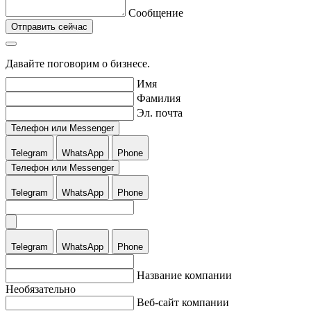
Сообщение
Отправить сейчас
Давайте поговорим о бизнесе.
Имя
Фамилия
Эл. почта
Телефон или Messenger
Telegram
WhatsApp
Phone
Телефон или Messenger
Telegram
WhatsApp
Phone
Telegram
WhatsApp
Phone
Название компании
Необязательно
Веб-сайт компании