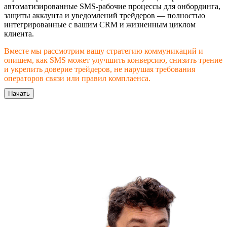
автоматизированные SMS-рабочие процессы для онбординга,
защиты аккаунта и уведомлений трейдеров — полностью
интегрированные с вашим CRM и жизненным циклом
клиента.
Вместе мы рассмотрим вашу стратегию коммуникаций и
опишем, как SMS может улучшить конверсию, снизить трение
и укрепить доверие трейдеров, не нарушая требования
операторов связи или правил комплаенса.
Начать