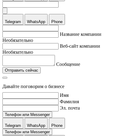
Telegram
WhatsApp
Phone
Название компании
Необязательно
Веб-сайт компании
Необязательно
Сообщение
Отправить сейчас
Давайте поговорим о бизнесе
Имя
Фамилия
Эл. почта
Телефон или Messenger
Telegram
WhatsApp
Phone
Телефон или Messenger