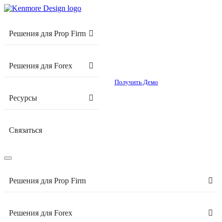
Решения для Prop Firm
Решения для Forex
Получить Демо
Ресурсы
Связаться
Решения для Prop Firm
Решения для Forex