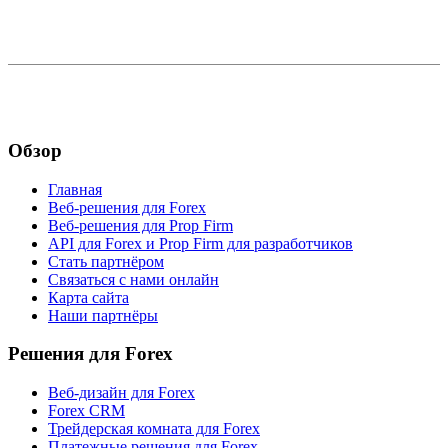
Обзор
Главная
Веб-решения для Forex
Веб-решения для Prop Firm
API для Forex и Prop Firm для разработчиков
Стать партнёром
Связаться с нами онлайн
Карта сайта
Наши партнёры
Решения для Forex
Веб-дизайн для Forex
Forex CRM
Трейдерская комната для Forex
Платежные решения для Forex