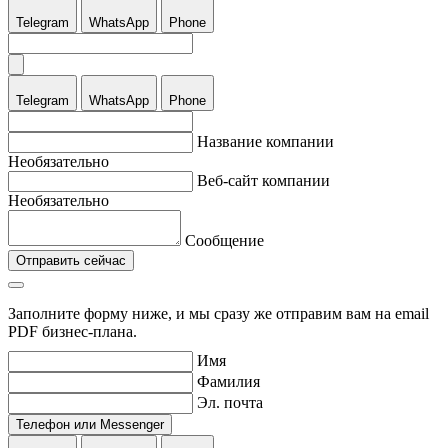
Telegram
WhatsApp
Phone
Telegram
WhatsApp
Phone
Название компании
Необязательно
Веб-сайт компании
Необязательно
Сообщение
Отправить сейчас
Заполните форму ниже, и мы сразу же отправим вам на email
PDF бизнес-плана.
Имя
Фамилия
Эл. почта
Телефон или Messenger