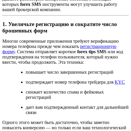
которых
forex SMS
инструменты могут улучшить работу
вашей брокерской компании.
1. Увеличьте регистрацию и сократите число
брошенных форм
Многие современные приложения требуют верификацию
номера телефона прежде чем показать
регистрационную
форму
. Система отправляет короткое
forex tips SMS
или код
подтверждения на телефон пользователя, который нужно
ввести, чтобы продолжить. Эта техника:
повышает число завершенных регистраций
подтверждает номер телефона трейдера для
KYC
снижает количество спама и фейковых
регистраций
дает вам подтвержденный контакт для дальнейшей
связи
Одного этого может быть достаточно, чтобы заметно
повысить конверсию — но только если ваш технологический