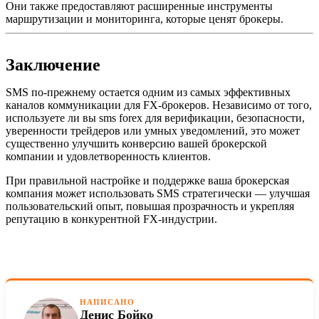
Они также предоставляют расширенные инструменты
маршрутизации и мониторинга, которые ценят брокеры.
Заключение
SMS по-прежнему остается одним из самых эффективных
каналов коммуникации для FX-брокеров. Независимо от того,
используете ли вы sms forex для верификации, безопасности,
уверенности трейдеров или умных уведомлений, это может
существенно улучшить конверсию вашей брокерской
компании и удовлетворенность клиентов.
При правильной настройке и поддержке ваша брокерская
компания может использовать SMS стратегически — улучшая
пользовательский опыт, повышая прозрачность и укрепляя
репутацию в конкурентной FX-индустрии.
НАПИСАНО
Денис Бойко