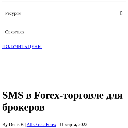
Ресурсы
Связаться
ПОЛУЧИТЬ ЦЕНЫ
SMS в Forex-торговле для
брокеров
By Denis B |
All О нас Forex
| 11 марта, 2022