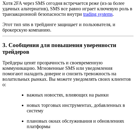
Хотя 2FA через SMS сегодня встречается реже (из-за более
удачных альтернатив), SMS все равно играет ключевую роль в
транзакционной безопасности внутри
trading systems
.
Этот тип sms в трейдинге защищает и пользователя, и
брокерскую компанию.
3. Сообщения для повышения уверенности
трейдеров
Трейдеры ценят прозрачность и своевременную
коммуникацию. Мгновенные SMS или уведомления
помогают наладить доверие и снизить тревожность на
волатильных рынках. Вы можете уведомлять своих клиентов
о:
важных новостях, влияющих на рынки
новых торговых инструментах, добавленных в
систему
плановых окнах обслуживания и обновлениях
платформы