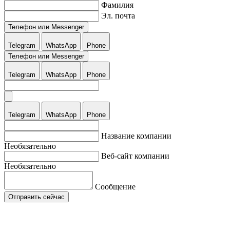
Фамилия
Эл. почта
Телефон или Messenger
Telegram
WhatsApp
Phone
Телефон или Messenger
Telegram
WhatsApp
Phone
Telegram
WhatsApp
Phone
Название компании
Необязательно
Веб-сайт компании
Необязательно
Сообщение
Отправить сейчас