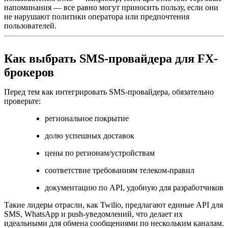
напоминания — все равно могут приносить пользу, если они
не нарушают политики оператора или предпочтения
пользователей.
Как выбрать SMS-провайдера для FX-
брокеров
Перед тем как интегрировать SMS-провайдера, обязательно
проверьте:
региональное покрытие
долю успешных доставок
цены по регионам/устройствам
соответствие требованиям телеком-правил
документацию по API, удобную для разработчиков
Такие лидеры отрасли, как Twilio, предлагают единые API для
SMS, WhatsApp и push-уведомлений, что делает их
идеальными для обмена сообщениями по нескольким каналам.