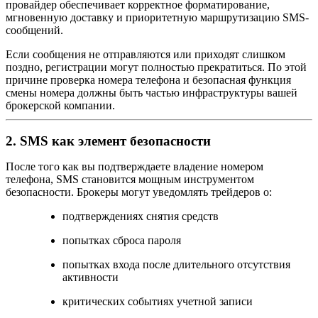
провайдер обеспечивает корректное форматирование,
мгновенную доставку и приоритетную маршрутизацию SMS-
сообщений.
Если сообщения не отправляются или приходят слишком
поздно, регистрации могут полностью прекратиться. По этой
причине проверка номера телефона и безопасная функция
смены номера должны быть частью инфраструктуры вашей
брокерской компании.
2. SMS как элемент безопасности
После того как вы подтверждаете владение номером
телефона, SMS становится мощным инструментом
безопасности. Брокеры могут уведомлять трейдеров о:
подтверждениях снятия средств
попытках сброса пароля
попытках входа после длительного отсутствия
активности
критических событиях учетной записи