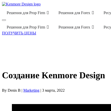
Решения для Prop Firm
Решения для Forex
Рес
Решения для Prop Firm
Решения для Forex
Рес
ПОЛУЧИТЬ ЦЕНЫ
Создание Kenmore Design
By Denis B |
Marketing
| 3 марта, 2022