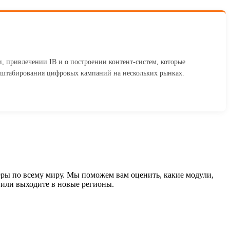
, привлечении IB и о построении контент-систем, которые
сштабирования цифровых кампаний на нескольких рынках.
ры по всему миру. Мы поможем вам оценить, какие модули,
 или выходите в новые регионы.