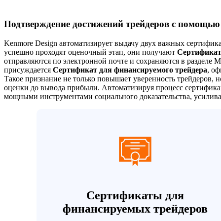
Подтверждение достижений трейдеров с помощью
Kenmore Design автоматизирует выдачу двух важных сертифика
успешно проходят оценочный этап, они получают
Сертификат
отправляются по электронной почте и сохраняются в разделе My
присуждается
Сертификат для финансируемого трейдера
, о
Такое признание не только повышает уверенность трейдеров, н
оценки до вывода прибыли. Автоматизируя процесс сертифик
мощными инструментами социального доказательства, усилива
Сертификаты для
финансируемых трейдеров