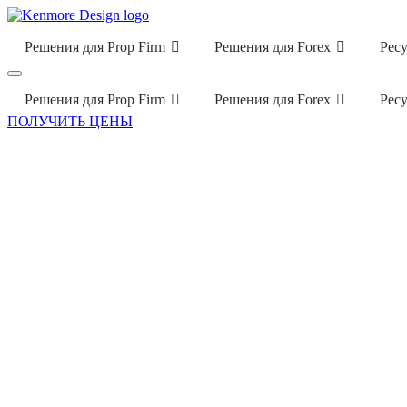
Решения для Prop Firm
Решения для Forex
Рес
Решения для Prop Firm
Решения для Forex
Рес
ПОЛУЧИТЬ ЦЕНЫ