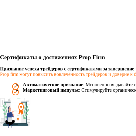
Сертификаты о достижениях Prop Firm
Признание успеха трейдеров с сертификатами за завершение
Prop firm могут повысить вовлечённость трейдеров и доверие 
Автоматическое признание
: Мгновенно выдавайте 
Маркетинговый импульс
: Стимулируйте органическ