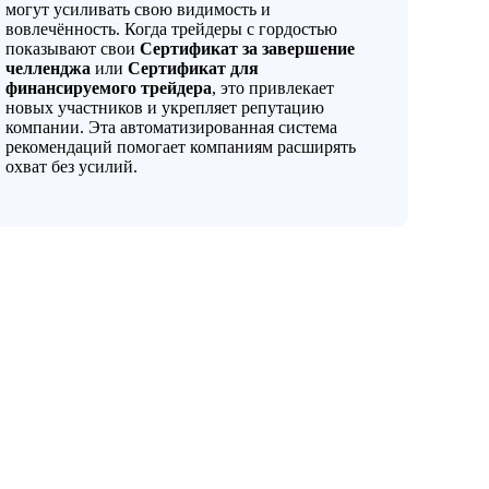
могут усиливать свою видимость и
вовлечённость. Когда трейдеры с гордостью
показывают свои
Сертификат за завершение
челленджа
или
Сертификат для
финансируемого трейдера
, это привлекает
новых участников и укрепляет репутацию
компании. Эта автоматизированная система
рекомендаций помогает компаниям расширять
охват без усилий.