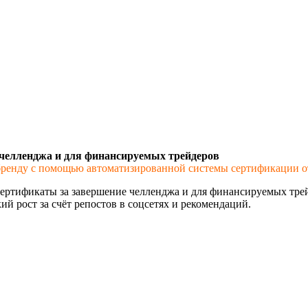
 челленджа и для финансируемых трейдеров
к бренду с помощью автоматизированной системы сертификации о
сертификаты за завершение челленджа и для финансируемых тре
ий рост за счёт репостов в соцсетях и рекомендаций.