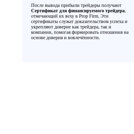
После вывода прибыли трейдеры получают
Сертификат для финансируемого трейдера
,
отмечающий их веху в Prop Firm. Эти
сертификаты служат доказательством успеха и
укрепляют доверие как трейдера, так и
компании, помогая формировать отношения на
основе доверия и вовлечённости.