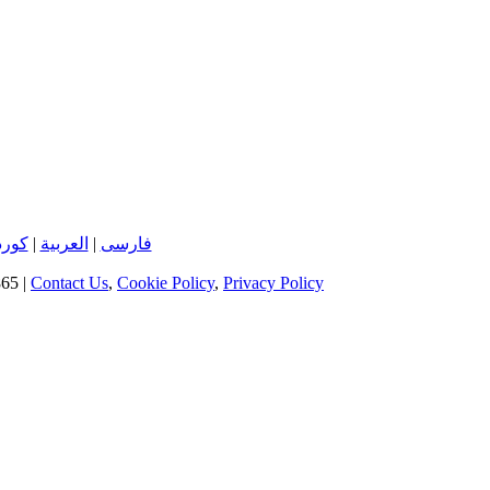
کور
|
العربية
|
فارسی
65 |
Contact Us
,
Cookie Policy
,
Privacy Policy