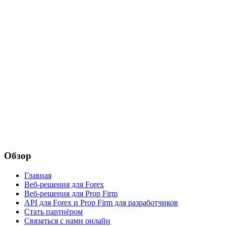
Обзор
Главная
Веб-решения для Forex
Веб-решения для Prop Firm
API для Forex и Prop Firm для разработчиков
Стать партнёром
Связаться с нами онлайн