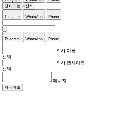
전화 또는 메신저
Telegram
WhatsApp
Phone
Telegram
WhatsApp
Phone
회사 이름
선택
회사 웹사이트
선택
메시지
지금 제출