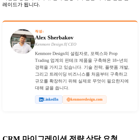
레이드가 됩니다.
작성:
Alex Sherbakov
Kenmore Design의 CEO
Kenmore Design의 설립자로, 포렉스와 Prop
Trading 업계의 핀테크 제품을 구축해온 18+년의
경력을 가지고 있습니다. 기술 전략, 플랫폼 개발,
그리고 트레이딩 비즈니스를 처음부터 구축하고
규모를 확장하기 위해 실제로 무엇이 필요한지에
대해 글을 씁니다.
LinkedIn
kenmoredesign.com
CRM 마이그레이션 전략 상담 요청