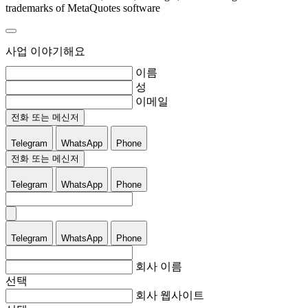
trademarks of MetaQuotes software
사업 이야기해요
이름
성
이메일
전화 또는 메신저
Telegram
WhatsApp
Phone
전화 또는 메신저
Telegram
WhatsApp
Phone
Telegram
WhatsApp
Phone
회사 이름
선택
회사 웹사이트