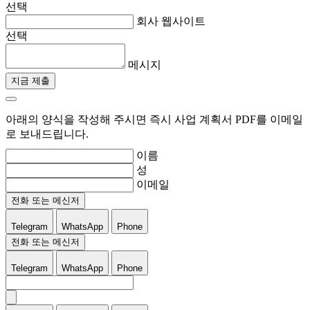
선택
회사 웹사이트
선택
메시지
지금 제출
아래의 양식을 작성해 주시면 즉시 사업 계획서 PDF를 이메일
로 보내드립니다.
이름
성
이메일
전화 또는 메신저
Telegram
WhatsApp
Phone
전화 또는 메신저
Telegram
WhatsApp
Phone