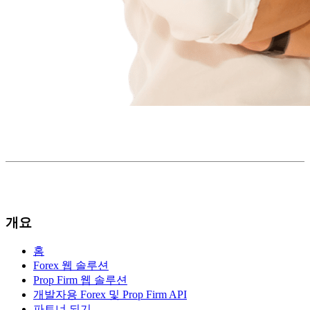
개요
홈
Forex 웹 솔루션
Prop Firm 웹 솔루션
개발자용 Forex 및 Prop Firm API
파트너 되기