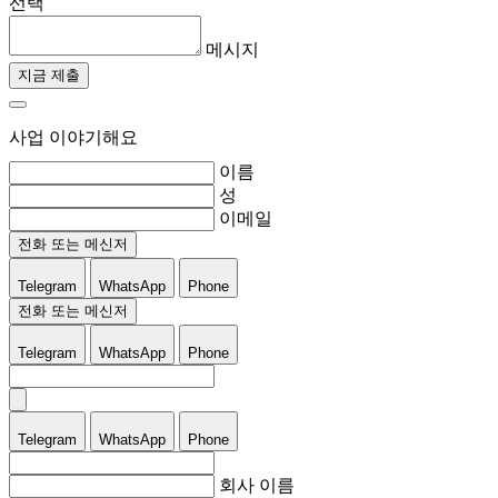
선택
메시지
지금 제출
사업 이야기해요
이름
성
이메일
전화 또는 메신저
Telegram
WhatsApp
Phone
전화 또는 메신저
Telegram
WhatsApp
Phone
Telegram
WhatsApp
Phone
회사 이름