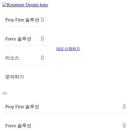
Prop Firm 솔루션
Forex 솔루션
데모 신청하기
리소스
문의하기
Prop Firm 솔루션
Forex 솔루션