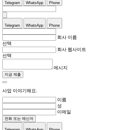
Telegram
WhatsApp
Phone
Telegram
WhatsApp
Phone
회사 이름
선택
회사 웹사이트
선택
메시지
지금 제출
사업 이야기해요.
이름
성
이메일
전화 또는 메신저
Telegram
WhatsApp
Phone