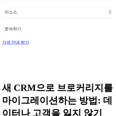
리소스
문의하기
가격 안내 받기
새 CRM으로 브로커리지를
마이그레이션하는 방법: 데
이터나 고객을 잃지 않기