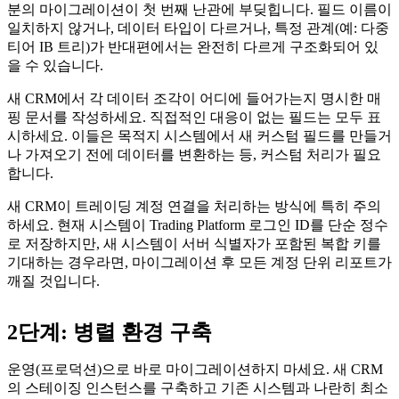
분의 마이그레이션이 첫 번째 난관에 부딪힙니다. 필드 이름이
일치하지 않거나, 데이터 타입이 다르거나, 특정 관계(예: 다중
티어 IB 트리)가 반대편에서는 완전히 다르게 구조화되어 있
을 수 있습니다.
새 CRM에서 각 데이터 조각이 어디에 들어가는지 명시한 매
핑 문서를 작성하세요. 직접적인 대응이 없는 필드는 모두 표
시하세요. 이들은 목적지 시스템에서 새 커스텀 필드를 만들거
나 가져오기 전에 데이터를 변환하는 등, 커스텀 처리가 필요
합니다.
새 CRM이 트레이딩 계정 연결을 처리하는 방식에 특히 주의
하세요. 현재 시스템이 Trading Platform 로그인 ID를 단순 정수
로 저장하지만, 새 시스템이 서버 식별자가 포함된 복합 키를
기대하는 경우라면, 마이그레이션 후 모든 계정 단위 리포트가
깨질 것입니다.
2단계: 병렬 환경 구축
운영(프로덕션)으로 바로 마이그레이션하지 마세요. 새 CRM
의 스테이징 인스턴스를 구축하고 기존 시스템과 나란히 최소