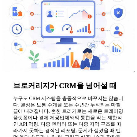
브로커리지가 CRM을 넘어설 때
누구도 CRM 시스템을 충동적으로 바꾸지는 않습니
다. 결정은 보통 수개월 또는 수년간 누적되는 마찰
끝에 내려집니다. 흔한 트리거로는 새로운 트레이딩
플랫폼이나 결제 제공업체와의 통합을 막는 제한적
인 API 역량, 다중 엔터티 또는 다중 지역 구조를 따
라가지 못하는 경직된 리포팅, 문제가 생겼을 때 벤
더 응답 속도가 느린 점, 그리고 비즈니스가 확장될