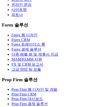
온라인 문의
사이트맵
파트너
Forex 솔루션
Forex 웹 디자인
Forex CRM
Forex 트레이더스 룸
Forex 결제 솔루션
다중 레벨 IB 및 제휴사 지급
MAM/PAMM 지원
FX 및 CRM 보고서
고급 영업 팀 모듈
Prop Firm 솔루션
Prop Firm 웹 디자인 및 개발
Prop Firm CRM
Prop Firm 대시보드
Prop Firm 결제 솔루션