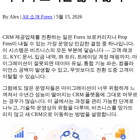
By Alex |
All 소개 Forex
| 5월 15, 2026
CRM 제공업체를 전환하는 일은 Forex 브로커리지나 Prop
Firm이 내릴 수 있는 가장 운영상 민감한 결정 중 하나입니다.
이 시스템은 비즈니스의 모든 부분에 닿습니다 — 고객 레코
드, KYC 문서, 입금 내역, IB 트리, 트레이딩 계정 매핑까지. 마
이그레이션이 잘못되면 데이터 유실, 통합 기능 파손, 컴플라
이언스 공백이 발생할 수 있고, 무엇보다도 전환 도중 고객이
이탈할 수 있습니다.
그럼에도 많은 운영자들은 마이그레이션이 너무 위험하게 느
껴져서 수년간 성능이 떨어지는 CRM 플랫폼에 그대로 머무르
는 경우가 많습니다. 이 글에서는 과정을 관리 가능한 단계로
나누고, 기술적·운영상의 위험을 다루며, 비즈니스를 망가뜨
리지 않고 새 CRM으로 이동하는 방법을 설명합니다.