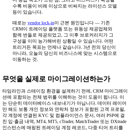
수록 비용이 비례 이상으로 비싸지는 라이선스 모델
등이 있습니다.
때로는
vendor lock-in
이 근본 원인입니다 — 기존
CRM이 트레이딩 플랫폼 또는 유동성 제공업체와
함께 번들로 제공되었고, 그 이후 브로커리지가 그
구성을 이미 능가해버린 상황일 수 있습니다. 어떤
트리거든 목표는 언제나 같습니다. 3년 전의 당신이
아니라, 오늘의 당신의 비즈니스에 맞는 시스템으로
이동하는 것.
무엇을 실제로 마이그레이션하는가
타임라인과 스테이징 환경을 설계하기 전에, CRM 마이그레이
션에 포함되는 전체 범위를 이해하는 것이 도움이 됩니다. 이
는 단순히 데이터베이스 내보내기가 아닙니다. 데이터 레이어
만 해도 보통 개인 정보와 연락처 정보가 포함된 고객 프로필,
각 계정에 연결된 KYC 및 컴플라이언스 문서, 여러 PSP에 걸
친 입·출금 내역, MT4, MT5, cTrader, MatchTrader 또는 DXtrade
인스턴스에 매핑된 트레이딩 계정 레코드, 다중 티어 트리를