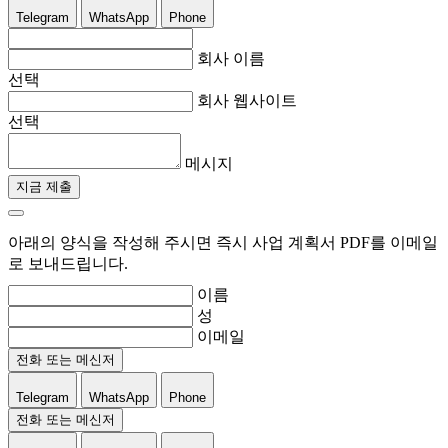
Telegram
WhatsApp
Phone
회사 이름
선택
회사 웹사이트
선택
메시지
지금 제출
아래의 양식을 작성해 주시면 즉시 사업 계획서 PDF를 이메일
로 보내드립니다.
이름
성
이메일
전화 또는 메신저
Telegram
WhatsApp
Phone
전화 또는 메신저