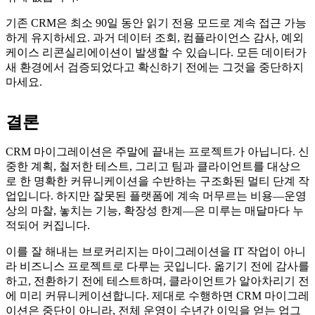
기존 CRM은 최소 90일 동안 읽기 전용 모드로 계속 접근 가능
하게 유지하세요. 과거 데이터 조회, 컴플라이언스 감사, 예외
케이스 리콘실리에이션이 발생할 수 있습니다. 모든 데이터가
새 환경에서 검증되었다고 확신하기 전에는 그것을 중단하지
마세요.
결론
CRM 마이그레이션은 주말에 끝내는 프로젝트가 아닙니다. 신
중한 계획, 철저한 테스트, 그리고 팀과 클라이언트를 대상으
로 한 명확한 커뮤니케이션을 수반하는 구조화된 멀티 단계 작
업입니다. 하지만 잘못된 플랫폼에 계속 머무르는 비용—운영
상의 마찰, 놓치는 기능, 확장성 한계—은 미루는 매달마다 누
적되어 커집니다.
이를 잘 해내는 브로커리지는 마이그레이션을 IT 작업이 아니
라 비즈니스 프로젝트로 다루는 곳입니다. 옮기기 전에 감사를
하고, 전환하기 전에 테스트하며, 클라이언트가 알아차리기 전
에 미리 커뮤니케이션합니다. 제대로 수행하면 CRM 마이그레
이션은 중단이 아니라, 전체 운영이 수년간 이익을 얻는 업그