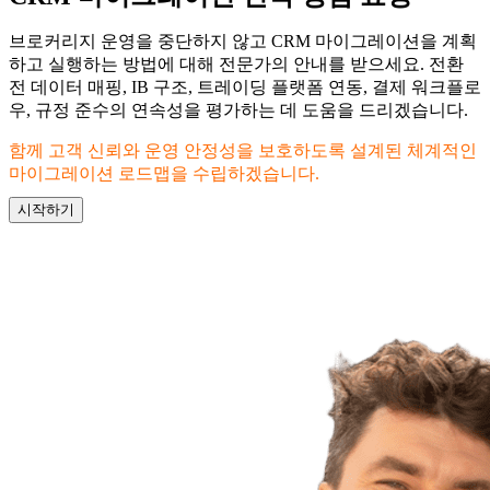
브로커리지 운영을 중단하지 않고 CRM 마이그레이션을 계획
하고 실행하는 방법에 대해 전문가의 안내를 받으세요. 전환
전 데이터 매핑, IB 구조, 트레이딩 플랫폼 연동, 결제 워크플로
우, 규정 준수의 연속성을 평가하는 데 도움을 드리겠습니다.
함께 고객 신뢰와 운영 안정성을 보호하도록 설계된 체계적인
마이그레이션 로드맵을 수립하겠습니다.
시작하기