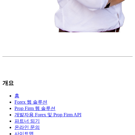
개요
홈
Forex 웹 솔루션
Prop Firm 웹 솔루션
개발자용 Forex 및 Prop Firm API
파트너 되기
온라인 문의
사이트맵