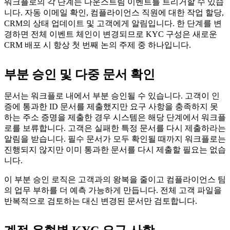
워크플로의 각 단계는 다운스트림 이벤트를 트리거할 수 있습
니다. 자동 이메일 확인, 컴플라이언스 직원에 대한 작업 할당,
CRM의 상태 업데이트 및 고객에게 알림입니다. 한 단계를 변
경하면 전체 이벤트 체인이 변경되므로 KYC 구성은 새로운
CRM 배포 시 항상 첫 번째 논의 주제 중 하나입니다.
부분 승인 및 다중 문서 확인
문서는 워크플로 내에서 부분 승인될 수 있습니다. 고객이 인
증에 통과한 ID 문서를 제출했지만 요구 사항을 충족하지 못
하는 주소 증명을 제출한 경우 시스템은 해당 단계에서 워크플
로를 보류합니다. 고객은 실패한 특정 문서를 다시 제출하라는
알림을 받습니다. 필수 문서가 모두 확인될 때까지 워크플로는
진행되지 않지만 이미 통과한 문서를 다시 제출할 필요는 없습
니다.
이 부분 승인 로직은 고객과의 왕복을 줄이고 컴플라이언스 팀
의 업무 부하를 더 예측 가능하게 만듭니다. 전체 고객 파일을
반복적으로 검토하는 대신 변경된 문서만 검토합니다.