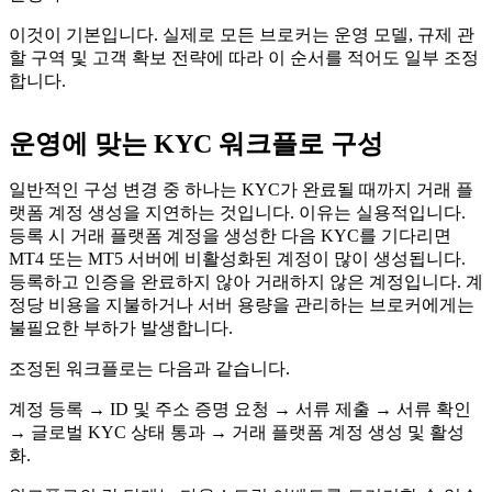
이것이 기본입니다. 실제로 모든 브로커는 운영 모델, 규제 관
할 구역 및 고객 확보 전략에 따라 이 순서를 적어도 일부 조정
합니다.
운영에 맞는 KYC 워크플로 구성
일반적인 구성 변경 중 하나는 KYC가 완료될 때까지 거래 플
랫폼 계정 생성을 지연하는 것입니다. 이유는 실용적입니다.
등록 시 거래 플랫폼 계정을 생성한 다음 KYC를 기다리면
MT4 또는 MT5 서버에 비활성화된 계정이 많이 생성됩니다.
등록하고 인증을 완료하지 않아 거래하지 않은 계정입니다. 계
정당 비용을 지불하거나 서버 용량을 관리하는 브로커에게는
불필요한 부하가 발생합니다.
조정된 워크플로는 다음과 같습니다.
계정 등록 → ID 및 주소 증명 요청 → 서류 제출 → 서류 확인
→ 글로벌 KYC 상태 통과 → 거래 플랫폼 계정 생성 및 활성
화.