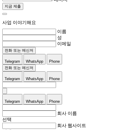
지금 제출
사업 이야기해요
이름
성
이메일
전화 또는 메신저
Telegram
WhatsApp
Phone
전화 또는 메신저
Telegram
WhatsApp
Phone
Telegram
WhatsApp
Phone
회사 이름
선택
회사 웹사이트