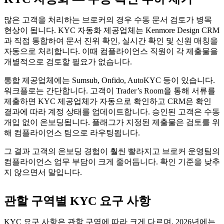
많은 고객을 처리하는 브로커의 경우 수동 문서 검토가 병목
현상이 됩니다. KYC 자동화 제공업체는 Kenmore Design CRM
과 직접 통합하여 문서 진위 확인, 실시간 확인 및 신원 매칭을
자동으로 처리합니다. 이때 컴플라이언스 직원이 각 제출물을
개별적으로 검토할 필요가 없습니다.
통합 제공업체에는 Sumsub, Onfido, AutoKYC 등이 있습니다.
워크플로는 간단합니다. 고객이 Trader’s Room을 통해 서류를
제출하면 KYC 제공업체가 자동으로 확인하고 CRM은 확인
결과에 따라 계정 상태를 업데이트합니다. 승인된 고객은 수동
개입 없이 온보딩됩니다. 플래그가 지정된 제출물은 검토를 위
해 컴플라이언스 팀으로 라우팅됩니다.
그 결과 고객의 온보딩 경험이 훨씬 빨라지고 브로커 운영팀의
컴플라이언스 업무 부담이 크게 줄어듭니다. 확인 기준을 낮추
지 않으면서 말입니다.
관할 구역별 KYC 요구 사항
KYC 요구 사항은 관할 구역에 따라 크게 다르며, 2026년에는