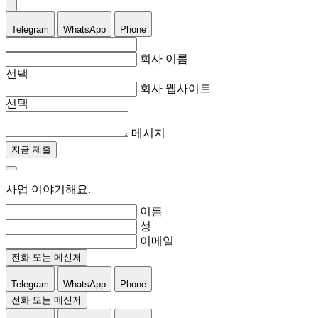
Telegram
WhatsApp
Phone
회사 이름
선택
회사 웹사이트
선택
메시지
지금 제출
사업 이야기해요.
이름
성
이메일
전화 또는 메신저
Telegram
WhatsApp
Phone
전화 또는 메신저