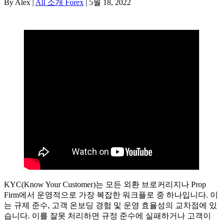
By Alex |
All 소개 Forex
| 5월 18, 2022
KYC(Know Your Customer)는 모든 외환 브로커리지나 Prop
Firm에서 운영적으로 가장 복잡한 워크플로 중 하나입니다. 이
는 규제 준수, 고객 온보딩 경험 및 운영 효율성의 교차점에 있
습니다. 이를 잘못 처리하면 규정 준수에 실패하거나 고객이