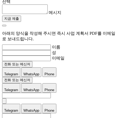
선택
메시지
지금 제출
아래의 양식을 작성해 주시면 즉시 사업 계획서 PDF를 이메일
로 보내드립니다.
이름
성
이메일
전화 또는 메신저
Telegram
WhatsApp
Phone
전화 또는 메신저
Telegram
WhatsApp
Phone
Telegram
WhatsApp
Phone