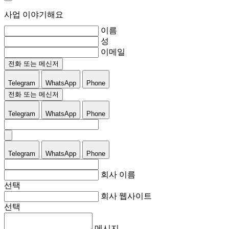
사업 이야기해요
이름
성
이메일
전화 또는 메신저
Telegram
WhatsApp
Phone
전화 또는 메신저
Telegram
WhatsApp
Phone
Telegram
WhatsApp
Phone
회사 이름
선택
회사 웹사이트
선택
메시지