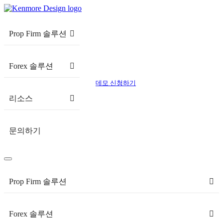
Prop Firm 솔루션
Forex 솔루션
데모 신청하기
리소스
문의하기
Prop Firm 솔루션
Forex 솔루션