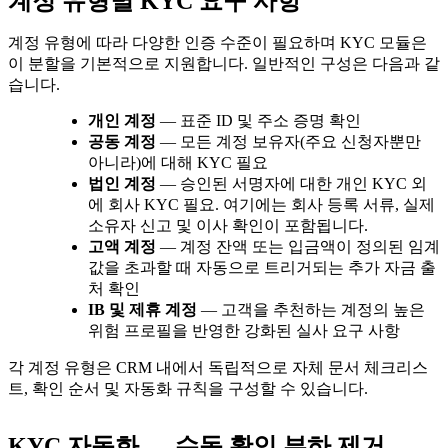
계정 유형별 KYC 요구 사항
계정 유형에 따라 다양한 인증 수준이 필요하며 KYC 모듈은
이 분할을 기본적으로 지원합니다. 일반적인 구성은 다음과 같
습니다.
개인 계정
— 표준 ID 및 주소 증명 확인
공동 계정
— 모든 계정 보유자(주요 신청자뿐만
아니라)에 대해 KYC 필요
법인 계정
— 승인된 서명자에 대한 개인 KYC 외
에 회사 KYC 필요. 여기에는 회사 등록 서류, 실제
소유자 신고 및 이사 확인이 포함됩니다.
고액 계정
— 계정 잔액 또는 입금액이 정의된 임계
값을 초과할 때 자동으로 트리거되는 추가 자금 출
처 확인
IB 및 제휴 계정
— 고객을 추천하는 계정의 높은
위험 프로필을 반영한 강화된 실사 요구 사항
각 계정 유형은 CRM 내에서 독립적으로 자체 문서 체크리스
트, 확인 순서 및 자동화 규칙을 구성할 수 있습니다.
KYC 자동화 — 수동 확인 부하 제거