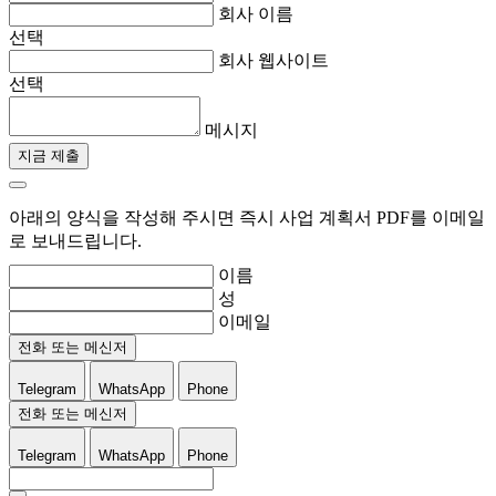
회사 이름
선택
회사 웹사이트
선택
메시지
지금 제출
아래의 양식을 작성해 주시면 즉시 사업 계획서 PDF를 이메일
로 보내드립니다.
이름
성
이메일
전화 또는 메신저
Telegram
WhatsApp
Phone
전화 또는 메신저
Telegram
WhatsApp
Phone