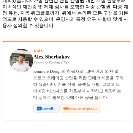
계되었습니다. 가장 간단한 단일 관할권 개인 계정 인증부터
지속적인 재인증 및 제재 심사를 포함한 다중 관할권, 다중 계
정 유형, 자동 워크플로까지. 위에서 논의된 모든 구성을 기본
적으로 사용할 수 있으며, 운영자의 특정 요구 사항에 맞게 사
용자 정의할 수 있습니다.
작성자
Alex Sherbakov
Kenmore Design CEO
Kenmore Design의 창립자로, 18년 이상 외환 및
프로프 트레이딩 산업을 위한 핀테크 제품을 구축
해 왔습니다. 기술 전략, 플랫폼 개발, 그리고 트
레이딩 비즈니스를 처음부터 시작하고 확장하는
데 실제로 필요한 것에 대해 글을 씁니다.
LinkedIn
kenmoredesign.com