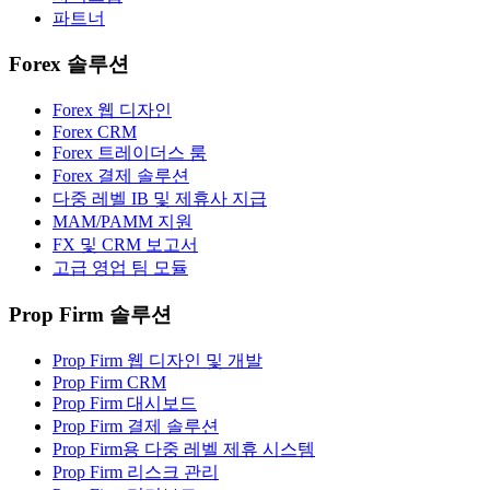
파트너
Forex 솔루션
Forex 웹 디자인
Forex CRM
Forex 트레이더스 룸
Forex 결제 솔루션
다중 레벨 IB 및 제휴사 지급
MAM/PAMM 지원
FX 및 CRM 보고서
고급 영업 팀 모듈
Prop Firm 솔루션
Prop Firm 웹 디자인 및 개발
Prop Firm CRM
Prop Firm 대시보드
Prop Firm 결제 솔루션
Prop Firm용 다중 레벨 제휴 시스템
Prop Firm 리스크 관리