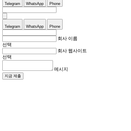
Telegram
WhatsApp
Phone
Telegram
WhatsApp
Phone
회사 이름
선택
회사 웹사이트
선택
메시지
지금 제출