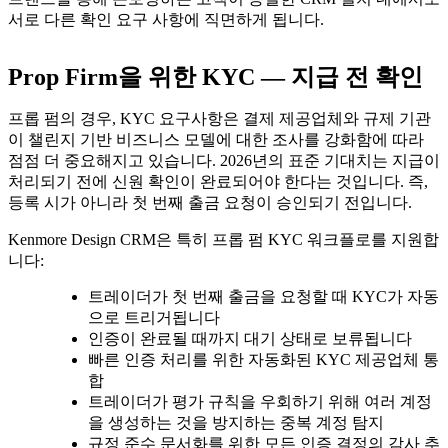
서로 다른 확인 요구 사항에 직면하게 됩니다.
Prop Firm을 위한 KYC — 지급 전 확인
프롭 펌의 경우, KYC 요구사항은 결제 제공업체와 규제 기관
이 챌린지 기반 비즈니스 모델에 대한 조사를 강화함에 따라
점점 더 중요해지고 있습니다. 2026년의 표준 기대치는 지급이
처리되기 전에 신원 확인이 완료되어야 한다는 것입니다. 즉,
등록 시가 아니라 첫 번째 출금 요청이 승인되기 전입니다.
Kenmore Design CRM은 특히 프롭 펌 KYC 워크플로를 지원합
니다:
트레이더가 첫 번째 출금을 요청할 때 KYC가 자동
으로 트리거됩니다
인증이 완료될 때까지 대기 상태로 보류됩니다
빠른 인증 처리를 위한 자동화된 KYC 제공업체 통
합
트레이더가 평가 규칙을 우회하기 위해 여러 계정
을 생성하는 것을 방지하는 중복 계정 탐지
규정 준수 문서화를 위한 모든 인증 결정의 감사 추