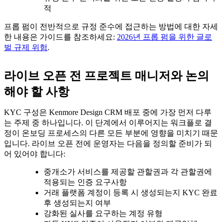
적
프롭 펌이 전반적으로 규정 준수에 접근하는 방법에 대한 자세
한 내용은 가이드를 참조하세요:
2026년 프롭 펌을 위한 글로
벌 규제 위험
.
라이브 오픈 전 프로젝트 매니저와 논의
해야 할 사항
KYC 구성은 Kenmore Design CRM 배포 중에 가장 먼저 다루
는 주제 중 하나입니다. 이 단계에서 이루어지는 워크플로 결
정이 온보딩 프로세스의 다른 모든 부분에 영향을 미치기 때문
입니다. 라이브 오픈 전에 운영자는 다음을 정의할 준비가 되
어 있어야 합니다:
중개소가 서비스를 제공할 관할권과 각 관할권에
적용되는 인증 요구사항
거래 플랫폼 계정이 등록 시 생성되는지 KYC 완료
후 생성되는지 여부
강화된 실사를 요구하는 계정 유형