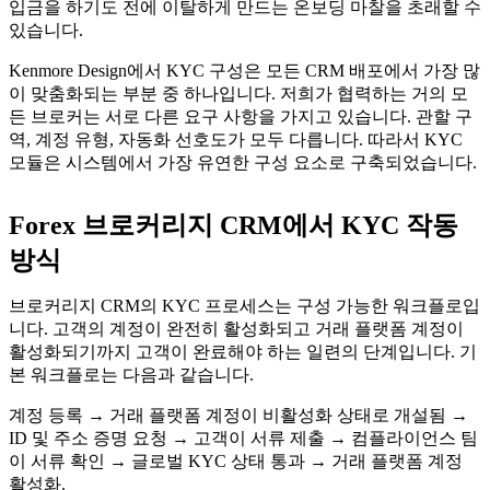
입금을 하기도 전에 이탈하게 만드는 온보딩 마찰을 초래할 수
있습니다.
Kenmore Design에서 KYC 구성은 모든 CRM 배포에서 가장 많
이 맞춤화되는 부분 중 하나입니다. 저희가 협력하는 거의 모
든 브로커는 서로 다른 요구 사항을 가지고 있습니다. 관할 구
역, 계정 유형, 자동화 선호도가 모두 다릅니다. 따라서 KYC
모듈은 시스템에서 가장 유연한 구성 요소로 구축되었습니다.
Forex 브로커리지 CRM에서 KYC 작동
방식
브로커리지 CRM의 KYC 프로세스는 구성 가능한 워크플로입
니다. 고객의 계정이 완전히 활성화되고 거래 플랫폼 계정이
활성화되기까지 고객이 완료해야 하는 일련의 단계입니다. 기
본 워크플로는 다음과 같습니다.
계정 등록 → 거래 플랫폼 계정이 비활성화 상태로 개설됨 →
ID 및 주소 증명 요청 → 고객이 서류 제출 → 컴플라이언스 팀
이 서류 확인 → 글로벌 KYC 상태 통과 → 거래 플랫폼 계정
활성화.