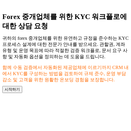
Forex 중개업체를 위한 KYC 워크플로에
대한 상담 요청
귀하의 forex 중개업체를 위한 유연하고 규정을 준수하는 KYC
프로세스 설계에 대한 전문가 안내를 받으세요. 관할권, 계좌
유형 및 운영 목표에 따라 적절한 검증 워크플로, 문서 요구 사
항 및 자동화 옵션을 정의하는 데 도움을 드립니다.
함께 수동 검증에서 자동화된 제공업체에 이르기까지 CRM 내
에서 KYC를 구성하는 방법을 검토하여 규제 준수, 운영 부담
감소 및 고객을 위한 원활한 온보딩 경험을 보장합니다.
시작하기