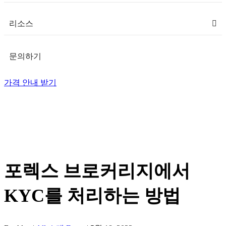
리소스
문의하기
가격 안내 받기
포렉스 브로커리지에서
KYC를 처리하는 방법