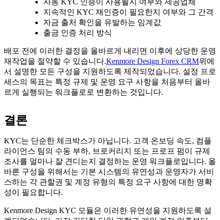
자동 KYC 인증이 사용될지 여부와 제공업체
지속적인 KYC 재인증이 필요한지 여부와 그 간격
자금 출처 확인을 유발하는 임계값
출금 인증 처리 방식
배포 전에 이러한 결정을 올바르게 내리면 이후에 상당한 운영
재작업을 절약할 수 있습니다.
Kenmore Design Forex CRM
위에
서 설명한 모든 구성을 지원하도록 제작되었습니다. 설정 프로
세스의 목표는 특정 규제 및 운영 요구 사항을 처음부터 올바
르게 실행되는 워크플로로 변환하는 것입니다.
결론
KYC는 단순한 체크박스가 아닙니다. 고객 온보딩 속도, 컴플
라이언스 팀의 수동 부하, 브로커리지 또는 프로프 펌이 규제
조사를 얼마나 잘 견디는지 결정하는 운영 워크플로입니다. 올
바른 구성을 위해서는 기본 시스템의 유연성과 운영자가 서비
스하는 각 관할권 및 계정 유형의 특정 요구 사항에 대한 명확
성이 필요합니다.
Kenmore Design KYC 모듈은 이러한 유연성을 지원하도록 설