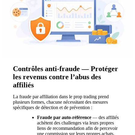
Contrôles anti-fraude — Protéger
les revenus contre l’abus des
affiliés
La fraude par affiliation dans le prop trading prend
plusieurs formes, chacune nécessitant des mesures
spécifiques de détection et de prévention :
Fraude par auto-référence
— des affiliés
achètent des challenges via leurs propres
liens de recommandation afin de percevoir
une commission sur leurs propres achats.