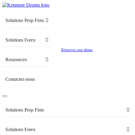
Solutions Prop Firm
Solutions Forex
Réservez une démo
Ressources
Contactez-nous
Solutions Prop Firm
Solutions Forex