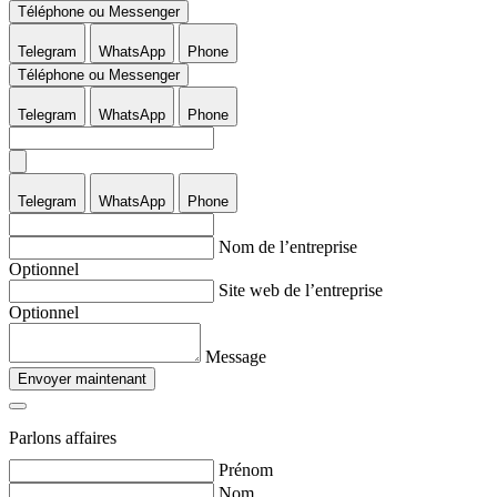
Téléphone ou Messenger
Telegram
WhatsApp
Phone
Téléphone ou Messenger
Telegram
WhatsApp
Phone
Telegram
WhatsApp
Phone
Nom de l’entreprise
Optionnel
Site web de l’entreprise
Optionnel
Message
Envoyer maintenant
Parlons affaires
Prénom
Nom