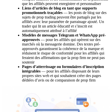
que les affiliés peuvent enregistrer et personnaliser
Liens d’articles de blog en tant que supports
promotionnels traçables
— les posts de blog sur des
sujets de prop trading peuvent être partagés par les
affiliés avec leur paramètre de parrainage ajouté. Un
trader qui lit un article éducatif et s’inscrit est
automatiquement attribué à l’affilié
Modèles de messages Telegram et WhatsApp pré-
approuvés
— pour les affiliés qui opèrent sur des
marchés où la messagerie domine. Des textes pré-
approuvés garantissent la cohérence de la marque et
réduisent le risque de conformité pour les affiliés qui
feraient des affirmations que la prop firm ne peut pas
soutenir
Pages d’atterrissage ou formulaires d’inscription
intégrables
— pour les affiliés disposant de leurs
propres sites web et qui souhaitent créer des pages
dédiées d’avis ou de comparaison de prop firm