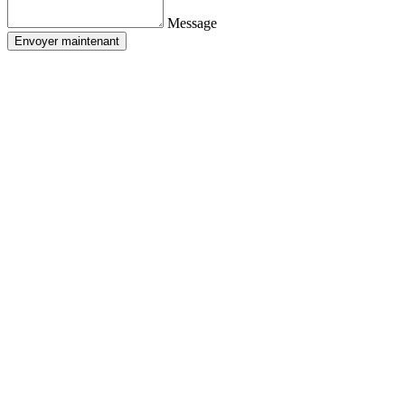
Message
Envoyer maintenant