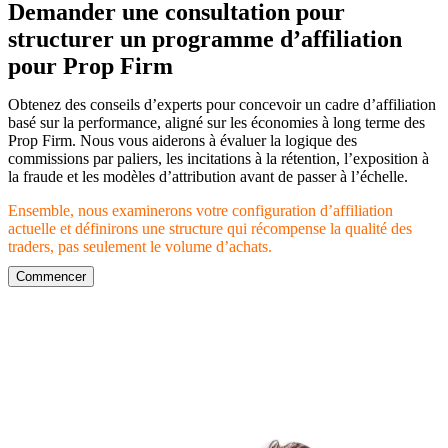
Demander une consultation pour
structurer un programme d’affiliation
pour Prop Firm
Obtenez des conseils d’experts pour concevoir un cadre d’affiliation
basé sur la performance, aligné sur les économies à long terme des
Prop Firm. Nous vous aiderons à évaluer la logique des
commissions par paliers, les incitations à la rétention, l’exposition à
la fraude et les modèles d’attribution avant de passer à l’échelle.
Ensemble, nous examinerons votre configuration d’affiliation
actuelle et définirons une structure qui récompense la qualité des
traders, pas seulement le volume d’achats.
Commencer