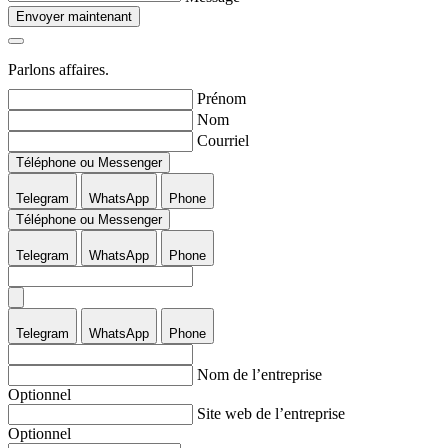
Envoyer maintenant
Parlons affaires.
Prénom
Nom
Courriel
Téléphone ou Messenger
Telegram
WhatsApp
Phone
Téléphone ou Messenger
Telegram
WhatsApp
Phone
Telegram
WhatsApp
Phone
Nom de l’entreprise
Optionnel
Site web de l’entreprise
Optionnel