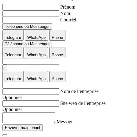
Prénom
Nom
Courriel
Téléphone ou Messenger
Telegram
WhatsApp
Phone
Téléphone ou Messenger
Telegram
WhatsApp
Phone
Telegram
WhatsApp
Phone
Nom de l’entreprise
Optionnel
Site web de l’entreprise
Optionnel
Message
Envoyer maintenant