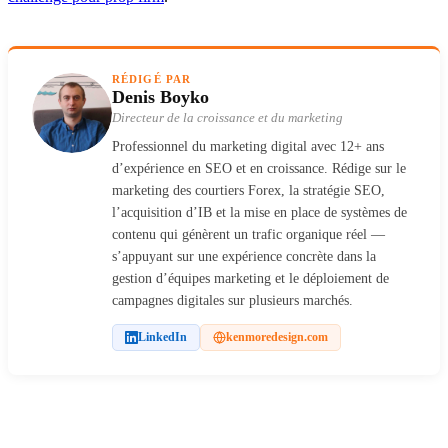
RÉDIGÉ PAR
Denis Boyko
Directeur de la croissance et du marketing
Professionnel du marketing digital avec 12+ ans
d’expérience en SEO et en croissance. Rédige sur le
marketing des courtiers Forex, la stratégie SEO,
l’acquisition d’IB et la mise en place de systèmes de
contenu qui génèrent un trafic organique réel —
s’appuyant sur une expérience concrète dans la
gestion d’équipes marketing et le déploiement de
campagnes digitales sur plusieurs marchés.
LinkedIn
kenmoredesign.com