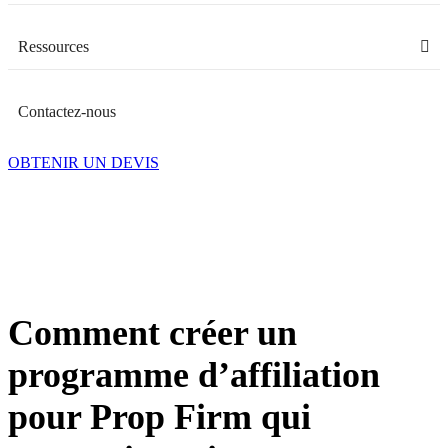
Ressources
Contactez-nous
OBTENIR UN DEVIS
Comment créer un
programme d’affiliation
pour Prop Firm qui