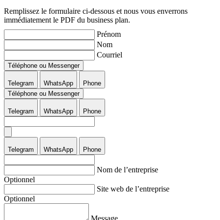
Remplissez le formulaire ci-dessous et nous vous enverrons
immédiatement le PDF du business plan.
Prénom
Nom
Courriel
Téléphone ou Messenger
Telegram
WhatsApp
Phone
Téléphone ou Messenger
Telegram
WhatsApp
Phone
Telegram
WhatsApp
Phone
Nom de l’entreprise
Optionnel
Site web de l’entreprise
Optionnel
Message