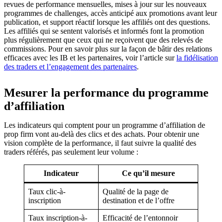
revues de performance mensuelles, mises à jour sur les nouveaux
programmes de challenges, accès anticipé aux promotions avant leur
publication, et support réactif lorsque les affiliés ont des questions.
Les affiliés qui se sentent valorisés et informés font la promotion
plus régulièrement que ceux qui ne reçoivent que des relevés de
commissions. Pour en savoir plus sur la façon de bâtir des relations
efficaces avec les IB et les partenaires, voir l’article sur
la fidélisation
des traders et l’engagement des partenaires
.
Mesurer la performance du programme
d’affiliation
Les indicateurs qui comptent pour un programme d’affiliation de
prop firm vont au-delà des clics et des achats. Pour obtenir une
vision complète de la performance, il faut suivre la qualité des
traders référés, pas seulement leur volume :
Indicateur
Ce qu’il mesure
Taux clic-à-
Qualité de la page de
inscription
destination et de l’offre
Taux inscription-à-
Efficacité de l’entonnoir