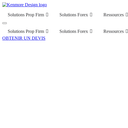
Solutions Prop Firm
Solutions Forex
Ressources
Solutions Prop Firm
Solutions Forex
Ressources
OBTENIR UN DEVIS