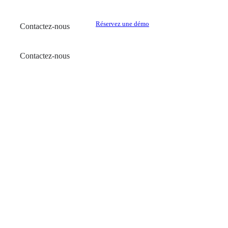
Réservez une démo
Contactez-nous
Contactez-nous