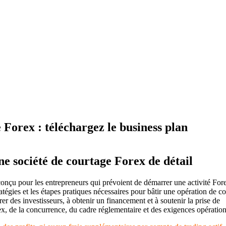
Forex : téléchargez le business plan
ne société de courtage Forex de détail
onçu pour les entrepreneurs qui prévoient de démarrer une activité For
ratégies et les étapes pratiques nécessaires pour bâtir une opération de co
er des investisseurs, à obtenir un financement et à soutenir la prise de
, de la concurrence, du cadre réglementaire et des exigences opération