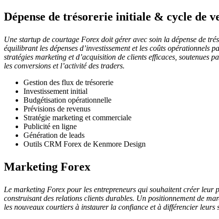
Dépense de trésorerie initiale & cycle de v
Une startup de courtage Forex doit gérer avec soin la dépense de trésor
équilibrant les dépenses d’investissement et les coûts opérationnels p
stratégies marketing et d’acquisition de clients efficaces, soutenues 
les conversions et l’activité des traders.
Gestion des flux de trésorerie
Investissement initial
Budgétisation opérationnelle
Prévisions de revenus
Stratégie marketing et commerciale
Publicité en ligne
Génération de leads
Outils CRM Forex de Kenmore Design
Marketing Forex
Le marketing Forex pour les entrepreneurs qui souhaitent créer leur p
construisant des relations clients durables. Un positionnement de marq
les nouveaux courtiers à instaurer la confiance et à différencier leurs 