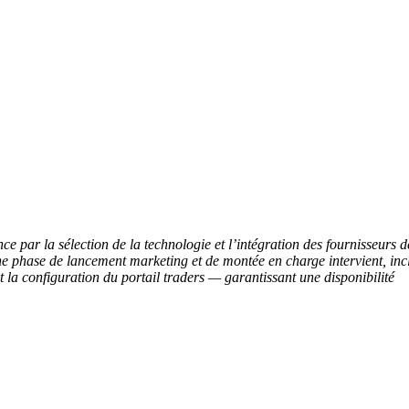
 par la sélection de la technologie et l’intégration des fournisseurs d
, une phase de lancement marketing et de montée en charge intervient, inc
la configuration du portail traders — garantissant une disponibilité