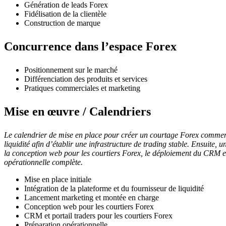
Génération de leads Forex
Fidélisation de la clientèle
Construction de marque
Concurrence dans l’espace Forex
Positionnement sur le marché
Différenciation des produits et services
Pratiques commerciales et marketing
Mise en œuvre / Calendriers
Le calendrier de mise en place pour créer un courtage Forex commence
liquidité afin d’établir une infrastructure de trading stable. Ensuite
la conception web pour les courtiers Forex, le déploiement du CRM et 
opérationnelle complète.
Mise en place initiale
Intégration de la plateforme et du fournisseur de liquidité
Lancement marketing et montée en charge
Conception web pour les courtiers Forex
CRM et portail traders pour les courtiers Forex
Préparation opérationnelle