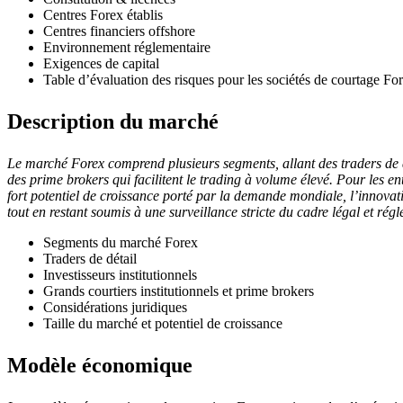
Centres Forex établis
Centres financiers offshore
Environnement réglementaire
Exigences de capital
Table d’évaluation des risques pour les sociétés de courtage Fo
Description du marché
Le marché Forex comprend plusieurs segments, allant des traders de dé
des prime brokers qui facilitent le trading à volume élevé. Pour les e
fort potentiel de croissance porté par la demande mondiale, l’innovati
tout en restant soumis à une surveillance stricte du cadre légal et rég
Segments du marché Forex
Traders de détail
Investisseurs institutionnels
Grands courtiers institutionnels et prime brokers
Considérations juridiques
Taille du marché et potentiel de croissance
Modèle économique