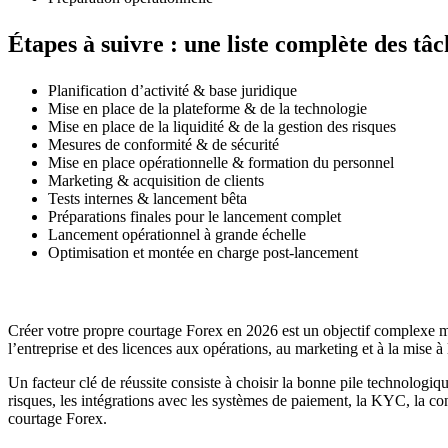
Étapes à suivre : une liste complète des t
Planification d’activité & base juridique
Mise en place de la plateforme & de la technologie
Mise en place de la liquidité & de la gestion des risques
Mesures de conformité & de sécurité
Mise en place opérationnelle & formation du personnel
Marketing & acquisition de clients
Tests internes & lancement bêta
Préparations finales pour le lancement complet
Lancement opérationnel à grande échelle
Optimisation et montée en charge post-lancement
Créer votre propre courtage Forex en 2026 est un objectif complexe mai
l’entreprise et des licences aux opérations, au marketing et à la mise à
Un facteur clé de réussite consiste à choisir la bonne pile technologi
risques, les intégrations avec les systèmes de paiement, la KYC, la c
courtage Forex.