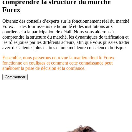
comprendre la structure du marché
Forex
Obtenez des conseils d’experts sur le fonctionnement réel du marché
Forex — des fournisseurs de liquidité et des institutions aux
courtiers et à la participation de détail. Nous vous aiderons à
comprendre la structure du marché, les dynamiques de tarification et
les rôles joués par les différents acteurs, afin que vous puissiez trader
avec des attentes plus claires et une meilleure conscience du risque.
Ensemble, nous passerons en revue la manière dont le Forex
fonctionne en coulisses et comment cette connaissance peut
améliorer la prise de décision et la confiance.
Commencer