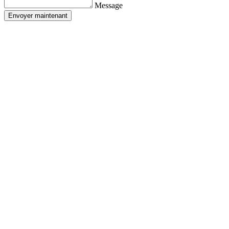
Message
Envoyer maintenant