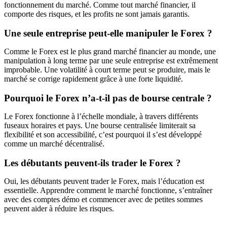
fonctionnement du marché. Comme tout marché financier, il
comporte des risques, et les profits ne sont jamais garantis.
Une seule entreprise peut-elle manipuler le Forex ?
Comme le Forex est le plus grand marché financier au monde, une
manipulation à long terme par une seule entreprise est extrêmement
improbable. Une volatilité à court terme peut se produire, mais le
marché se corrige rapidement grâce à une forte liquidité.
Pourquoi le Forex n’a-t-il pas de bourse centrale ?
Le Forex fonctionne à l’échelle mondiale, à travers différents
fuseaux horaires et pays. Une bourse centralisée limiterait sa
flexibilité et son accessibilité, c’est pourquoi il s’est développé
comme un marché décentralisé.
Les débutants peuvent-ils trader le Forex ?
Oui, les débutants peuvent trader le Forex, mais l’éducation est
essentielle. Apprendre comment le marché fonctionne, s’entraîner
avec des comptes démo et commencer avec de petites sommes
peuvent aider à réduire les risques.