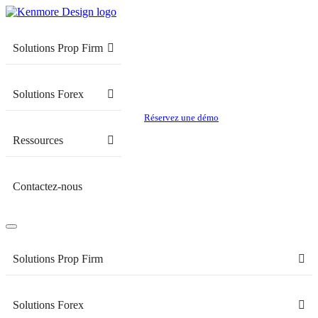
Solutions Prop Firm
Solutions Forex
Réservez une démo
Ressources
Contactez-nous
Solutions Prop Firm
Solutions Forex