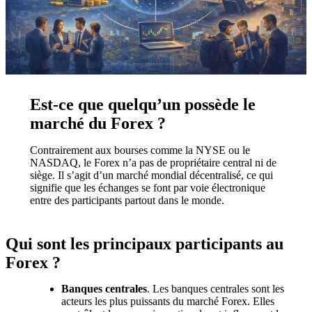
Est-ce que quelqu’un possède le
marché du Forex ?
Contrairement aux bourses comme la NYSE ou le
NASDAQ, le Forex n’a pas de propriétaire central ni de
siège. Il s’agit d’un marché mondial décentralisé, ce qui
signifie que les échanges se font par voie électronique
entre des participants partout dans le monde.
Qui sont les principaux participants au
Forex ?
Banques centrales
. Les banques centrales sont les
acteurs les plus puissants du marché Forex. Elles