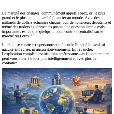
Le marché des changes, communément appelé Forex, est le plus
grand et le plus liquide marché financier au monde. Avec des
milliards de dollars échangés chaque jour, de nombreux débutants et
même des traders expérimentés posent une question simple mais
importante : est-ce que quelqu’un a un contrôle centralisé sur le
marché du Forex ?
La réponse courte est : personne ne détient le Forex à lui seul, ni
aucune entreprise, ni aucun gouvernement. En revanche,
l’explication complète est bien plus intéressante—et la comprendre
peut vous aider à trader plus intelligemment et avec plus de
confiance.