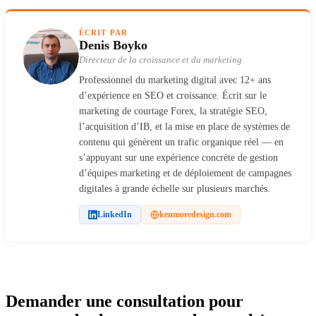
ÉCRIT PAR
Denis Boyko
Directeur de la croissance et du marketing
Professionnel du marketing digital avec 12+ ans
d’expérience en SEO et croissance. Écrit sur le
marketing de courtage Forex, la stratégie SEO,
l’acquisition d’IB, et la mise en place de systèmes de
contenu qui génèrent un trafic organique réel — en
s’appuyant sur une expérience concrète de gestion
d’équipes marketing et de déploiement de campagnes
digitales à grande échelle sur plusieurs marchés.
LinkedIn
kenmoredesign.com
Demander une consultation pour