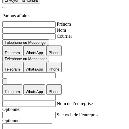
Envoyer maintenant
Parlons affaires.
Prénom
Nom
Courriel
Téléphone ou Messenger
Telegram
WhatsApp
Phone
Téléphone ou Messenger
Telegram
WhatsApp
Phone
Telegram
WhatsApp
Phone
Nom de l’entreprise
Optionnel
Site web de l’entreprise
Optionnel