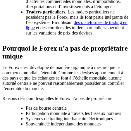
d’activités commerciales mondiales, d’importations,
d’exportations et d’investissements à l’étranger.
Traders particuliers
. Les traders particuliers ne
possèdent pas le Forex, mais ils font partie intégrante de
l’écosystème. En utilisant
des plateformes de trading en
ligne
et des courtiers, les traders particuliers spéculent
sur les variations de prix des devises.
Pourquoi le Forex n’a pas de propriétaire
unique
Le Forex s’est développé de manière organique à mesure que le
commerce mondial s’étendait. Comme les devises appartiennent à
des pays et que les échanges se font à l’échelle mondiale, aucune
autorité centrale ne pouvait raisonnablement posséder ou contrôler
l’ensemble du marché.
Raisons clés pour lesquelles le Forex n’a pas de propriétaire :
Pas de bourse centrale
Participation mondiale à travers les fuseaux horaires
Systèmes de trading interbancaire électroniques
Souveraineté indépendante des monnaies