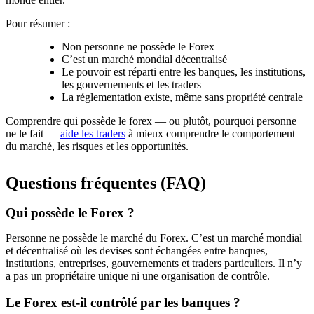
Pour résumer :
Non
personne ne possède le Forex
C’est un marché mondial décentralisé
Le pouvoir est réparti entre les banques, les institutions,
les gouvernements et les traders
La réglementation existe, même sans propriété centrale
Comprendre qui possède le forex — ou plutôt, pourquoi personne
ne le fait —
aide les traders
à mieux comprendre le comportement
du marché, les risques et les opportunités.
Questions fréquentes (FAQ)
Qui possède le Forex ?
Personne ne possède le marché du Forex. C’est un marché mondial
et décentralisé où les devises sont échangées entre banques,
institutions, entreprises, gouvernements et traders particuliers. Il n’y
a pas un propriétaire unique ni une organisation de contrôle.
Le Forex est-il contrôlé par les banques ?