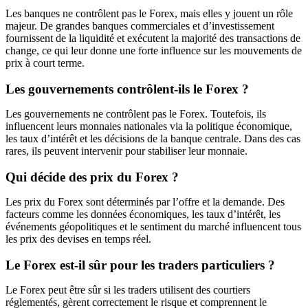
Les banques ne contrôlent pas le Forex, mais elles y jouent un rôle
majeur. De grandes banques commerciales et d’investissement
fournissent de la liquidité et exécutent la majorité des transactions de
change, ce qui leur donne une forte influence sur les mouvements de
prix à court terme.
Les gouvernements contrôlent-ils le Forex ?
Les gouvernements ne contrôlent pas le Forex. Toutefois, ils
influencent leurs monnaies nationales via la politique économique,
les taux d’intérêt et les décisions de la banque centrale. Dans des cas
rares, ils peuvent intervenir pour stabiliser leur monnaie.
Qui décide des prix du Forex ?
Les prix du Forex sont déterminés par l’offre et la demande. Des
facteurs comme les données économiques, les taux d’intérêt, les
événements géopolitiques et le sentiment du marché influencent tous
les prix des devises en temps réel.
Le Forex est-il sûr pour les traders particuliers ?
Le Forex peut être sûr si les traders utilisent des courtiers
réglementés, gèrent correctement le risque et comprennent le