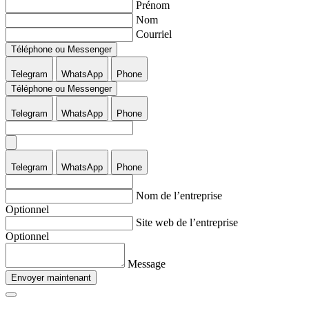
Prénom
Nom
Courriel
Téléphone ou Messenger
Telegram
WhatsApp
Phone
Téléphone ou Messenger
Telegram
WhatsApp
Phone
Telegram
WhatsApp
Phone
Nom de l’entreprise
Optionnel
Site web de l’entreprise
Optionnel
Message
Envoyer maintenant