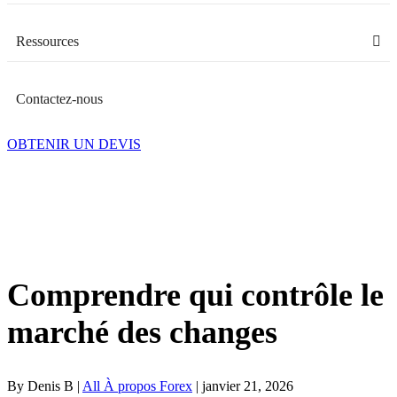
Ressources
Contactez-nous
OBTENIR UN DEVIS
Comprendre qui contrôle le
marché des changes
By Denis B |
All À propos Forex
| janvier 21, 2026