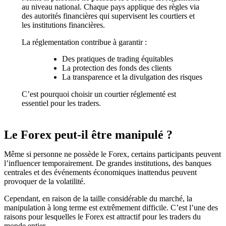
au niveau national. Chaque pays applique des règles via
des autorités financières qui supervisent les courtiers et
les institutions financières.
La réglementation contribue à garantir :
Des pratiques de trading équitables
La protection des fonds des clients
La transparence et la divulgation des risques
C’est pourquoi choisir un courtier réglementé est
essentiel pour les traders.
Le Forex peut-il être manipulé ?
Même si personne ne possède le Forex, certains participants peuvent
l’influencer temporairement. De grandes institutions, des banques
centrales et des événements économiques inattendus peuvent
provoquer de la volatilité.
Cependant, en raison de la taille considérable du marché, la
manipulation à long terme est extrêmement difficile. C’est l’une des
raisons pour lesquelles le Forex est attractif pour les traders du
monde entier.