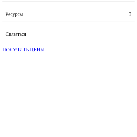
Ресурсы
Связаться
ПОЛУЧИТЬ ЦЕНЫ