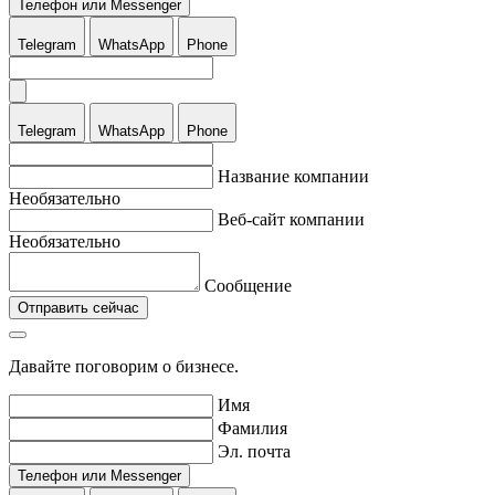
Телефон или Messenger
Telegram
WhatsApp
Phone
Telegram
WhatsApp
Phone
Название компании
Необязательно
Веб-сайт компании
Необязательно
Сообщение
Отправить сейчас
Давайте поговорим о бизнесе.
Имя
Фамилия
Эл. почта
Телефон или Messenger