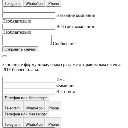
Telegram
WhatsApp
Phone
Название компании
Необязательно
Веб-сайт компании
Необязательно
Сообщение
Отправить сейчас
Заполните форму ниже, и мы сразу же отправим вам на email
PDF бизнес-плана.
Имя
Фамилия
Эл. почта
Телефон или Messenger
Telegram
WhatsApp
Phone
Телефон или Messenger
Telegram
WhatsApp
Phone