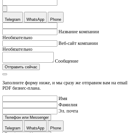
Telegram
WhatsApp
Phone
Название компании
Необязательно
Веб-сайт компании
Необязательно
Сообщение
Отправить сейчас
Заполните форму ниже, и мы сразу же отправим вам на email
PDF бизнес-плана.
Имя
Фамилия
Эл. почта
Телефон или Messenger
Telegram
WhatsApp
Phone