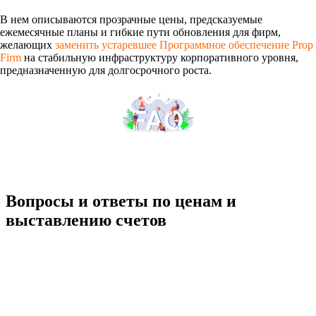
В нем описываются прозрачные цены, предсказуемые
ежемесячные планы и гибкие пути обновления для фирм,
желающих
заменить устаревшее Программное обеспечение Prop
Firm
на стабильную инфраструктуру корпоративного уровня,
предназначенную для долгосрочного роста.
Вопросы и ответы по ценам и
выставлению счетов