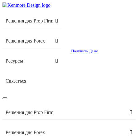
Решения для Prop Firm
Решения для Forex
Получить Демо
Ресурсы
Связаться
Решения для Prop Firm
Решения для Forex