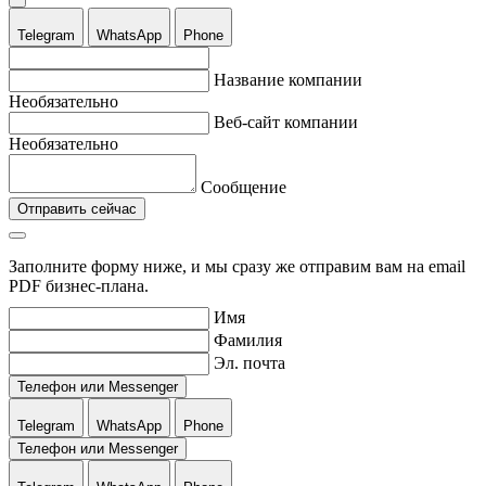
Telegram
WhatsApp
Phone
Название компании
Необязательно
Веб-сайт компании
Необязательно
Сообщение
Отправить сейчас
Заполните форму ниже, и мы сразу же отправим вам на email
PDF бизнес-плана.
Имя
Фамилия
Эл. почта
Телефон или Messenger
Telegram
WhatsApp
Phone
Телефон или Messenger