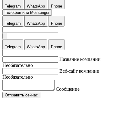
Telegram
WhatsApp
Phone
Телефон или Messenger
Telegram
WhatsApp
Phone
Telegram
WhatsApp
Phone
Название компании
Необязательно
Веб-сайт компании
Необязательно
Сообщение
Отправить сейчас