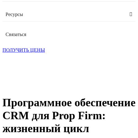
Ресурсы
Связаться
ПОЛУЧИТЬ ЦЕНЫ
Программное обеспечение
CRM для Prop Firm:
жизненный цикл