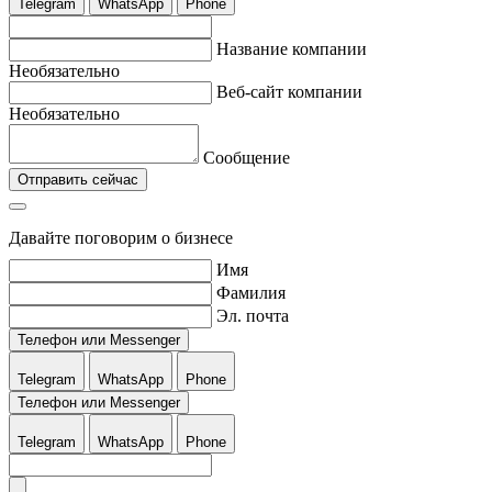
Telegram
WhatsApp
Phone
Название компании
Необязательно
Веб-сайт компании
Необязательно
Сообщение
Отправить сейчас
Давайте поговорим о бизнесе
Имя
Фамилия
Эл. почта
Телефон или Messenger
Telegram
WhatsApp
Phone
Телефон или Messenger
Telegram
WhatsApp
Phone