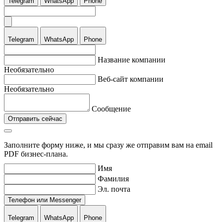
Telegram
WhatsApp
Phone
Telegram
WhatsApp
Phone
Название компании
Необязательно
Веб-сайт компании
Необязательно
Сообщение
Отправить сейчас
Заполните форму ниже, и мы сразу же отправим вам на email
PDF бизнес-плана.
Имя
Фамилия
Эл. почта
Телефон или Messenger
Telegram
WhatsApp
Phone