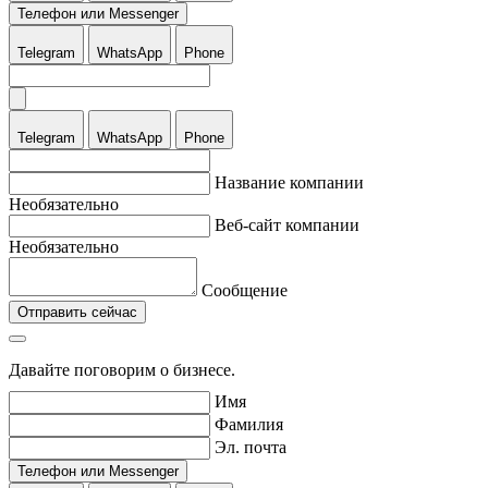
Телефон или Messenger
Telegram
WhatsApp
Phone
Telegram
WhatsApp
Phone
Название компании
Необязательно
Веб-сайт компании
Необязательно
Сообщение
Отправить сейчас
Давайте поговорим о бизнесе.
Имя
Фамилия
Эл. почта
Телефон или Messenger