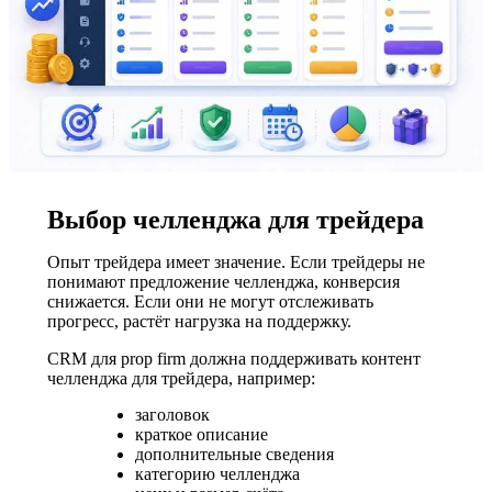
Выбор челленджа для трейдера
Опыт трейдера имеет значение. Если трейдеры не
понимают предложение челленджа, конверсия
снижается. Если они не могут отслеживать
прогресс, растёт нагрузка на поддержку.
CRM для prop firm должна поддерживать контент
челленджа для трейдера, например:
заголовок
краткое описание
дополнительные сведения
категорию челленджа