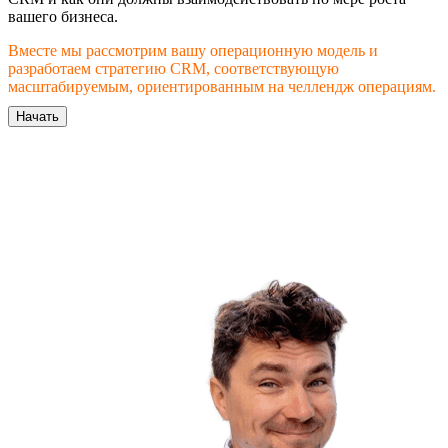
вашего бизнеса.
Вместе мы рассмотрим вашу операционную модель и
разработаем стратегию CRM, соответствующую
масштабируемым, ориентированным на челлендж операциям.
Начать