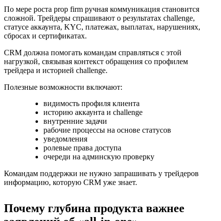
По мере роста prop firm ручная коммуникация становится
сложной. Трейдеры спрашивают о результатах challenge,
статусе аккаунта, KYC, платежах, выплатах, нарушениях,
сбросах и сертификатах.
CRM должна помогать командам справляться с этой
нагрузкой, связывая контекст обращения со профилем
трейдера и историей challenge.
Полезные возможности включают:
видимость профиля клиента
историю аккаунта и challenge
внутренние задачи
рабочие процессы на основе статусов
уведомления
ролевые права доступа
очереди на админскую проверку
Командам поддержки не нужно запрашивать у трейдеров
информацию, которую CRM уже знает.
Почему глубина продукта важнее