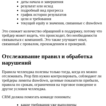
даты начала и завершения
результат или исход
подробный вид прогресса
график истории результатов
цели и требования
текущий equity и значения, связанные с drawdown
Это снижает количество обращений в поддержку, потому что
трейдер может видеть, что происходит, без необходимости
связываться с компанией. Это также улучшает опыт,
связанный с провалом, прохождением и проверкой.
Отслеживание правил и обработка
нарушений
Правила челленджа полезны только тогда, когда их можно
отслеживать. Prop firm нужно контролировать, соблюдают ли
трейдеры лимиты drawdown, целевые показатели прибыли,
правила по срокам, ограничения на торговое поведение и
другие условия челленджа.
CRM должна помогать команде понимать:
какие требования уже выполнены