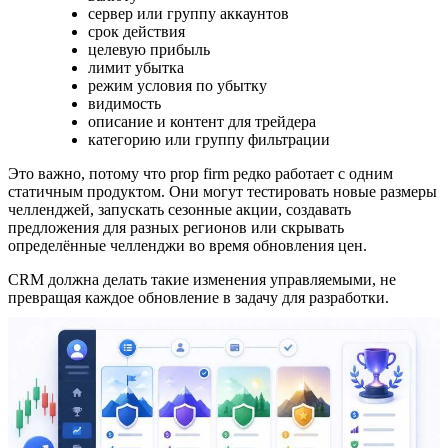
сервер или группу аккаунтов
срок действия
целевую прибыль
лимит убытка
режим условия по убытку
видимость
описание и контент для трейдера
категорию или группу фильтрации
Это важно, потому что prop firm редко работает с одним
статичным продуктом. Они могут тестировать новые размеры
челленджей, запускать сезонные акции, создавать
предложения для разных регионов или скрывать
определённые челленджи во время обновления цен.
CRM должна делать такие изменения управляемыми, не
превращая каждое обновление в задачу для разработки.