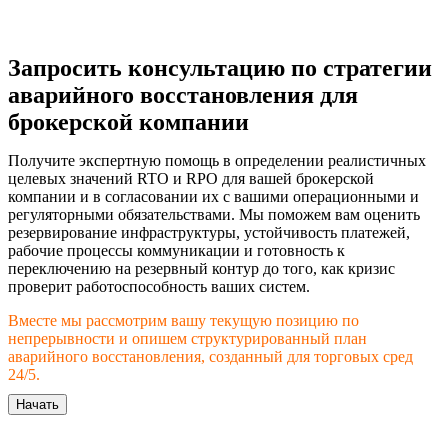
Запросить консультацию по стратегии
аварийного восстановления для
брокерской компании
Получите экспертную помощь в определении реалистичных
целевых значений RTO и RPO для вашей брокерской
компании и в согласовании их с вашими операционными и
регуляторными обязательствами. Мы поможем вам оценить
резервирование инфраструктуры, устойчивость платежей,
рабочие процессы коммуникации и готовность к
переключению на резервный контур до того, как кризис
проверит работоспособность ваших систем.
Вместе мы рассмотрим вашу текущую позицию по
непрерывности и опишем структурированный план
аварийного восстановления, созданный для торговых сред
24/5.
Начать