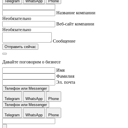
Telegram
WhatsApp
Phone
Название компании
Необязательно
Веб-сайт компании
Необязательно
Сообщение
Отправить сейчас
Давайте поговорим о бизнесе
Имя
Фамилия
Эл. почта
Телефон или Messenger
Telegram
WhatsApp
Phone
Телефон или Messenger
Telegram
WhatsApp
Phone