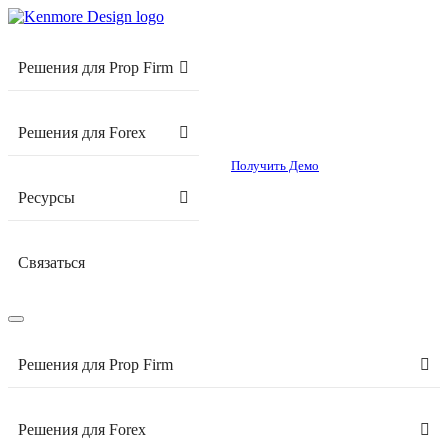
Решения для Prop Firm
Решения для Forex
Получить Демо
Ресурсы
Связаться
Решения для Prop Firm
Решения для Forex