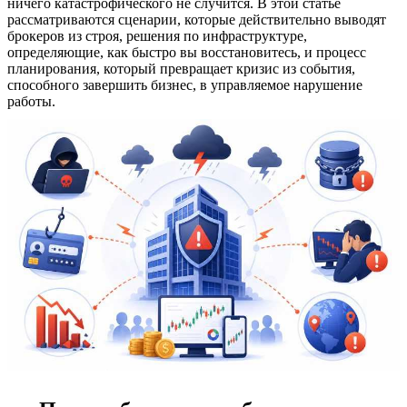
ничего катастрофического не случится. В этой статье
рассматриваются сценарии, которые действительно выводят
брокеров из строя, решения по инфраструктуре,
определяющие, как быстро вы восстановитесь, и процесс
планирования, который превращает кризис из события,
способного завершить бизнес, в управляемое нарушение
работы.