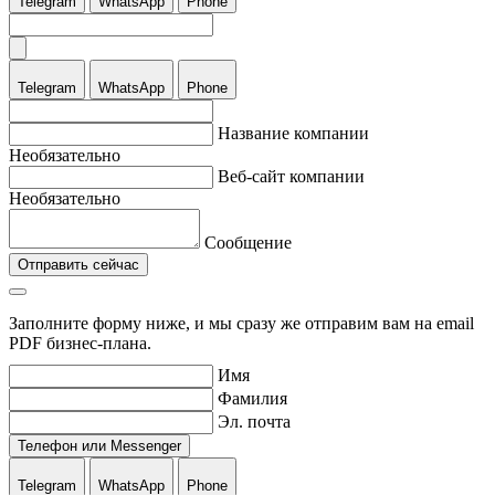
Telegram
WhatsApp
Phone
Telegram
WhatsApp
Phone
Название компании
Необязательно
Веб-сайт компании
Необязательно
Сообщение
Отправить сейчас
Заполните форму ниже, и мы сразу же отправим вам на email
PDF бизнес-плана.
Имя
Фамилия
Эл. почта
Телефон или Messenger
Telegram
WhatsApp
Phone