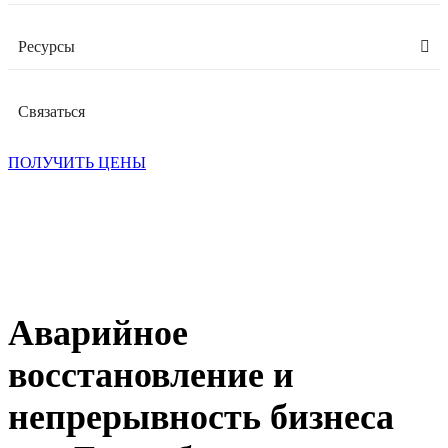
Ресурсы
Связаться
ПОЛУЧИТЬ ЦЕНЫ
Аварийное
восстановление и
непрерывность бизнеса