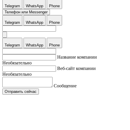
Telegram
WhatsApp
Phone
Телефон или Messenger
Telegram
WhatsApp
Phone
Telegram
WhatsApp
Phone
Название компании
Необязательно
Веб-сайт компании
Необязательно
Сообщение
Отправить сейчас