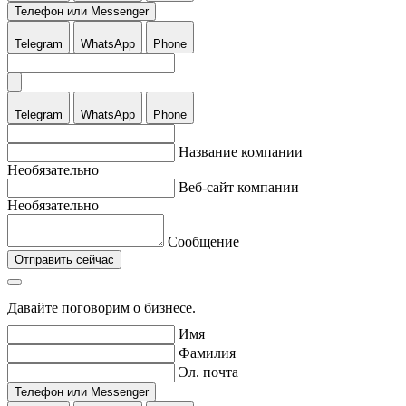
Телефон или Messenger
Telegram
WhatsApp
Phone
Telegram
WhatsApp
Phone
Название компании
Необязательно
Веб-сайт компании
Необязательно
Сообщение
Отправить сейчас
Давайте поговорим о бизнесе.
Имя
Фамилия
Эл. почта
Телефон или Messenger