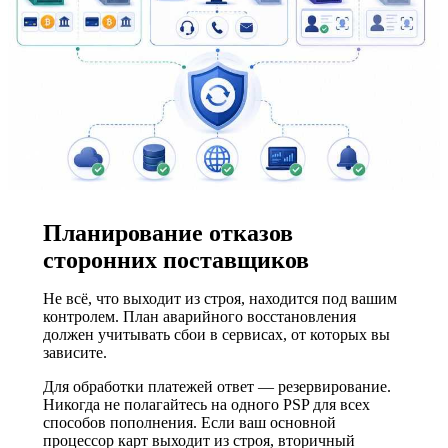
Планирование отказов
сторонних поставщиков
Не всё, что выходит из строя, находится под вашим
контролем. План аварийного восстановления
должен учитывать сбои в сервисах, от которых вы
зависите.
Для обработки платежей ответ — резервирование.
Никогда не полагайтесь на одного PSP для всех
способов пополнения. Если ваш основной
процессор карт выходит из строя, вторичный