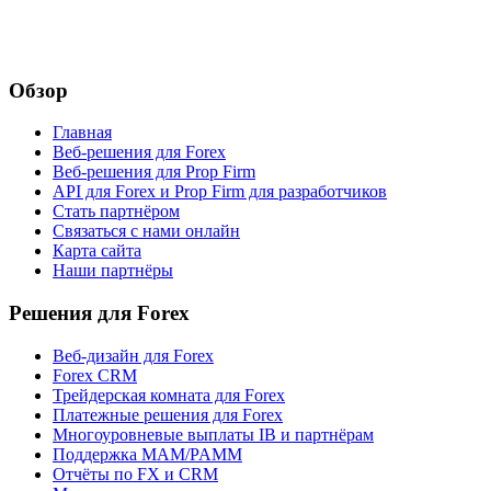
Обзор
Главная
Веб-решения для Forex
Веб-решения для Prop Firm
API для Forex и Prop Firm для разработчиков
Стать партнёром
Связаться с нами онлайн
Карта сайта
Наши партнёры
Решения для Forex
Веб-дизайн для Forex
Forex CRM
Трейдерская комната для Forex
Платежные решения для Forex
Многоуровневые выплаты IB и партнёрам
Поддержка MAM/PAMM
Отчёты по FX и CRM