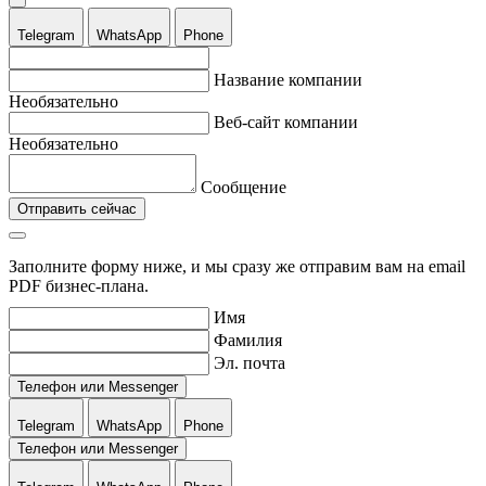
Telegram
WhatsApp
Phone
Название компании
Необязательно
Веб-сайт компании
Необязательно
Сообщение
Отправить сейчас
Заполните форму ниже, и мы сразу же отправим вам на email
PDF бизнес-плана.
Имя
Фамилия
Эл. почта
Телефон или Messenger
Telegram
WhatsApp
Phone
Телефон или Messenger