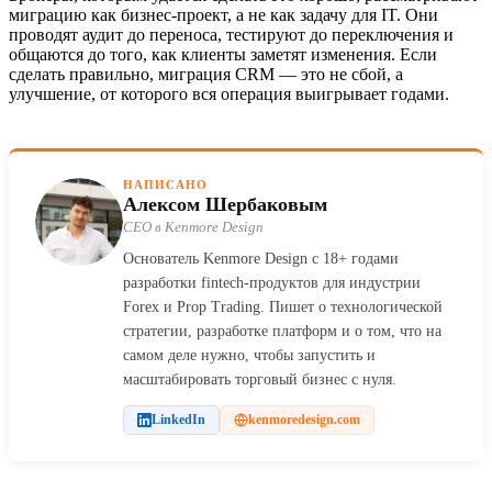
миграцию как бизнес‑проект, а не как задачу для IT. Они
проводят аудит до переноса, тестируют до переключения и
общаются до того, как клиенты заметят изменения. Если
сделать правильно, миграция CRM — это не сбой, а
улучшение, от которого вся операция выигрывает годами.
НАПИСАНО
Алексом Шербаковым
CEO в Kenmore Design
Основатель Kenmore Design с 18+ годами
разработки fintech-продуктов для индустрии
Forex и Prop Trading. Пишет о технологической
стратегии, разработке платформ и о том, что на
самом деле нужно, чтобы запустить и
масштабировать торговый бизнес с нуля.
LinkedIn
kenmoredesign.com