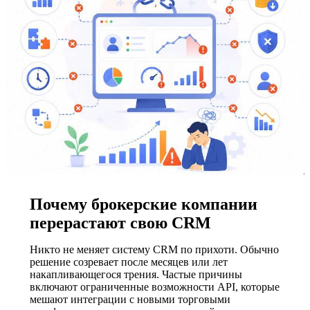
Почему брокерские компании
перерастают свою CRM
Никто не меняет систему CRM по прихоти. Обычно
решение созревает после месяцев или лет
накапливающегося трения. Частые причины
включают ограниченные возможности API, которые
мешают интеграции с новыми торговыми