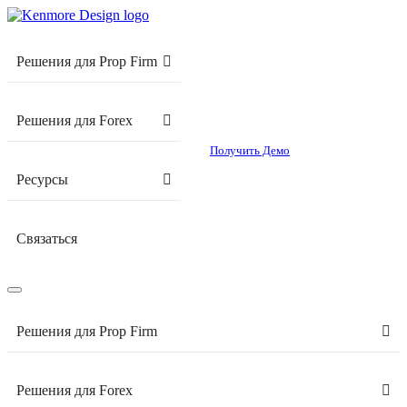
Решения для Prop Firm
Решения для Forex
Получить Демо
Ресурсы
Связаться
Решения для Prop Firm
Решения для Forex