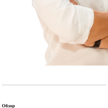
Обзор