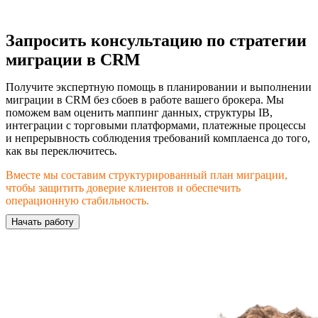
Запросить консультацию по стратегии
миграции в CRM
Получите экспертную помощь в планировании и выполнении
миграции в CRM без сбоев в работе вашего брокера. Мы
поможем вам оценить маппинг данных, структуры IB,
интеграции с торговыми платформами, платежные процессы
и непрерывность соблюдения требований комплаенса до того,
как вы переключитесь.
Вместе мы составим структурированный план миграции,
чтобы защитить доверие клиентов и обеспечить
операционную стабильность.
Начать работу