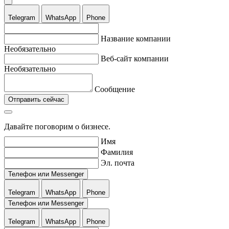
Telegram
WhatsApp
Phone
Название компании
Необязательно
Веб-сайт компании
Необязательно
Сообщение
Отправить сейчас
Давайте поговорим о бизнесе.
Имя
Фамилия
Эл. почта
Телефон или Messenger
Telegram
WhatsApp
Phone
Телефон или Messenger
Telegram
WhatsApp
Phone