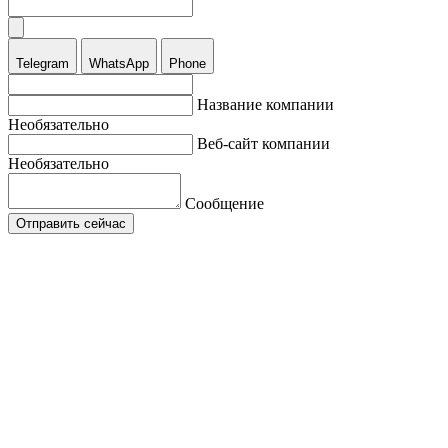
Telegram
WhatsApp
Phone
Название компании
Необязательно
Веб-сайт компании
Необязательно
Сообщение
Отправить сейчас