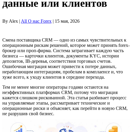
данные или клиентов
By Alex |
All О нас Forex
| 15 мая, 2026
Смена поставщика CRM — одно из самых чувствительных к
операционным рискам решений, которое может принять forex-
брокер или проп-фирма. Система затрагивает каждую часть
бизнеса — карточки клиентов, документы KYC, истории
депозитов, IB-деревья, соответствия торговых счетов.
Ошибочная миграция может привести к потере данных,
неработающим интеграциям, пробелам в комплаенсе и, что
хуже всего, к уходу клиентов в середине перехода.
Тем не менее многие операторы годами остаются на
неэффективных платформах CRM, потому что миграция
кажется слишком рискованной. Эта статья разбивает процесс
на управляемые этапы, рассматривает технические и
операционные риски и объясняет, как перейти в новую CRM,
не разрушив свой бизнес.