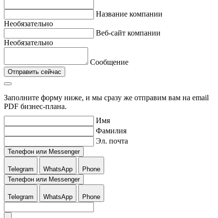
Название компании
Необязательно
Веб-сайт компании
Необязательно
Сообщение
Отправить сейчас
Заполните форму ниже, и мы сразу же отправим вам на email
PDF бизнес-плана.
Имя
Фамилия
Эл. почта
Телефон или Messenger
Telegram
WhatsApp
Phone
Телефон или Messenger
Telegram
WhatsApp
Phone