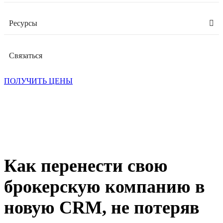
Ресурсы
Связаться
ПОЛУЧИТЬ ЦЕНЫ
Как перенести свою
брокерскую компанию в
новую CRM, не потеряв