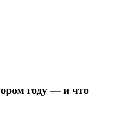
ором году — и что