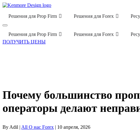
Решения для Prop Firm
Решения для Forex
Рес
Решения для Prop Firm
Решения для Forex
Рес
ПОЛУЧИТЬ ЦЕНЫ
Почему большинство проп-
операторы делают неправ
By Adil |
All О нас Forex
| 10 апреля, 2026