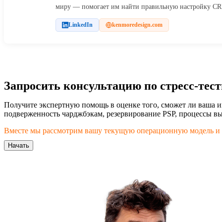
миру — помогает им найти правильную настройку CRM
LinkedIn
kenmoredesign.com
Запросить консультацию по стресс-тест
Получите экспертную помощь в оценке того, сможет ли ваша и
подверженность чарджбэкам, резервирование PSP, процессы вы
Вместе мы рассмотрим вашу текущую операционную модель и о
Начать