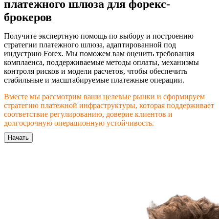
платежного шлюза для форекс-
брокеров
Получите экспертную помощь по выбору и построению
стратегии платежного шлюза, адаптированной под
индустрию Forex. Мы поможем вам оценить требования
комплаенса, поддерживаемые методы оплаты, механизмы
контроля рисков и модели расчетов, чтобы обеспечить
стабильные и масштабируемые платежные операции.
Вместе мы рассмотрим ваши целевые рынки и сформируем
стратегию платежной инфраструктуры, которая поддерживает
соответствие регулированию, доверие клиентов и
долгосрочную операционную устойчивость.
Начать