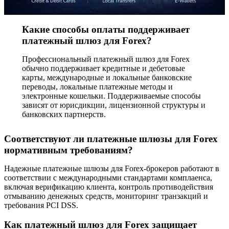
Какие способы оплаты поддерживает
платежный шлюз для Forex?
Профессиональный платежный шлюз для Forex
обычно поддерживает кредитные и дебетовые
карты, международные и локальные банковские
переводы, локальные платежные методы и
электронные кошельки. Поддерживаемые способы
зависят от юрисдикции, лицензионной структуры и
банковских партнерств.
Соответствуют ли платежные шлюзы для Forex
нормативным требованиям?
Надежные платежные шлюзы для Forex-брокеров работают в
соответствии с международными стандартами комплаенса,
включая верификацию клиента, контроль противодействия
отмыванию денежных средств, мониторинг транзакций и
требования PCI DSS.
Как платежный шлюз для Forex защищает