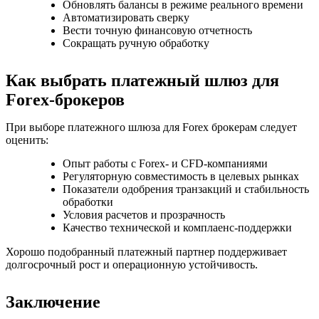
Обновлять балансы в режиме реального времени
Автоматизировать сверку
Вести точную финансовую отчетность
Сокращать ручную обработку
Как выбрать платежный шлюз для
Forex-брокеров
При выборе платежного шлюза для Forex брокерам следует
оценить:
Опыт работы с Forex- и CFD-компаниями
Регуляторную совместимость в целевых рынках
Показатели одобрения транзакций и стабильность
обработки
Условия расчетов и прозрачность
Качество технической и комплаенс-поддержки
Хорошо подобранный платежный партнер поддерживает
долгосрочный рост и операционную устойчивость.
Заключение