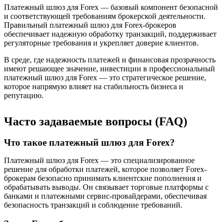
Платежный шлюз для Forex — базовый компонент безопасной
и соответствующей требованиям брокерской деятельности.
Правильный платежный шлюз для Forex-брокеров
обеспечивает надежную обработку транзакций, поддерживает
регуляторные требования и укрепляет доверие клиентов.
В среде, где надежность платежей и финансовая прозрачность
имеют решающее значение, инвестиции в профессиональный
платежный шлюз для Forex — это стратегическое решение,
которое напрямую влияет на стабильность бизнеса и
репутацию.
Часто задаваемые вопросы (FAQ)
Что такое платежный шлюз для Forex?
Платежный шлюз для Forex — это специализированное
решение для обработки платежей, которое позволяет Forex-
брокерам безопасно принимать клиентские пополнения и
обрабатывать выводы. Он связывает торговые платформы с
банками и платежными сервис-провайдерами, обеспечивая
безопасность транзакций и соблюдение требований.