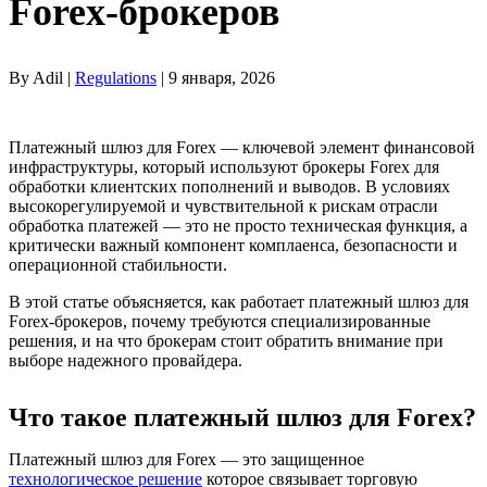
Forex-брокеров
By Adil |
Regulations
| 9 января, 2026
Платежный шлюз для Forex — ключевой элемент финансовой
инфраструктуры, который используют брокеры Forex для
обработки клиентских пополнений и выводов. В условиях
высокорегулируемой и чувствительной к рискам отрасли
обработка платежей — это не просто техническая функция, а
критически важный компонент комплаенса, безопасности и
операционной стабильности.
В этой статье объясняется, как работает платежный шлюз для
Forex-брокеров, почему требуются специализированные
решения, и на что брокерам стоит обратить внимание при
выборе надежного провайдера.
Что такое платежный шлюз для Forex?
Платежный шлюз для Forex — это защищенное
технологическое решение
которое связывает торговую