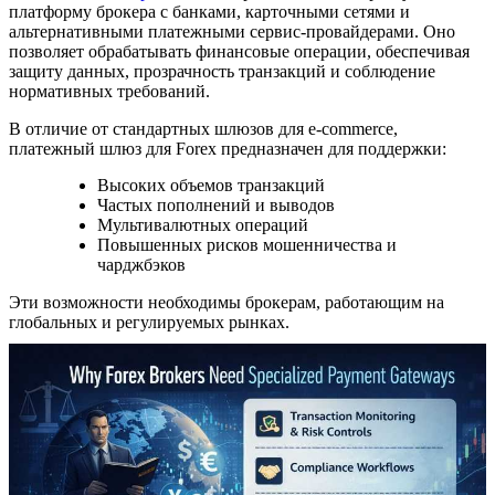
платформу брокера с банками, карточными сетями и
альтернативными платежными сервис-провайдерами. Оно
позволяет обрабатывать финансовые операции, обеспечивая
защиту данных, прозрачность транзакций и соблюдение
нормативных требований.
В отличие от стандартных шлюзов для e-commerce,
платежный шлюз для Forex предназначен для поддержки:
Высоких объемов транзакций
Частых пополнений и выводов
Мультивалютных операций
Повышенных рисков мошенничества и
чарджбэков
Эти возможности необходимы брокерам, работающим на
глобальных и регулируемых рынках.