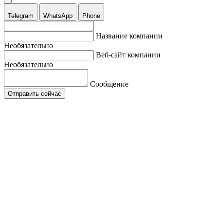
Telegram
WhatsApp
Phone
Название компании
Необязательно
Веб-сайт компании
Необязательно
Сообщение
Отправить сейчас