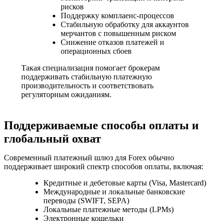
рисков
Поддержку комплаенс-процессов
Стабильную обработку для аккаунтов
мерчантов с повышенным риском
Снижение отказов платежей и
операционных сбоев
Такая специализация помогает брокерам
поддерживать стабильную платежную
производительность и соответствовать
регуляторным ожиданиям.
Поддерживаемые способы оплаты и
глобальный охват
Современный платежный шлюз для Forex обычно
поддерживает широкий спектр способов оплаты, включая:
Кредитные и дебетовые карты (Visa, Mastercard)
Международные и локальные банковские
переводы (SWIFT, SEPA)
Локальные платежные методы (LPMs)
Электронные кошельки