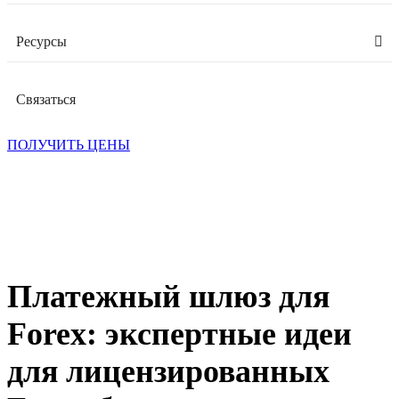
Ресурсы
Связаться
ПОЛУЧИТЬ ЦЕНЫ
Платежный шлюз для
Forex: экспертные идеи
для лицензированных