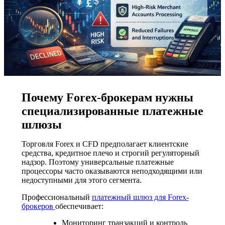
Почему Forex-брокерам нужны
специализированные платежные
шлюзы
Торговля Forex и CFD предполагает клиентские
средства, кредитное плечо и строгий регуляторный
надзор. Поэтому универсальные платежные
процессоры часто оказываются неподходящими или
недоступными для этого сегмента.
Профессиональный
платежный шлюз для Forex-
брокеров
обеспечивает:
Мониторинг транзакций и контроль