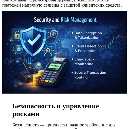
платежей напрямую связаны с защитой клиентских средств.
Безопасность и управление
рисками
Безопасность — критически важное требование для