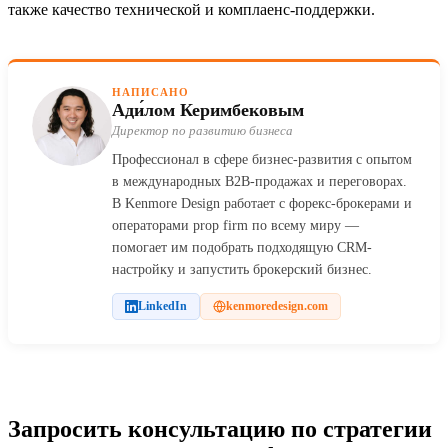
также качество технической и комплаенс-поддержки.
НАПИСАНО
Ади́лом Керимбековым
Директор по развитию бизнеса
Профессионал в сфере бизнес-развития с опытом
в международных B2B-продажах и переговорах.
В Kenmore Design работает с форекс-брокерами и
операторами prop firm по всему миру —
помогает им подобрать подходящую CRM-
настройку и запустить брокерский бизнес.
LinkedIn
kenmoredesign.com
Запросить консультацию по стратегии