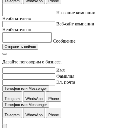
Telegram
WhatsApp
Phone
Название компании
Необязательно
Веб-сайт компании
Необязательно
Сообщение
Отправить сейчас
Давайте поговорим о бизнесе.
Имя
Фамилия
Эл. почта
Телефон или Messenger
Telegram
WhatsApp
Phone
Телефон или Messenger
Telegram
WhatsApp
Phone