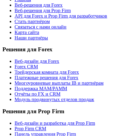
Веб-решения для Forex
Веб-решения для Prop Firm
API для Forex и Prop Firm для разработчиков
Стать партнёром
Связаться с нами онлайн
Карта сайта
Наши партнёры
Решения для Forex
Веб-дизайн для Forex
Forex CRM
Трейдерская комната для Forex
Платежные решения для Forex
Многоуровневые выплаты IB и партнёрам
Поддержка MAM/PAMM
Отчёты по FX и CRM
Модуль продвинутых отделов продаж
Решения для Prop Firm
Веб-дизайн и разработка для Prop Firm
Prop Firm CRM
Панель управления Prop Firm