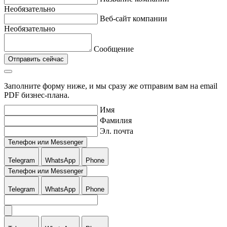
Необязательно
Веб-сайт компании
Необязательно
Сообщение
Отправить сейчас
Заполните форму ниже, и мы сразу же отправим вам на email
PDF бизнес-плана.
Имя
Фамилия
Эл. почта
Телефон или Messenger
Telegram
WhatsApp
Phone
Телефон или Messenger
Telegram
WhatsApp
Phone