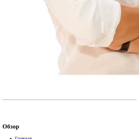
Обзор
Главная