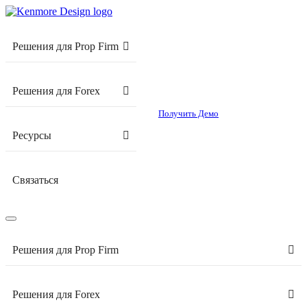
Решения для Prop Firm
Решения для Forex
Получить Демо
Ресурсы
Связаться
Решения для Prop Firm
Решения для Forex