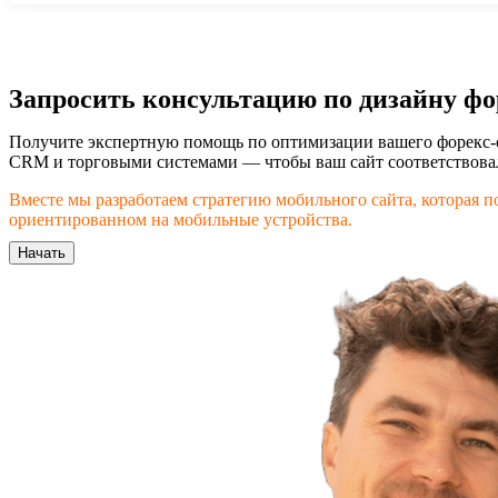
Запросить консультацию по дизайну фо
Получите экспертную помощь по оптимизации вашего форекс-с
CRM и торговыми системами — чтобы ваш сайт соответствовал 
Вместе мы разработаем стратегию мобильного сайта, которая п
ориентированном на мобильные устройства.
Начать