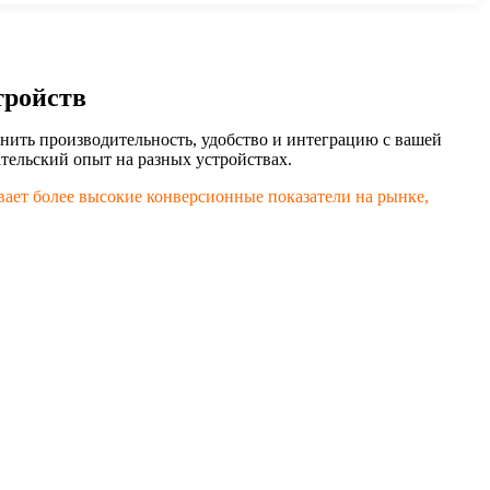
тройств
ить производительность, удобство и интеграцию с вашей
тельский опыт на разных устройствах.
вает более высокие конверсионные показатели на рынке,