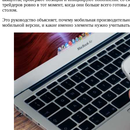
трейдеров ровно в тот момент, когда они больше всего готовы
столом.
Это руководство объясняет, почему мобильная производительно
мобильной версии, и какие именно элементы нужно учитывать