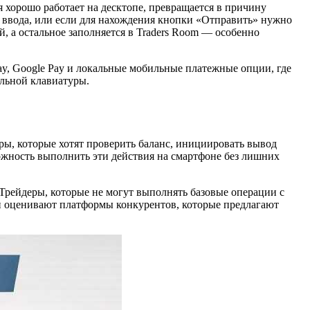
хорошо работает на десктопе, превращается в причину
я ввода, или если для нахождения кнопки «Отправить» нужно
й, а остальное заполняется в Traders Room — особенно
, Google Pay и локальные мобильные платежные опции, где
ильной клавиатуры.
ы, которые хотят проверить баланс, инициировать вывод
можность выполнить эти действия на смартфоне без лишних
Трейдеры, которые не могут выполнять базовые операции с
и оценивают платформы конкурентов, которые предлагают