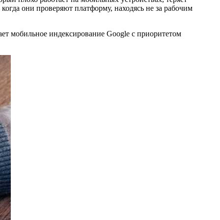
когда они проверяют платформу, находясь не за рабочим
чает мобильное индексирование Google с приоритетом