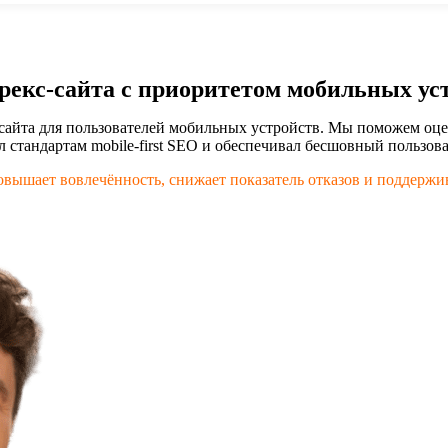
рекс-сайта с приоритетом мобильных ус
айта для пользователей мобильных устройств. Мы поможем оцен
стандартам mobile-first SEO и обеспечивал бесшовный пользова
овышает вовлечённость, снижает показатель отказов и поддержи