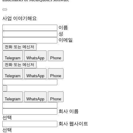
사업 이야기해요
이름
성
이메일
전화 또는 메신저
Telegram
WhatsApp
Phone
전화 또는 메신저
Telegram
WhatsApp
Phone
Telegram
WhatsApp
Phone
회사 이름
선택
회사 웹사이트
선택