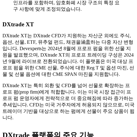
인프라를 포함하며, 암호화폐 시장 구조의 특정 요
구 사항에 맞게 조정되었습니다.
DXtrade XT
DXtrade XT는 DXtrade CFD가 지원하는 자산군 외에도 주식,
옵션, 선물, ETF, 뮤추얼 펀드, 채권을涵盖하는 다중 자산 변형
입니다. Devexperts는 2024년 8월에 프로프 펌을 위한 선물 지
원을 발표했으며, DXtrade XT의 프로프 트레이딩 구성은 2024
년 9월에 라이브로 전환되었습니다. 이 플랫폼은 미국 대상 프
로프 펌을 위한 CME 선물, 주식에 대한 Reg T 및 옵션 마진, 선
물 및 선물 옵션에 대한 CME SPAN 마진을 지원합니다.
DXtrade XT는 특히 외환 및 CFD를 넘어 선물로 확장하는 프
로프 펌(prop firm)에게 적합합니다. 이는 미국 시장 접근이 프
로프 펌 운영자에게 전략적으로 더 중요해짐에 따라 증가하는
추세입니다. CFD는 미국 거주자에게 허용되지 않으므로, 미국
트레이더 기반을 대상으로 하는 펌에게 선물이 주요 상품이 됩
니다.
DXtrade 플랫폼의 주요 기능