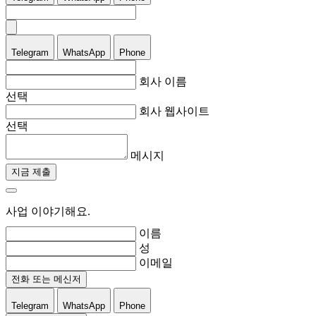
Telegram
WhatsApp
Phone
회사 이름
선택
회사 웹사이트
선택
메시지
지금 제출
사업 이야기해요.
이름
성
이메일
전화 또는 메신저
Telegram
WhatsApp
Phone