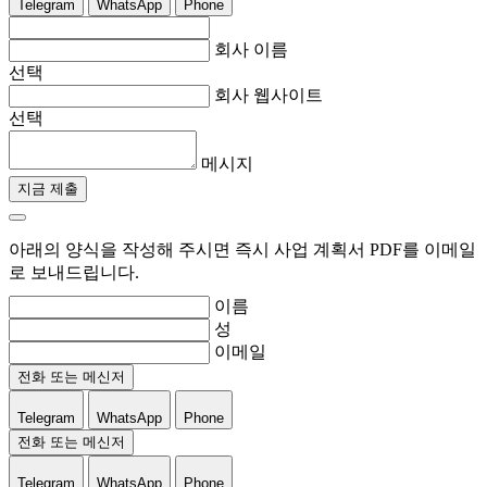
Telegram
WhatsApp
Phone
회사 이름
선택
회사 웹사이트
선택
메시지
지금 제출
아래의 양식을 작성해 주시면 즉시 사업 계획서 PDF를 이메일
로 보내드립니다.
이름
성
이메일
전화 또는 메신저
Telegram
WhatsApp
Phone
전화 또는 메신저
Telegram
WhatsApp
Phone