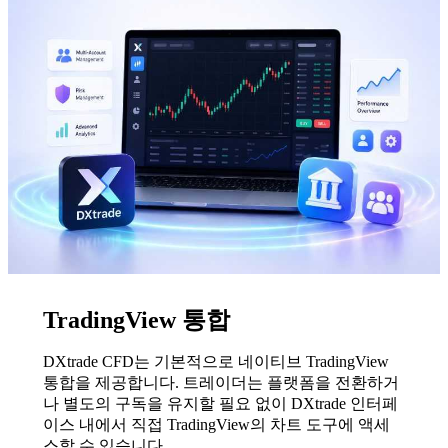
TradingView 통합
DXtrade CFD는 기본적으로 네이티브 TradingView
통합을 제공합니다. 트레이더는 플랫폼을 전환하거
나 별도의 구독을 유지할 필요 없이 DXtrade 인터페
이스 내에서 직접 TradingView의 차트 도구에 액세
스할 수 있습니다.