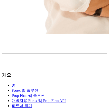
개요
홈
Forex 웹 솔루션
Prop Firm 웹 솔루션
개발자용 Forex 및 Prop Firm API
파트너 되기