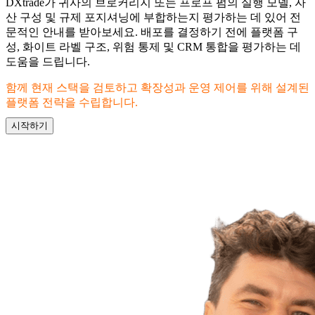
DXtrade가 귀사의 브로커리지 또는 프로프 펌의 실행 모델, 자
산 구성 및 규제 포지셔닝에 부합하는지 평가하는 데 있어 전
문적인 안내를 받아보세요. 배포를 결정하기 전에 플랫폼 구
성, 화이트 라벨 구조, 위험 통제 및 CRM 통합을 평가하는 데
도움을 드립니다.
함께 현재 스택을 검토하고 확장성과 운영 제어를 위해 설계된
플랫폼 전략을 수립합니다.
시작하기