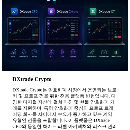
DXtrade Crypto
DXtrade Crypto는 암호화폐 시장에서 운영되는 브로
커 및 프로프 펌을 위한 전용 플랫폼 변형입니다. 다
양한 디지털 자산에 걸쳐 마진 및 현물 암호화폐 거
래를 지원하며, 특히 암호화폐 중심의 프로프 트레
이딩 회사들 사이에서 수요가 증가하고 있는 계약
유형인 선물을 포함합니다. 이 플랫폼은 DXtrade
CFD와 동일한 화이트 라벨 아키텍처와 리스크 관리