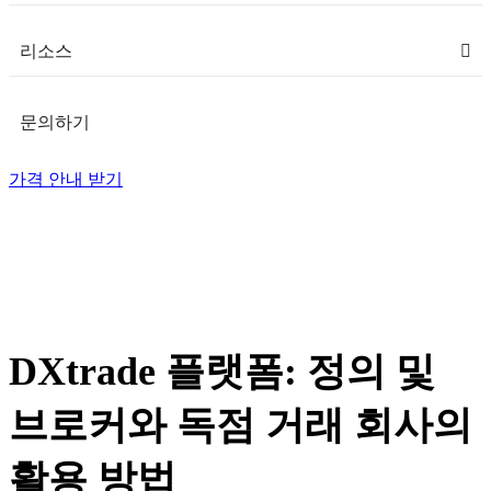
리소스
문의하기
가격 안내 받기
DXtrade 플랫폼: 정의 및
브로커와 독점 거래 회사의
활용 방법