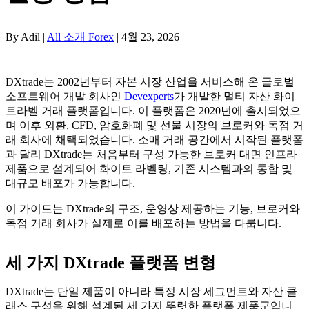
By Adil |
All 소개 Forex
| 4월 23, 2026
DXtrade는 2002년부터 자본 시장 산업을 서비스해 온 글로벌
소프트웨어 개발 회사인
Devexperts
가 개발한 멀티 자산 화이
트라벨 거래 플랫폼입니다. 이 플랫폼은 2020년에 출시되었으
며 이후 외환, CFD, 암호화폐 및 선물 시장의 브로커와 독점 거
래 회사에 채택되었습니다. 소매 거래 공간에서 시작된 플랫폼
과 달리 DXtrade는 처음부터 구성 가능한 브로커 대면 인프라
제품으로 설계되어 화이트 라벨링, 기존 시스템과의 통합 및
대규모 배포가 가능합니다.
이 가이드는 DXtrade의 구조, 운영상 제공하는 기능, 브로커와
독점 거래 회사가 실제로 이를 배포하는 방법을 다룹니다.
세 가지 DXtrade 플랫폼 변형
DXtrade는 단일 제품이 아니라 특정 시장 세그먼트와 자산 클
래스 구성을 위해 설계된 세 가지 뚜렷한 플랫폼 제품군입니