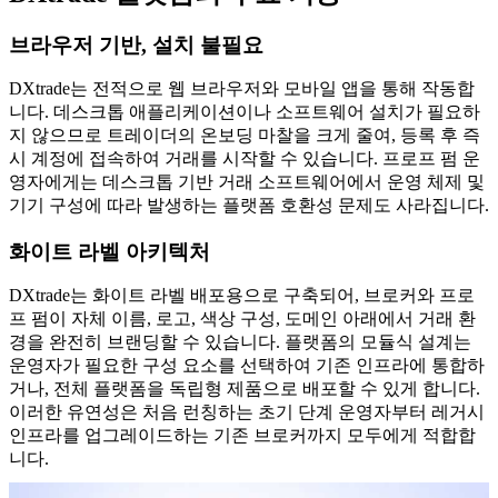
브라우저 기반, 설치 불필요
DXtrade는 전적으로 웹 브라우저와 모바일 앱을 통해 작동합
니다. 데스크톱 애플리케이션이나 소프트웨어 설치가 필요하
지 않으므로 트레이더의 온보딩 마찰을 크게 줄여, 등록 후 즉
시 계정에 접속하여 거래를 시작할 수 있습니다. 프로프 펌 운
영자에게는 데스크톱 기반 거래 소프트웨어에서 운영 체제 및
기기 구성에 따라 발생하는 플랫폼 호환성 문제도 사라집니다.
화이트 라벨 아키텍처
DXtrade는 화이트 라벨 배포용으로 구축되어, 브로커와 프로
프 펌이 자체 이름, 로고, 색상 구성, 도메인 아래에서 거래 환
경을 완전히 브랜딩할 수 있습니다. 플랫폼의 모듈식 설계는
운영자가 필요한 구성 요소를 선택하여 기존 인프라에 통합하
거나, 전체 플랫폼을 독립형 제품으로 배포할 수 있게 합니다.
이러한 유연성은 처음 런칭하는 초기 단계 운영자부터 레거시
인프라를 업그레이드하는 기존 브로커까지 모두에게 적합합
니다.