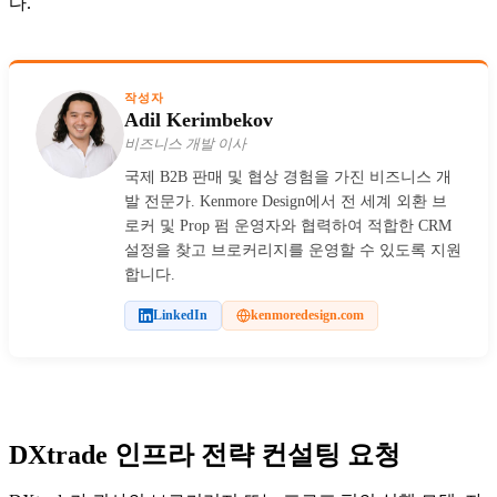
다.
작성자
Adil Kerimbekov
비즈니스 개발 이사
국제 B2B 판매 및 협상 경험을 가진 비즈니스 개
발 전문가. Kenmore Design에서 전 세계 외환 브
로커 및 Prop 펌 운영자와 협력하여 적합한 CRM
설정을 찾고 브로커리지를 운영할 수 있도록 지원
합니다.
LinkedIn
kenmoredesign.com
DXtrade 인프라 전략 컨설팅 요청