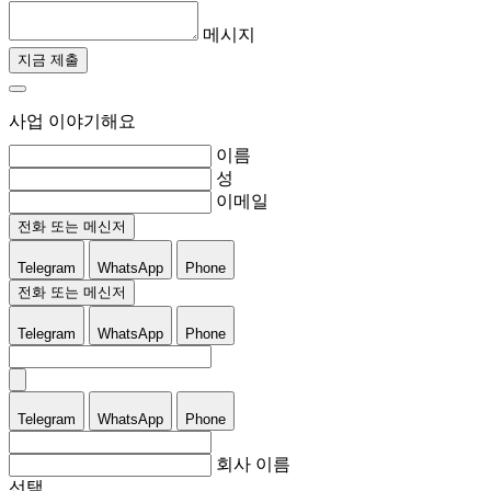
메시지
지금 제출
사업 이야기해요
이름
성
이메일
전화 또는 메신저
Telegram
WhatsApp
Phone
전화 또는 메신저
Telegram
WhatsApp
Phone
Telegram
WhatsApp
Phone
회사 이름
선택