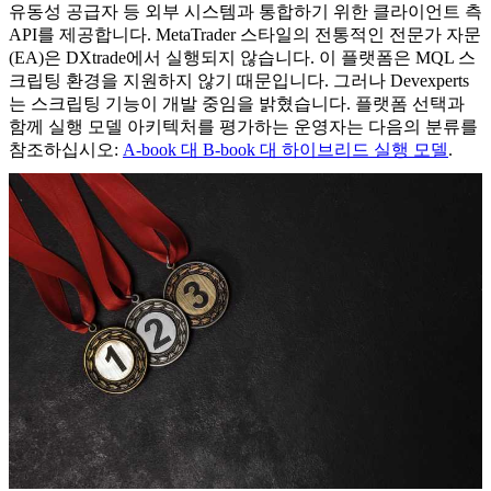
유동성 공급자 등 외부 시스템과 통합하기 위한 클라이언트 측
API를 제공합니다. MetaTrader 스타일의 전통적인 전문가 자문
(EA)은 DXtrade에서 실행되지 않습니다. 이 플랫폼은 MQL 스
크립팅 환경을 지원하지 않기 때문입니다. 그러나 Devexperts
는 스크립팅 기능이 개발 중임을 밝혔습니다. 플랫폼 선택과
함께 실행 모델 아키텍처를 평가하는 운영자는 다음의 분류를
참조하십시오:
A-book 대 B-book 대 하이브리드 실행 모델
.