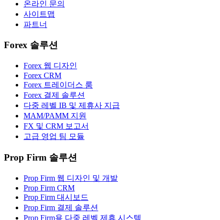
온라인 문의
사이트맵
파트너
Forex 솔루션
Forex 웹 디자인
Forex CRM
Forex 트레이더스 룸
Forex 결제 솔루션
다중 레벨 IB 및 제휴사 지급
MAM/PAMM 지원
FX 및 CRM 보고서
고급 영업 팀 모듈
Prop Firm 솔루션
Prop Firm 웹 디자인 및 개발
Prop Firm CRM
Prop Firm 대시보드
Prop Firm 결제 솔루션
Prop Firm용 다중 레벨 제휴 시스템