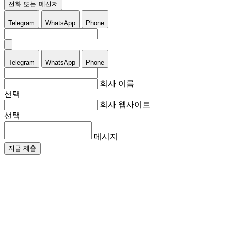
전화 또는 메신저
Telegram
WhatsApp
Phone
Telegram
WhatsApp
Phone
회사 이름
선택
회사 웹사이트
선택
메시지
지금 제출