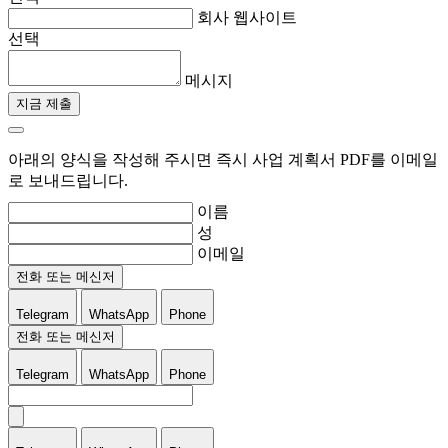
회사 웹사이트
선택
메시지
지금 제출
아래의 양식을 작성해 주시면 즉시 사업 계획서 PDF를 이메일
로 보내드립니다.
이름
성
이메일
전화 또는 메신저
Telegram
WhatsApp
Phone
전화 또는 메신저
Telegram
WhatsApp
Phone