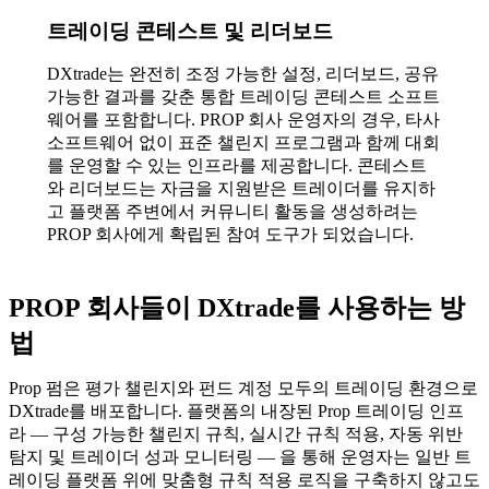
트레이딩 콘테스트 및 리더보드
DXtrade는 완전히 조정 가능한 설정, 리더보드, 공유
가능한 결과를 갖춘 통합 트레이딩 콘테스트 소프트
웨어를 포함합니다. PROP 회사 운영자의 경우, 타사
소프트웨어 없이 표준 챌린지 프로그램과 함께 대회
를 운영할 수 있는 인프라를 제공합니다. 콘테스트
와 리더보드는 자금을 지원받은 트레이더를 유지하
고 플랫폼 주변에서 커뮤니티 활동을 생성하려는
PROP 회사에게 확립된 참여 도구가 되었습니다.
PROP 회사들이 DXtrade를 사용하는 방
법
Prop 펌은 평가 챌린지와 펀드 계정 모두의 트레이딩 환경으로
DXtrade를 배포합니다. 플랫폼의 내장된 Prop 트레이딩 인프
라 — 구성 가능한 챌린지 규칙, 실시간 규칙 적용, 자동 위반
탐지 및 트레이더 성과 모니터링 — 을 통해 운영자는 일반 트
레이딩 플랫폼 위에 맞춤형 규칙 적용 로직을 구축하지 않고도