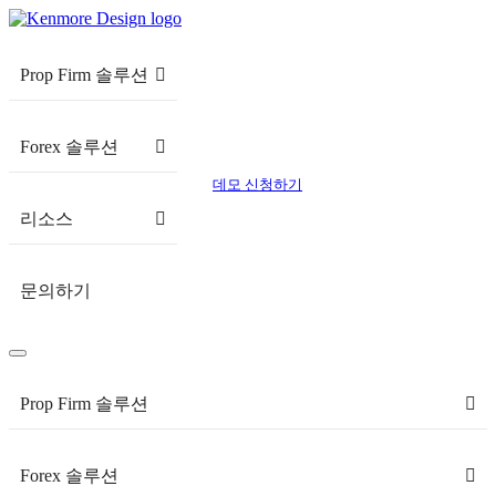
Prop Firm 솔루션
Forex 솔루션
데모 신청하기
리소스
문의하기
Prop Firm 솔루션
Forex 솔루션