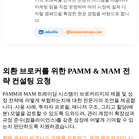
기적 트래픽을 만드는 콘텐츠 시스템을 다룹니다.
마케팅 팀을 직접 운영하며 여러 시장에 걸쳐 디
지털 캠페인을 확장한 현장 경험을 바탕으로 합니
다.
LinkedIn
kenmoredesign.com
외환 브로커를 위한 PAMM & MAM 전
략 컨설팅 요청
PAMM과 MAM 트레이딩 시스템이 브로커리지의 제품 및 성
장 전략에 어떻게 부합하는지에 대한 전문가의 조언을 제공합
니다. 사용 사례, 투자자 프로필, 매니저 구조, 그리고 할당(배
분) 모델을 검토할 수 있도록 도와드려, 관리 계정이 확장성과
규정 준수(컴플라이언스)를 갖춘 성장에 어떻게 기여할 수 있
는지 판단하도록 지원하겠습니다.
함께 귀사의 비즈니스 모델을 검토하고, 운영 목표와 타깃 시