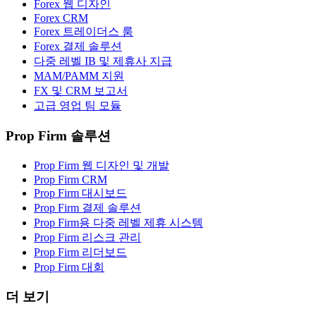
Forex 웹 디자인
Forex CRM
Forex 트레이더스 룸
Forex 결제 솔루션
다중 레벨 IB 및 제휴사 지급
MAM/PAMM 지원
FX 및 CRM 보고서
고급 영업 팀 모듈
Prop Firm 솔루션
Prop Firm 웹 디자인 및 개발
Prop Firm CRM
Prop Firm 대시보드
Prop Firm 결제 솔루션
Prop Firm용 다중 레벨 제휴 시스템
Prop Firm 리스크 관리
Prop Firm 리더보드
Prop Firm 대회
더 보기