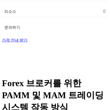
리소스
문의하기
가격 안내 받기
Forex 브로커를 위한
PAMM 및 MAM 트레이딩
시스템 작동 방식