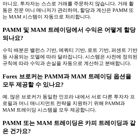
아니요. 투자자는 스스로 거래를 주문하지 않습니다. 거래 활
동은 전문 머니 매니저가 관리하며, 할당과 계산은 PAMM 또
는 MAM 시스템이 자동으로 처리합니다.
PAMM 및 MAM 트레이딩에서 수익은 어떻게 할당
되나요?
수익 배분은 밸런스 기반, 에쿼티 기반, 로트 기반, 퍼센트 기반
등 사용되는 모델에 따라 달라집니다. 시스템은 사전에 정의된
규칙에 따라 수익과 손실을 자동으로 계산하고 분배합니다.
Forex 브로커는 PAMM과 MAM 트레이딩 옵션을
모두 제공할 수 있나요?
예. 많은 브로커가 동일한 인프라 내에서 서로 다른 투자자 프
로필과 머니 매니지먼트 전략을 지원하기 위해 PAMM과
MAM 트레이딩 시스템을 모두 제공합니다.
PAMM 또는 MAM 트레이딩은 카피 트레이딩과 같
은 건가요?