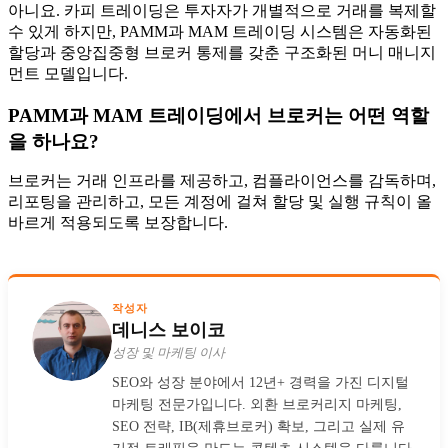
아니요. 카피 트레이딩은 투자자가 개별적으로 거래를 복제할
수 있게 하지만, PAMM과 MAM 트레이딩 시스템은 자동화된
할당과 중앙집중형 브로커 통제를 갖춘 구조화된 머니 매니지
먼트 모델입니다.
PAMM과 MAM 트레이딩에서 브로커는 어떤 역할
을 하나요?
브로커는 거래 인프라를 제공하고, 컴플라이언스를 감독하며,
리포팅을 관리하고, 모든 계정에 걸쳐 할당 및 실행 규칙이 올
바르게 적용되도록 보장합니다.
작성자
데니스 보이코
성장 및 마케팅 이사
SEO와 성장 분야에서 12년+ 경력을 가진 디지털
마케팅 전문가입니다. 외환 브로커리지 마케팅,
SEO 전략, IB(제휴브로커) 확보, 그리고 실제 유