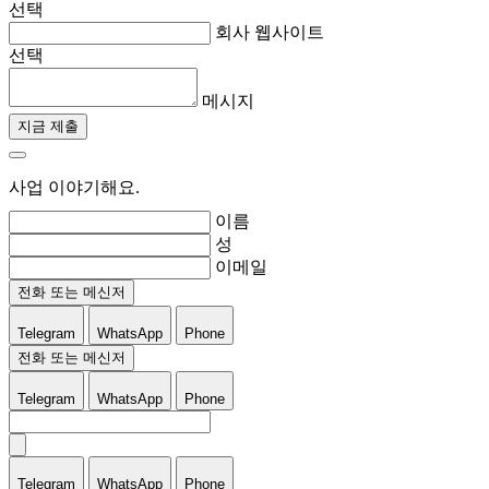
선택
회사 웹사이트
선택
메시지
지금 제출
사업 이야기해요.
이름
성
이메일
전화 또는 메신저
Telegram
WhatsApp
Phone
전화 또는 메신저
Telegram
WhatsApp
Phone
Telegram
WhatsApp
Phone