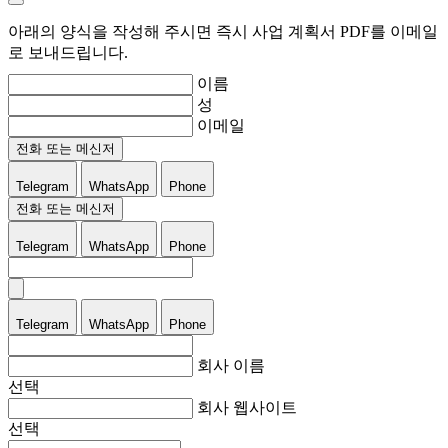
아래의 양식을 작성해 주시면 즉시 사업 계획서 PDF를 이메일
로 보내드립니다.
이름
성
이메일
전화 또는 메신저
Telegram
WhatsApp
Phone
전화 또는 메신저
Telegram
WhatsApp
Phone
Telegram
WhatsApp
Phone
회사 이름
선택
회사 웹사이트
선택