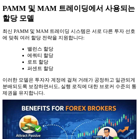
PAMM 및 MAM 트레이딩에서 사용되는
할당 모델
최신 PAMM 및 MAM 트레이딩 시스템은 서로 다른 투자 선호
에 맞춰 여러 할당 전략을 지원합니다:
밸런스 할당
에쿼티 할당
로트 할당
퍼센트 할당
이러한 모델은 투자자 계정에 걸쳐 거래가 공정하고 일관되게
분배되도록 보장하면서도, 실행 로직에 대한 브로커 수준의 통
제권을 유지합니다.