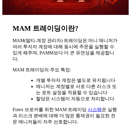
MAM 트레이딩이란?
MAM(멀티-계정 관리자) 트레이딩은 머니 매니저가
여러 투자자 계정에 대해 동시에 주문을 실행할 수
있게 해주며, PAMM보다 더 큰 유연성을 제공합니
다.
MAM 트레이딩의 주요 특징:
개별 투자자 계정은 별도로 유지됩니다
매니저는 계정별로 서로 다른 리스크 또
는 로트 설정을 적용할 수 있습니다
할당은 시스템이 자동으로 처리합니다
Forex 브로커를 위한 MAM 트레이딩
시스템
은 실행
과 리스크 분배에 대해 더 많은 통제권이 필요한 전
문 매니저들이 자주 선호합니다.