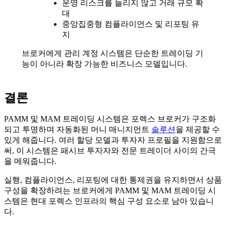
운영 리스크를 늘리지 않고 거래 규모 확
대
중앙집중형 컴플라이언스 및 리포팅 유
지
브로커에게 관리 계정 시스템은 단순한 트레이딩 기
능이 아니라 확장 가능한 비즈니스 모델입니다.
결론
PAMM 및 MAM 트레이딩 시스템은 포렉스 브로커가 구조화
되고 투명하며 자동화된 머니 매니지먼트
솔루션
을 제공할 수
있게 해줍니다. 여러 할당 모델과 투자자 프로필을 지원함으로
써, 이 시스템은 패시브 투자자와 전문 트레이더 사이의 간극
을 메워줍니다.
실행, 컴플라이언스, 리포팅에 대한 통제권을 유지하면서 상품
구성을 확장하려는 브로커에게 PAMM 및 MAM 트레이딩 시
스템은 현대 포렉스 인프라의 핵심 구성 요소로 남아 있습니
다.