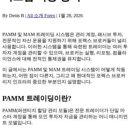
By Denis B |
All 소개 Forex
| 1월 28, 2026
PAMM 및 MAM 트레이딩 시스템은 관리 계정, 패시브 투자,
전문적인 자산 운용을 지원하기 위해 포렉스 브로커들이 널리
사용합니다. 이러한 시스템을 통해 숙련된 트레이더는 여러 투
자자 계정을 관리할 수 있으며, 브로커는 실행, 리포팅, 컴플라
이언스에 대해 전적인 통제권을 유지합니다.
이 글에서는 PAMM 및 MAM 트레이딩 시스템이 어떻게 작동
하는지, 어떤 점이 다른지, 그리고 왜 현대적인 포렉스 브로커
리지 인프라의 중요한 부분인지 설명합니다.
PAMM 트레이딩이란?
PAMM(퍼센티지 할당 관리 모듈)은 전문 트레이더가 단일 마
스터 계정을 통해 모인 투자자 자금을 관리하는 머니 매니지먼
트 모델입니다.