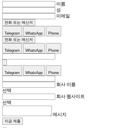
이름
성
이메일
전화 또는 메신저
Telegram
WhatsApp
Phone
전화 또는 메신저
Telegram
WhatsApp
Phone
Telegram
WhatsApp
Phone
회사 이름
선택
회사 웹사이트
선택
메시지
지금 제출