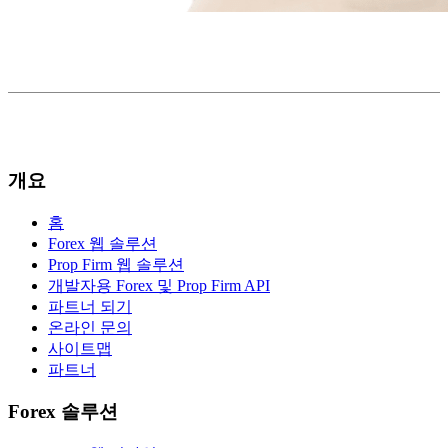
개요
홈
Forex 웹 솔루션
Prop Firm 웹 솔루션
개발자용 Forex 및 Prop Firm API
파트너 되기
온라인 문의
사이트맵
파트너
Forex 솔루션