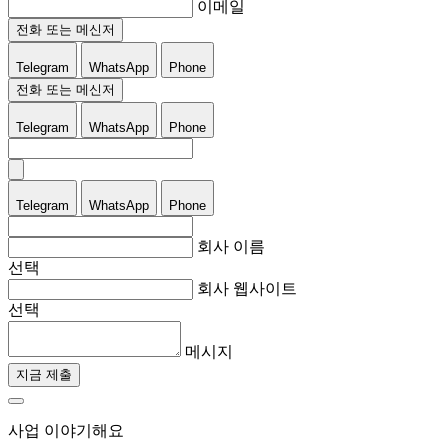
이메일
전화 또는 메신저
Telegram
WhatsApp
Phone
전화 또는 메신저
Telegram
WhatsApp
Phone
Telegram
WhatsApp
Phone
회사 이름
선택
회사 웹사이트
선택
메시지
지금 제출
사업 이야기해요