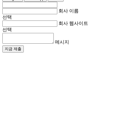
회사 이름
선택
회사 웹사이트
선택
메시지
지금 제출