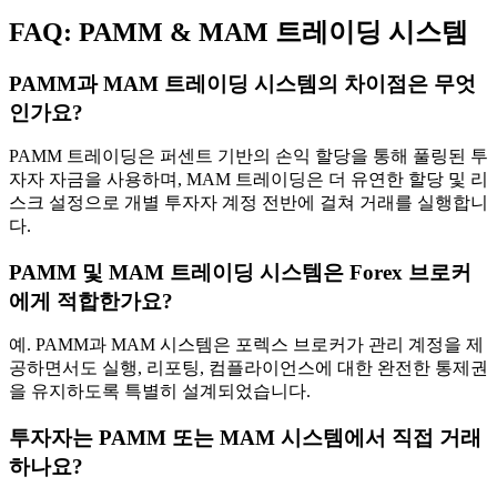
FAQ: PAMM & MAM 트레이딩 시스템
PAMM과 MAM 트레이딩 시스템의 차이점은 무엇
인가요?
PAMM 트레이딩은 퍼센트 기반의 손익 할당을 통해 풀링된 투
자자 자금을 사용하며, MAM 트레이딩은 더 유연한 할당 및 리
스크 설정으로 개별 투자자 계정 전반에 걸쳐 거래를 실행합니
다.
PAMM 및 MAM 트레이딩 시스템은 Forex 브로커
에게 적합한가요?
예. PAMM과 MAM 시스템은 포렉스 브로커가 관리 계정을 제
공하면서도 실행, 리포팅, 컴플라이언스에 대한 완전한 통제권
을 유지하도록 특별히 설계되었습니다.
투자자는 PAMM 또는 MAM 시스템에서 직접 거래
하나요?