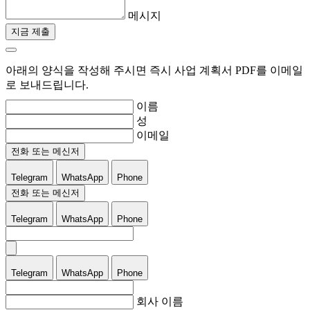
메시지
지금 제출
아래의 양식을 작성해 주시면 즉시 사업 계획서 PDF를 이메일
로 보내드립니다.
이름
성
이메일
전화 또는 메신저
Telegram
WhatsApp
Phone
전화 또는 메신저
Telegram
WhatsApp
Phone
Telegram
WhatsApp
Phone
회사 이름