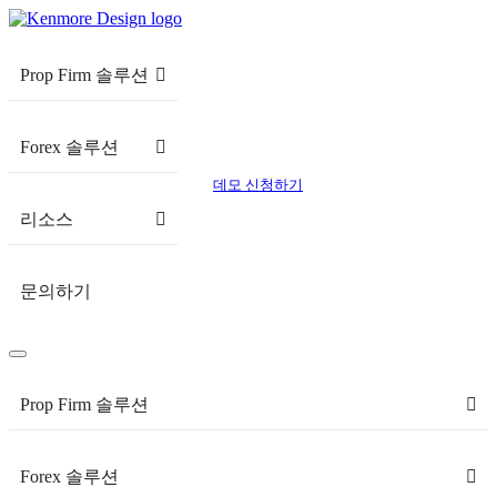
Prop Firm 솔루션
Forex 솔루션
데모 신청하기
리소스
문의하기
Prop Firm 솔루션
Forex 솔루션