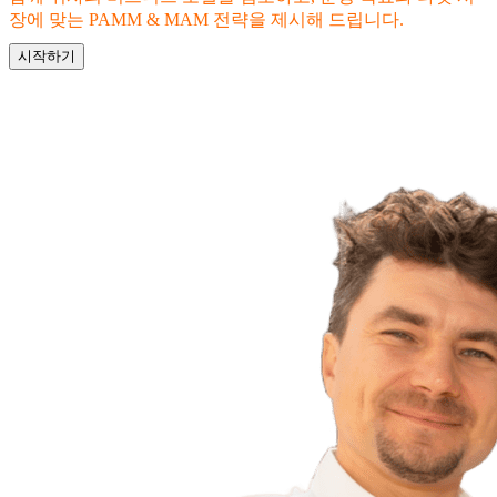
장에 맞는 PAMM & MAM 전략을 제시해 드립니다.
시작하기