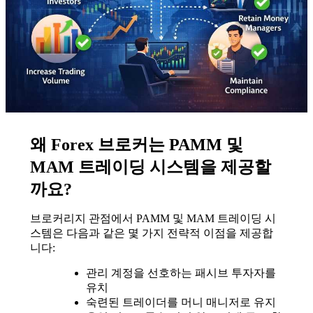
왜 Forex 브로커는 PAMM 및
MAM 트레이딩 시스템을 제공할
까요?
브로커리지 관점에서 PAMM 및 MAM 트레이딩 시
스템은 다음과 같은 몇 가지 전략적 이점을 제공합
니다:
관리 계정을 선호하는 패시브 투자자를
유치
숙련된 트레이더를 머니 매니저로 유지