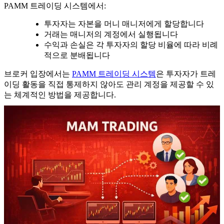
PAMM 트레이딩 시스템에서:
투자자는 자본을 머니 매니저에게 할당합니다
거래는 매니저의 계정에서 실행됩니다
수익과 손실은 각 투자자의 할당 비율에 따라 비례
적으로 분배됩니다
브로커 입장에서는
PAMM 트레이딩 시스템
은 투자자가 트레
이딩 활동을 직접 통제하지 않아도 관리 계정을 제공할 수 있
는 체계적인 방법을 제공합니다.