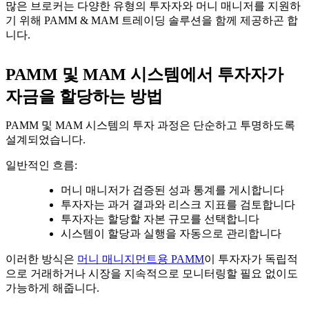
많은 브로커는 다양한 유형의 투자자와 머니 매니저를 지원하
기 위해 PAMM & MAM 트레이딩 솔루션을 함께 제공하곤 합
니다.
PAMM 및 MAM 시스템에서 투자자가
자금을 할당하는 방법
PAMM 및 MAM 시스템의 투자 과정은 단순하고 투명하도록
설계되었습니다.
일반적인 흐름:
머니 매니저가 검증된 성과 통계를 게시합니다
투자자는 과거 결과와 리스크 지표를 검토합니다
투자자는 할당할 자본 규모를 선택합니다
시스템이 할당과 실행을 자동으로 관리합니다
이러한 방식은
머니 매니지먼트용 PAMM
이 투자자가 독립적
으로 거래하거나 시장을 지속적으로 모니터링할 필요 없이도
가능하게 해줍니다.