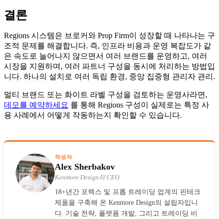
결론
Regions 시스템은 브로커와 Prop Firm이 성장할 때 나타나는 구
조적 문제를 해결합니다. 즉, 인프라 비용과 운영 복잡도가 같
은 속도로 늘어나지 않으면서 여러 브랜드를 운영하고, 여러
시장을 지원하며, 여러 파트너 구성을 동시에 처리하는 방법입
니다. 하나의 설치로 여러 독립 환경, 중앙 집중형 관리자 관리.
멀티 브랜드 또는 화이트 라벨 구성을 검토하는 운영사라면,
데모를 예약하세요
를 통해 Regions 구성이 실제로는 특정 사
용 사례에서 어떻게 작동하는지 확인할 수 있습니다.
작성자
Alex Sherbakov
Kenmore Design의 CEO
18+년간 포렉스 및 프롭 트레이딩 업계의 핀테크
제품을 구축해 온 Kenmore Design의 설립자입니
다. 기술 전략, 플랫폼 개발, 그리고 트레이딩 비