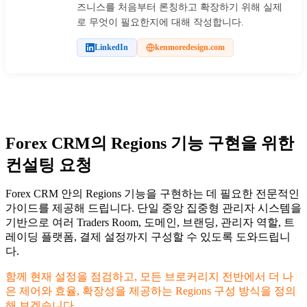
즈니스를 처음부터 론칭하고 확장하기 위해 실제
로 무엇이 필요한지에 대해 작성합니다.
LinkedIn
kenmoredesign.com
Forex CRM의 Regions 기능 구현을 위한
컨설팅 요청
Forex CRM 안의 Regions 기능을 구현하는 데 필요한 전문적인
가이드를 제공해 드립니다. 단일 중앙 집중형 관리자 시스템을
기반으로 여러 Traders Room, 도메인, 브랜딩, 관리자 역할, 트
레이딩 플랫폼, 결제 설정까지 구성할 수 있도록 도와드립니
다.
함께 현재 설정을 점검하고, 모든 브로커리지 전반에서 더 나
은 제어와 효율, 확장성을 제공하는 Regions 구성 방식을 정의
해 보겠습니다.