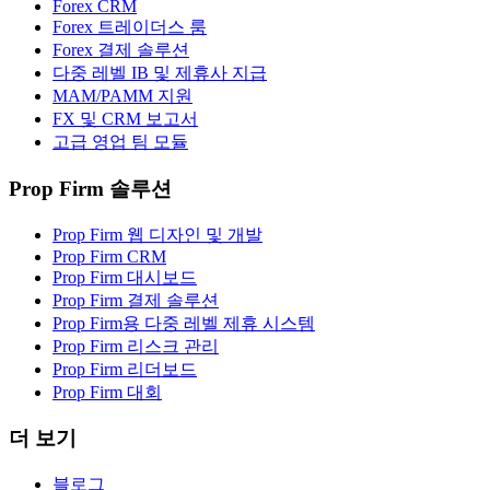
Forex CRM
Forex 트레이더스 룸
Forex 결제 솔루션
다중 레벨 IB 및 제휴사 지급
MAM/PAMM 지원
FX 및 CRM 보고서
고급 영업 팀 모듈
Prop Firm 솔루션
Prop Firm 웹 디자인 및 개발
Prop Firm CRM
Prop Firm 대시보드
Prop Firm 결제 솔루션
Prop Firm용 다중 레벨 제휴 시스템
Prop Firm 리스크 관리
Prop Firm 리더보드
Prop Firm 대회
더 보기
블로그