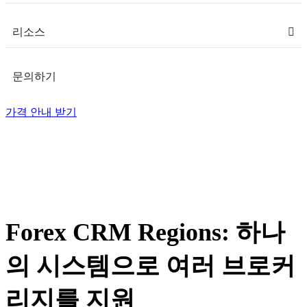
리소스
문의하기
가격 안내 받기
Forex CRM Regions: 하나
의 시스템으로 여러 브로커
리지를 지원