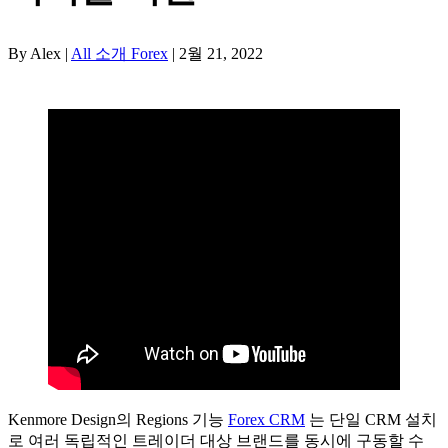
By Alex |
All 소개 Forex
| 2월 21, 2022
Kenmore Design의 Regions 기능
Forex CRM
는 단일 CRM 설치
로 여러 독립적인 트레이더 대상 브랜드를 동시에 구동할 수