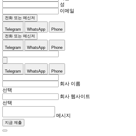
성
이메일
전화 또는 메신저
Telegram
WhatsApp
Phone
전화 또는 메신저
Telegram
WhatsApp
Phone
Telegram
WhatsApp
Phone
회사 이름
선택
회사 웹사이트
선택
메시지
지금 제출