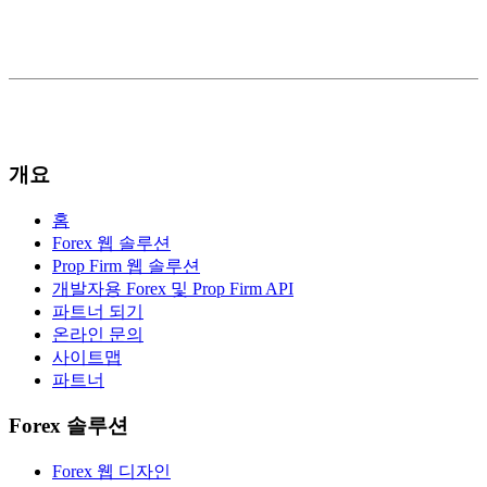
개요
홈
Forex 웹 솔루션
Prop Firm 웹 솔루션
개발자용 Forex 및 Prop Firm API
파트너 되기
온라인 문의
사이트맵
파트너
Forex 솔루션
Forex 웹 디자인