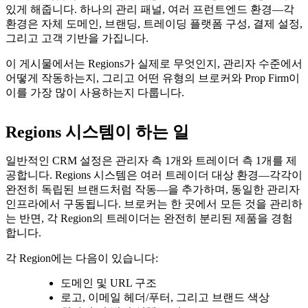
있게 해줍니다. 하나의 관리 패널, 여러 프런트엔드 환경—각
환경은 자체 도메인, 브랜딩, 트레이딩 플랫폼 구성, 결제 설정,
그리고 고객 기반을 가집니다.
이 게시물에서는 Regions가 실제로 무엇인지, 관리자 수준에서
어떻게 작동하는지, 그리고 어떤 유형의 브로커와 Prop Firm이
이를 가장 많이 사용하는지 다룹니다.
Regions 시스템이 하는 일
일반적인 CRM 설정은 관리자 측 1개와 트레이더 측 1개를 제
공합니다. Regions 시스템은 여러 트레이더 대상 환경—각각이
완전히 독립된 브랜드처럼 작동—을 추가하며, 동일한 관리자
인프라에서 구동됩니다. 브로커는 한 곳에서 모든 것을 관리하
는 반면, 각 Region의 트레이더는 완전히 분리된 제품을 경험
합니다.
각 Region에는 다음이 있습니다:
도메인 및 URL 구조
로고, 이메일 헤더/푸터, 그리고 브랜드 색상