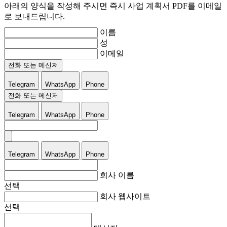
아래의 양식을 작성해 주시면 즉시 사업 계획서 PDF를 이메일
로 보내드립니다.
이름
성
이메일
전화 또는 메신저
Telegram
WhatsApp
Phone
전화 또는 메신저
Telegram
WhatsApp
Phone
Telegram
WhatsApp
Phone
회사 이름
선택
회사 웹사이트
선택