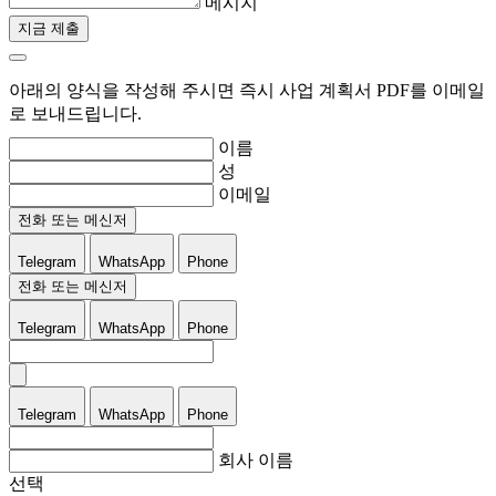
메시지
지금 제출
아래의 양식을 작성해 주시면 즉시 사업 계획서 PDF를 이메일
로 보내드립니다.
이름
성
이메일
전화 또는 메신저
Telegram
WhatsApp
Phone
전화 또는 메신저
Telegram
WhatsApp
Phone
Telegram
WhatsApp
Phone
회사 이름
선택