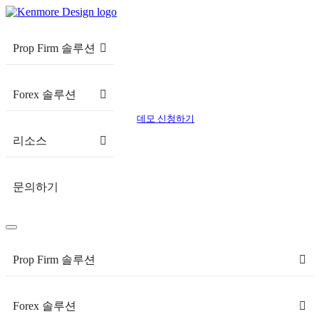
Prop Firm 솔루션
Forex 솔루션
데모 신청하기
리소스
문의하기
Prop Firm 솔루션
Forex 솔루션