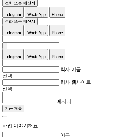
전화 또는 메신저
Telegram
WhatsApp
Phone
전화 또는 메신저
Telegram
WhatsApp
Phone
Telegram
WhatsApp
Phone
회사 이름
선택
회사 웹사이트
선택
메시지
지금 제출
사업 이야기해요
이름