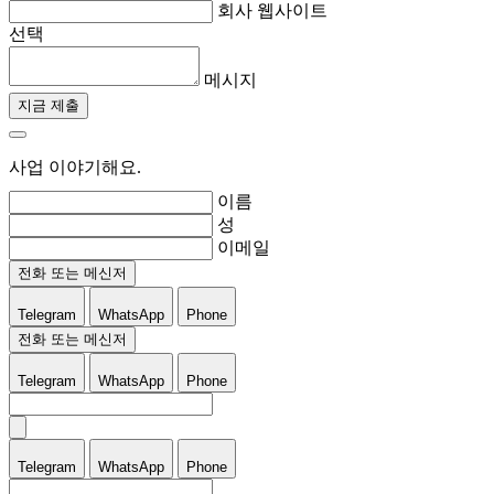
회사 웹사이트
선택
메시지
지금 제출
사업 이야기해요.
이름
성
이메일
전화 또는 메신저
Telegram
WhatsApp
Phone
전화 또는 메신저
Telegram
WhatsApp
Phone
Telegram
WhatsApp
Phone