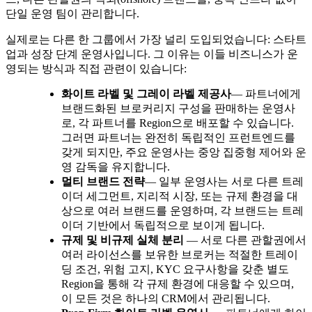
단일 운영 팀이 관리합니다.
실제로는 다른 한 그룹에서 가장 널리 도입되었습니다: 스타트
업과 성장 단계 운영사입니다. 그 이유는 이들 비즈니스가 운
영되는 방식과 직접 관련이 있습니다:
화이트 라벨 및 그레이 라벨 제공사
— 파트너에게
브랜드화된 브로커리지 구성을 판매하는 운영사
로, 각 파트너를 Region으로 배포할 수 있습니다.
그러면 파트너는 완전히 독립적인 프런트엔드를
갖게 되지만, 주요 운영사는 중앙 집중형 제어와 운
영 감독을 유지합니다.
멀티 브랜드 전략
— 일부 운영사는 서로 다른 트레
이더 세그먼트, 지리적 시장, 또는 규제 환경을 대
상으로 여러 브랜드를 운영하며, 각 브랜드는 트레
이더 기반에서 독립적으로 보이게 됩니다.
규제 및 비규제 실체 분리
— 서로 다른 관할권에서
여러 라이선스를 보유한 브로커는 적절한 트레이
딩 조건, 위험 고지, KYC 요구사항을 갖춘 별도
Region을 통해 각 규제 환경에 대응할 수 있으며,
이 모든 것은 하나의 CRM에서 관리됩니다.