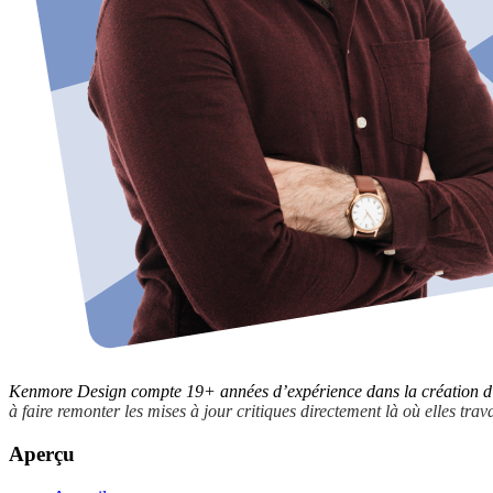
Kenmore Design compte 19+ années d’expérience dans la création d’
à faire remonter les mises à jour critiques directement là où elles tra
Aperçu