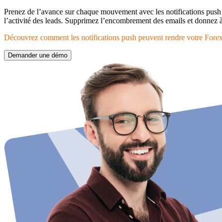
Prenez de l’avance sur chaque mouvement avec les notifications push
l’activité des leads. Supprimez l’encombrement des emails et donnez à 
Découvrez comment les notifications push peuvent rendre votre Forex 
Demander une démo