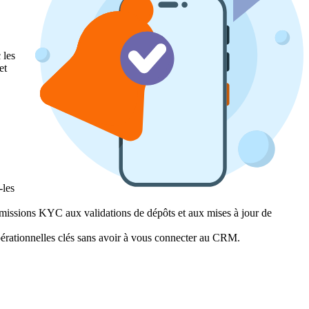
 les
et
-les
umissions KYC aux validations de dépôts et aux mises à jour de
opérationnelles clés sans avoir à vous connecter au CRM.