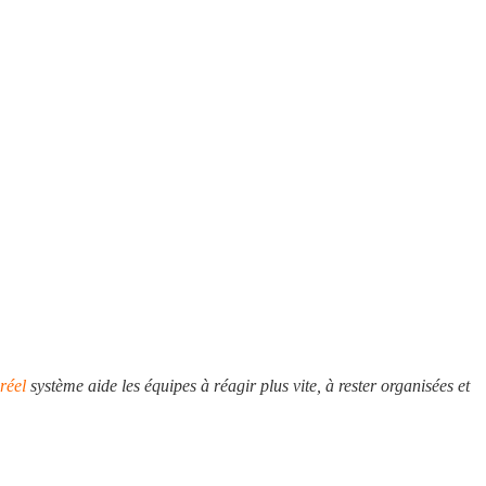
réel
système aide les équipes à réagir plus vite, à rester organisées et