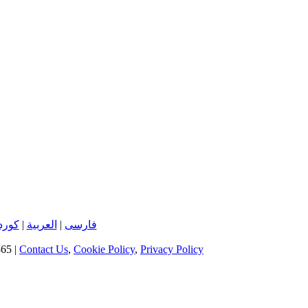
کورد
|
العربية
|
فارسی
65 |
Contact Us
,
Cookie Policy
,
Privacy Policy