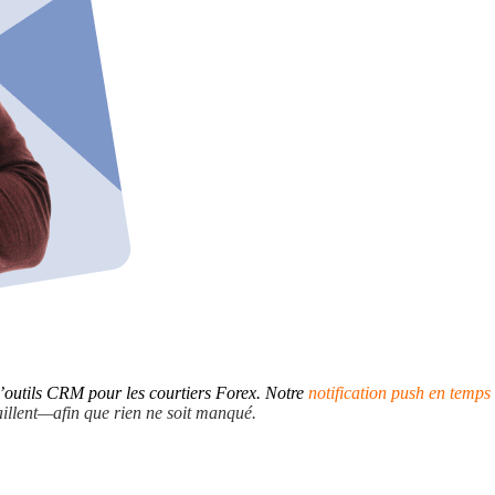
outils CRM pour les courtiers Forex. Notre
notification push en temps 
vaillent—afin que rien ne soit manqué.