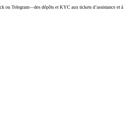
ack ou Telegram—des dépôts et KYC aux tickets d’assistance et à