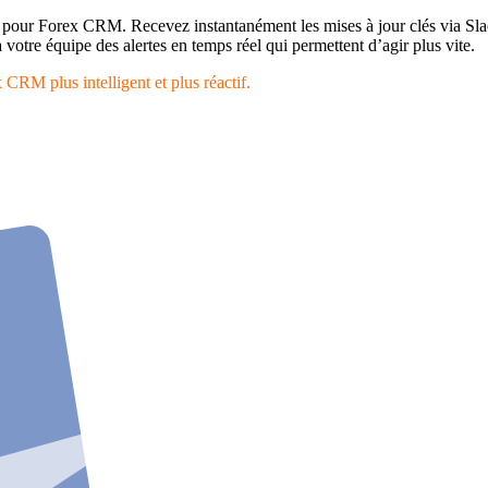
 pour Forex CRM. Recevez instantanément les mises à jour clés via Sl
votre équipe des alertes en temps réel qui permettent d’agir plus vite.
CRM plus intelligent et plus réactif.