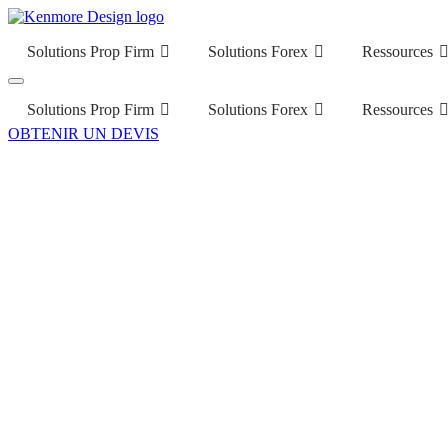
Solutions Prop Firm
Solutions Forex
Ressources
Solutions Prop Firm
Solutions Forex
Ressources
OBTENIR UN DEVIS