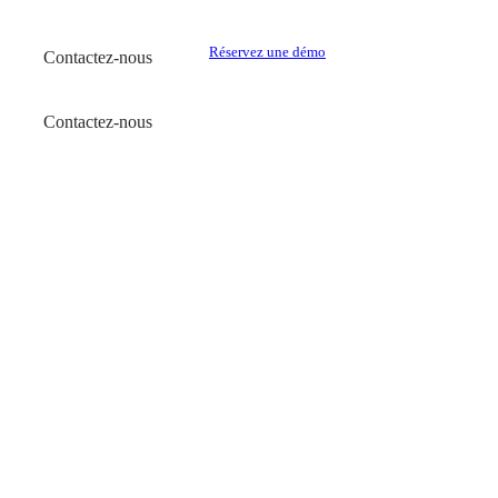
Réservez une démo
Contactez-nous
Contactez-nous