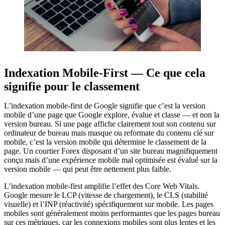
Indexation Mobile-First — Ce que cela
signifie pour le classement
L’indexation mobile-first de Google signifie que c’est la version
mobile d’une page que Google explore, évalue et classe — et non la
version bureau. Si une page affiche clairement tout son contenu sur
ordinateur de bureau mais masque ou reformate du contenu clé sur
mobile, c’est la version mobile qui détermine le classement de la
page. Un courtier Forex disposant d’un site bureau magnifiquement
conçu mais d’une expérience mobile mal optimisée est évalué sur la
version mobile — qui peut être nettement plus faible.
L’indexation mobile-first amplifie l’effet des Core Web Vitals.
Google mesure le LCP (vitesse de chargement), le CLS (stabilité
visuelle) et l’INP (réactivité) spécifiquement sur mobile. Les pages
mobiles sont généralement moins performantes que les pages bureau
sur ces métriques, car les connexions mobiles sont plus lentes et les