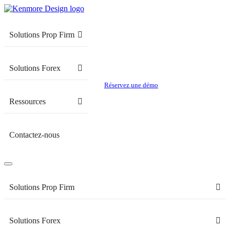
Solutions Prop Firm
Solutions Forex
Réservez une démo
Ressources
Contactez-nous
Solutions Prop Firm
Solutions Forex