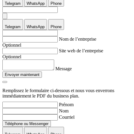
Telegram
WhatsApp
Phone
Telegram
WhatsApp
Phone
Nom de l’entreprise
Optionnel
Site web de l’entreprise
Optionnel
Message
Envoyer maintenant
Remplissez le formulaire ci-dessous et nous vous enverrons
immédiatement le PDF du business plan.
Prénom
Nom
Courriel
Téléphone ou Messenger