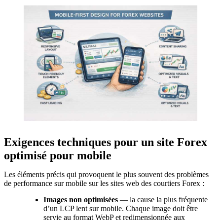
Exigences techniques pour un site Forex
optimisé pour mobile
Les éléments précis qui provoquent le plus souvent des problèmes
de performance sur mobile sur les sites web des courtiers Forex :
Images non optimisées
— la cause la plus fréquente
d’un LCP lent sur mobile. Chaque image doit être
servie au format WebP et redimensionnée aux