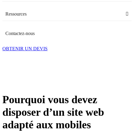
Ressources
Contactez-nous
OBTENIR UN DEVIS
Pourquoi vous devez
disposer d’un site web
adapté aux mobiles