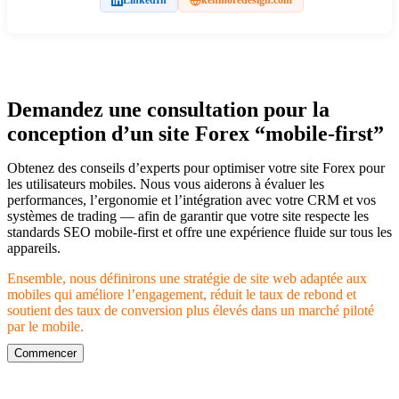
LinkedIn
kenmoredesign.com
Demandez une consultation pour la
conception d’un site Forex “mobile-first”
Obtenez des conseils d’experts pour optimiser votre site Forex pour
les utilisateurs mobiles. Nous vous aiderons à évaluer les
performances, l’ergonomie et l’intégration avec votre CRM et vos
systèmes de trading — afin de garantir que votre site respecte les
standards SEO mobile-first et offre une expérience fluide sur tous les
appareils.
Ensemble, nous définirons une stratégie de site web adaptée aux
mobiles qui améliore l’engagement, réduit le taux de rebond et
soutient des taux de conversion plus élevés dans un marché piloté
par le mobile.
Commencer