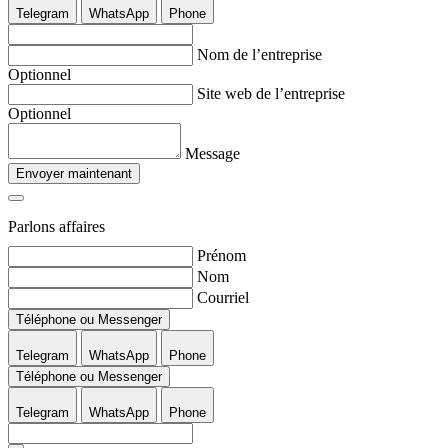
Telegram
WhatsApp
Phone
Nom de l’entreprise
Optionnel
Site web de l’entreprise
Optionnel
Message
Envoyer maintenant
Parlons affaires
Prénom
Nom
Courriel
Téléphone ou Messenger
Telegram
WhatsApp
Phone
Téléphone ou Messenger
Telegram
WhatsApp
Phone