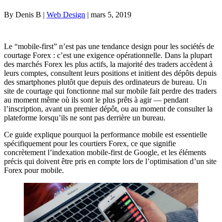
By Denis B |
Web Design
| mars 5, 2019
Le “mobile-first” n’est pas une tendance design pour les sociétés de
courtage Forex : c’est une exigence opérationnelle. Dans la plupart
des marchés Forex les plus actifs, la majorité des traders accèdent à
leurs comptes, consultent leurs positions et initient des dépôts depuis
des smartphones plutôt que depuis des ordinateurs de bureau. Un
site de courtage qui fonctionne mal sur mobile fait perdre des traders
au moment même où ils sont le plus prêts à agir — pendant
l’inscription, avant un premier dépôt, ou au moment de consulter la
plateforme lorsqu’ils ne sont pas derrière un bureau.
Ce guide explique pourquoi la performance mobile est essentielle
spécifiquement pour les courtiers Forex, ce que signifie
concrètement l’indexation mobile-first de Google, et les éléments
précis qui doivent être pris en compte lors de l’optimisation d’un site
Forex pour mobile.