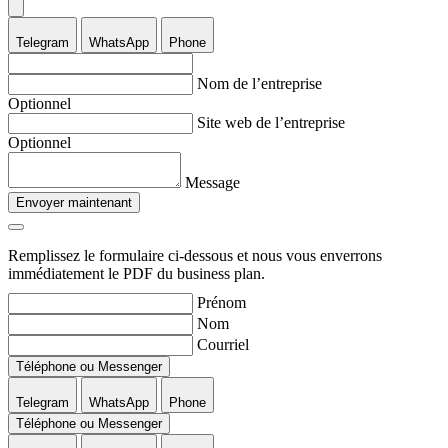
Telegram
WhatsApp
Phone
Nom de l’entreprise
Optionnel
Site web de l’entreprise
Optionnel
Message
Envoyer maintenant
Remplissez le formulaire ci-dessous et nous vous enverrons
immédiatement le PDF du business plan.
Prénom
Nom
Courriel
Téléphone ou Messenger
Telegram
WhatsApp
Phone
Téléphone ou Messenger