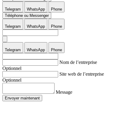
Telegram
WhatsApp
Phone
Téléphone ou Messenger
Telegram
WhatsApp
Phone
Telegram
WhatsApp
Phone
Nom de l’entreprise
Optionnel
Site web de l’entreprise
Optionnel
Message
Envoyer maintenant