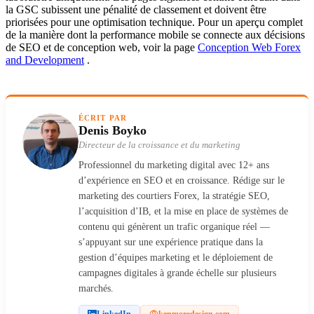
la GSC subissent une pénalité de classement et doivent être
priorisées pour une optimisation technique. Pour un aperçu complet
de la manière dont la performance mobile se connecte aux décisions
de SEO et de conception web, voir la page
Conception Web Forex
and Development
.
ÉCRIT PAR
Denis Boyko
Directeur de la croissance et du marketing
Professionnel du marketing digital avec 12+ ans
d’expérience en SEO et en croissance. Rédige sur le
marketing des courtiers Forex, la stratégie SEO,
l’acquisition d’IB, et la mise en place de systèmes de
contenu qui génèrent un trafic organique réel —
s’appuyant sur une expérience pratique dans la
gestion d’équipes marketing et le déploiement de
campagnes digitales à grande échelle sur plusieurs
marchés.