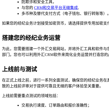
防欺诈和安全工具，
与您的
CRM和交易平台无缝集成
,
多币种及替代支付方式（电子钱包、银行转账等）
如果您的经纪业务计划接受加密货币，请选择提供专用加密支
搭建您的经纪业务运营
为此，您需要搭建一个外汇交易网站，并将外汇工具和软件与
部门。您也可以利用外汇CRM软件来简化业务运营并打造您
上线前与测试
在正式上线之前，进行一系列全面测试，确保您的经纪业务在
致的上线前评审对于提供可靠且无缝的客户体验至关重要。
上线前需要重点测试的领域包括：
交易执行速度、订单路由和报价准确性；