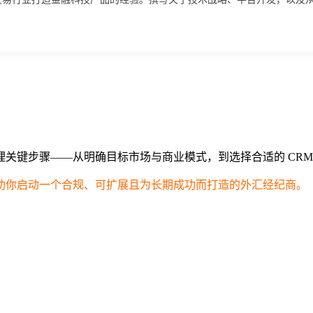
关键步骤——从明确目标市场与商业模式，到选择合适的 CR
助你启动一个合规、可扩展且为长期成功而打造的外汇经纪商。