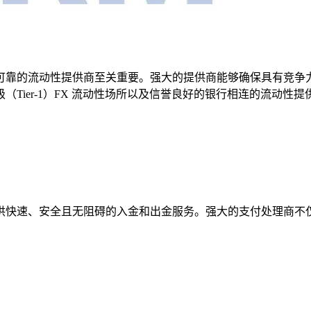
可靠的流动性提供商至关重要。强大的提供商能够确保具有竞争
Tier-1）FX 流动性场所以及信誉良好的银行相连的流动
供快速、安全且无阻碍的入金和出金服务。强大的支付处理商不