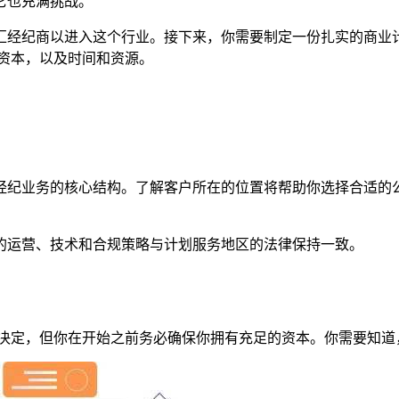
它也充满挑战。
汇经纪商以进入这个行业。接下来，你需要制定一份扎实的商业
量资本，以及时间和资源。
经纪业务的核心结构。了解客户所在的位置将帮助你选择合适的
的运营、技术和合规策略与计划服务地区的法律保持一致。
决定，但你在开始之前务必确保你拥有充足的资本。你需要知道