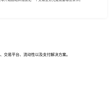
M、交易平台、流动性以及支付解决方案。