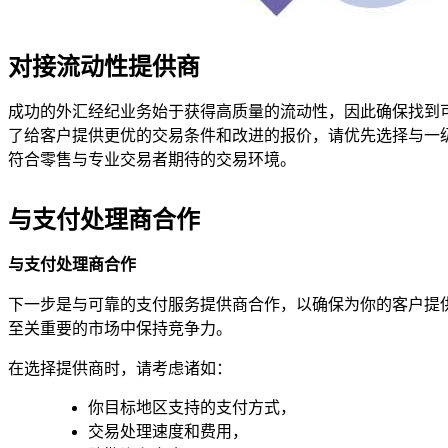
对接流动性提供商
成功的外汇经纪业务始于获得高质量的流动性，因此确保找到
了给客户提供更优的交易条件和改进的报价，请优先选择与一级（
符合零售与专业交易者期待的交易环境。
与支付处理商合作
与支付处理商合作
下一步是与可靠的支付服务提供商合作，以确保为你的客户提
至关重要的市场中保持竞争力。
在选择提供商时，请考虑诸如：
你目标地区支持的支付方式，
交易处理速度和费用，