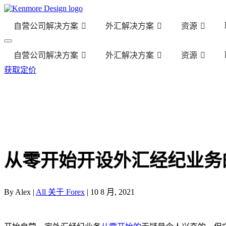
自营公司解决方案
外汇解决方案
资源
自营公司解决方案
外汇解决方案
资源
获取定价
从零开始开设外汇经纪业务
By Alex |
All 关于 Forex
| 10 8 月, 2021