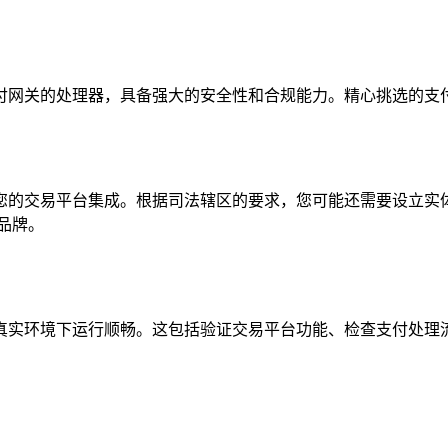
。
付网关的处理器，具备强大的安全性和合规能力。精心挑选的支
您的交易平台集成。根据司法辖区的要求，您可能还需要设立实体
的品牌。
真实环境下运行顺畅。这包括验证交易平台功能、检查支付处理