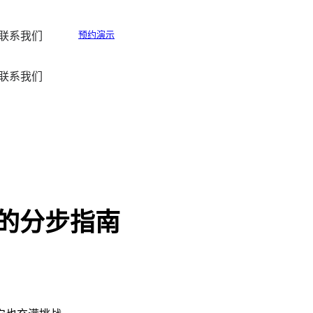
预约演示
联系我们
联系我们
的分步指南