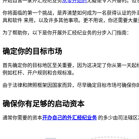
开始自营一家外汇经纪业务
从零开始的
无疑是令人兴奋的。但
你将面临的第一个挑战，是弄清楚如何成为一名获得认证的外
具和软件
来用，以及许多其他事项。更不用说，你还需要大
为了帮助你，以下是你开展外汇经纪业务的分步入门指南：
确定你的目标市场
首先确定你的目标地区至关重要，因为这决定了你从第一天起
例如杠杆、开户规则和合规标准。
由于法律和牌照框架因国家而异，尽早确定目标市场可确保你
确保你有足够的启动资本
通常你需要的资本
开办自己的外汇经纪业务
的多少由司法辖区