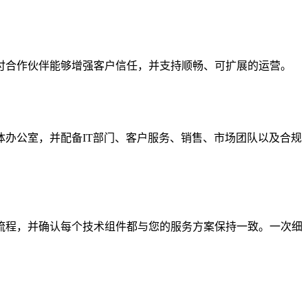
付合作伙伴能够增强客户信任，并支持顺畅、可扩展的运营。
办公室，并配备IT部门、客户服务、销售、市场团队以及合规
流程，并确认每个技术组件都与您的服务方案保持一致。一次细