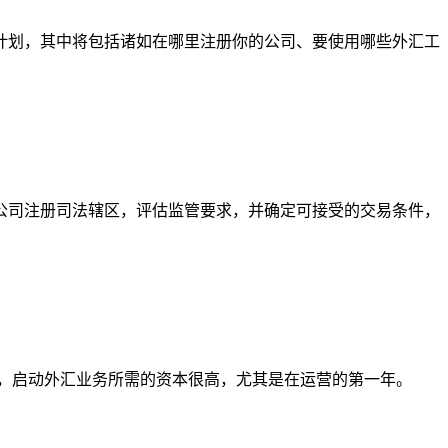
计划，其中将包括诸如在哪里注册你的公司、要使用哪些外汇工
公司注册司法辖区，评估监管要求，并确定可接受的交易条件，
，启动外汇业务所需的资本很高，尤其是在运营的第一年。