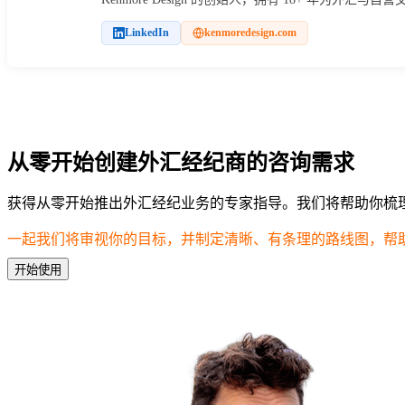
LinkedIn
kenmoredesign.com
从零开始创建外汇经纪商的咨询需求
获得从零开始推出外汇经纪业务的专家指导。我们将帮助你梳理
一起我们将审视你的目标，并制定清晰、有条理的路线图，帮
开始使用