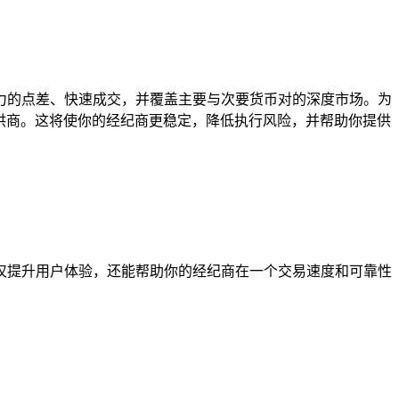
力的点差、快速成交，并覆盖主要与次要货币对的深度市场。为
性提供商。这将使你的经纪商更稳定，降低执行风险，并帮助你提供
仅提升用户体验，还能帮助你的经纪商在一个交易速度和可靠性