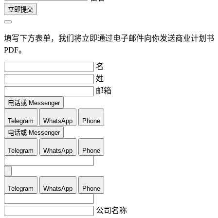
立即提交
填写下方表单，我们将立即通过电子邮件向你发送商业计划书
PDF。
名
姓
邮箱
电话或 Messenger
Telegram
WhatsApp
Phone
电话或 Messenger
Telegram
WhatsApp
Phone
Telegram
WhatsApp
Phone
公司名称