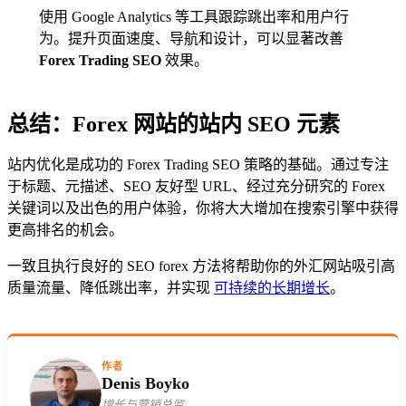
使用 Google Analytics 等工具跟踪跳出率和用户行
为。提升页面速度、导航和设计，可以显著改善
Forex Trading SEO
效果。
总结：Forex 网站的站内 SEO 元素
站内优化是成功的 Forex Trading SEO 策略的基础。通过专注
于标题、元描述、SEO 友好型 URL、经过充分研究的 Forex
关键词以及出色的用户体验，你将大大增加在搜索引擎中获得
更高排名的机会。
一致且执行良好的 SEO forex 方法将帮助你的外汇网站吸引高
质量流量、降低跳出率，并实现
可持续的长期增长
。
作者
Denis Boyko
增长与营销总监