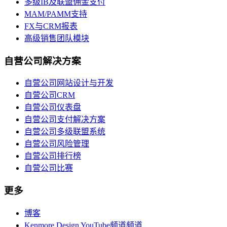
多级IB及联盟佣金支付
MAM/PAMM支持
FX与CRM报表
高级销售团队模块
自营公司解决方案
自营公司网站设计与开发
自营公司CRM
自营公司仪表盘
自营公司支付解决方案
自营公司多级联盟系统
自营公司风险管理
自营公司排行榜
自营公司比赛
更多
博客
Kenmore Design YouTube频道频道