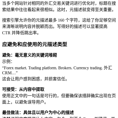
当多个网站针对相同的外汇交易关键词进行优化时，标题在搜
索结果中往往看起来很相似。这时，元描述就变得至关重要。
搜索引擎允许你的元描述最多 160 个字符，这给了你足够空间
来清晰说明内容并脱颖而出。写得好的描述可以显著提高
CTR 并降低跳出率。
应避免和应使用的元描述类型
避免：毫无意义的关键词堆砌
示例：
“Forex market. Trading platform. Brokers. Currency trading. 外汇
CRM…”
这会让用户感到困惑，并损害信任。
可接受：从内容中提取
使用正文中的一句话是可行的，但要确保该措辞确实出现在页
面上，以避免误导用户。
最佳做法：具体且以用户为中心的描述