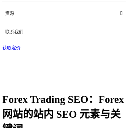
资源
联系我们
获取定价
Forex Trading SEO：Forex
网站的站内 SEO 元素与关