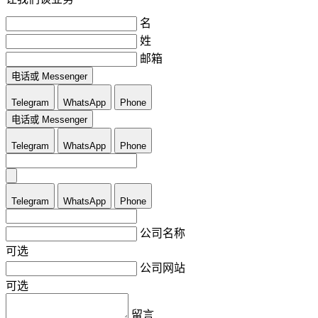
名
姓
邮箱
电话或 Messenger
Telegram
WhatsApp
Phone
电话或 Messenger
Telegram
WhatsApp
Phone
Telegram
WhatsApp
Phone
公司名称
可选
公司网站
可选
留言