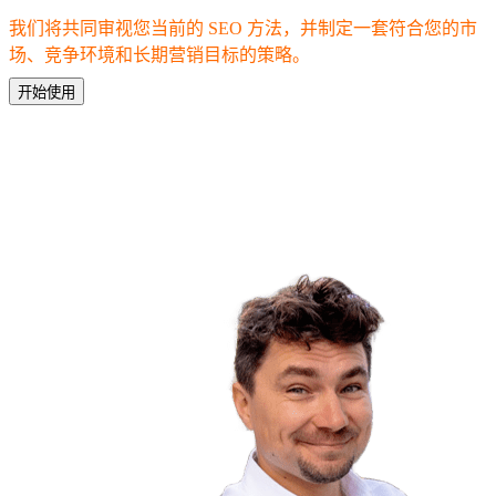
我们将共同审视您当前的 SEO 方法，并制定一套符合您的市
场、竞争环境和长期营销目标的策略。
开始使用