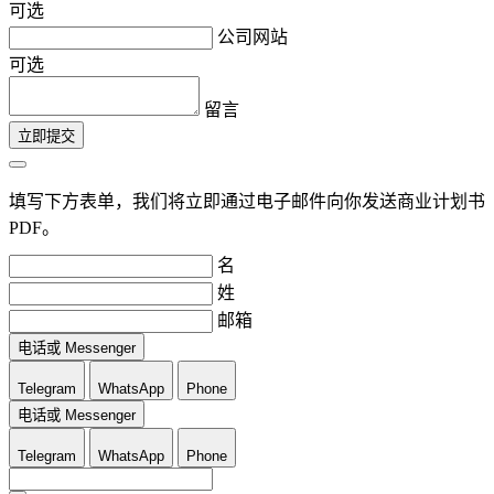
可选
公司网站
可选
留言
立即提交
填写下方表单，我们将立即通过电子邮件向你发送商业计划书
PDF。
名
姓
邮箱
电话或 Messenger
Telegram
WhatsApp
Phone
电话或 Messenger
Telegram
WhatsApp
Phone