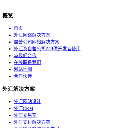
概览
首页
外汇网络解决方案
自营公司网络解决方案
外汇及自营公司API供开发者使用
与我们合作
在线联系我们
网站地图
合作伙伴
外汇解决方案
外汇网站设计
外汇CRM
外汇交易室
外汇支付解决方案