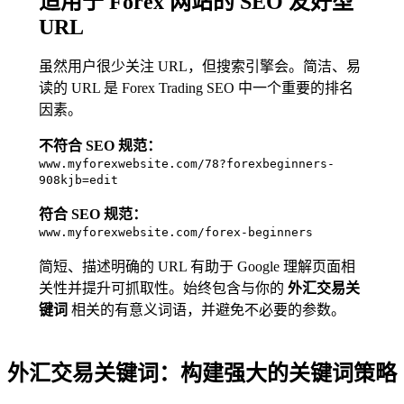
适用于 Forex 网站的 SEO 友好型
URL
虽然用户很少关注 URL，但搜索引擎会。简洁、易
读的 URL 是 Forex Trading SEO 中一个重要的排名
因素。
不符合 SEO 规范：
www.myforexwebsite.com/78?forexbeginners-
908kjb=edit
符合 SEO 规范：
www.myforexwebsite.com/forex-beginners
简短、描述明确的 URL 有助于 Google 理解页面相
关性并提升可抓取性。始终包含与你的
外汇交易关
键词
相关的有意义词语，并避免不必要的参数。
外汇交易关键词：构建强大的关键词策略