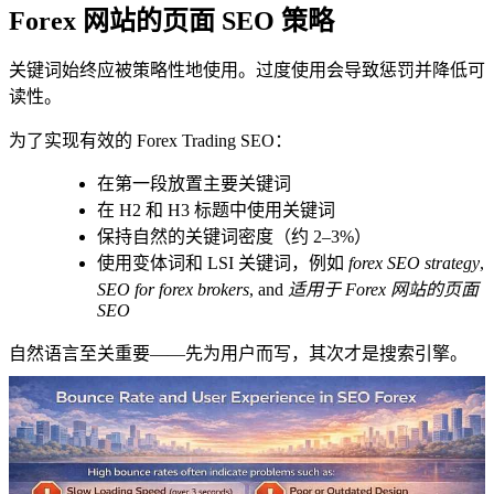
Forex 网站的页面 SEO 策略
关键词始终应被策略性地使用。过度使用会导致惩罚并降低可
读性。
为了实现有效的 Forex Trading SEO：
在第一段放置主要关键词
在 H2 和 H3 标题中使用关键词
保持自然的关键词密度（约 2–3%）
使用变体词和 LSI 关键词，例如
forex SEO strategy
,
SEO for forex brokers
, and
适用于 Forex 网站的页面
SEO
自然语言至关重要——先为用户而写，其次才是搜索引擎。