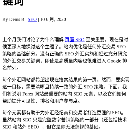
键词
By Denis B |
SEO
| 10 6 月, 2020
上个月我们讨论了为什么理解
页面 SEO
至关重要，现在是时
候更深入地探讨这个主题了。站内优化是任何外汇交易 SEO
策略的基础部分。没有正确的 SEO 外汇实施和经过充分研究
的外汇交易关键词，即使是高质量内容也很难进入 Google 排
名前列。
每个外汇网站都希望出现在搜索结果的第一页。然而，要实现
这一目标，需要清晰且持续一致的外汇 SEO 策略。下面，我
们将说明 Forex 网站最重要的站内 SEO 元素，以及它们如何
帮助提升可见性、排名和用户参与度。
每个元素都有助于为外汇经纪商和交易者打造更强的 SEO。
虽然站内 SEO 只是完整数字营销策略的一部分（还包括技术
SEO 和站外 SEO），但它是你无法忽视的基础。