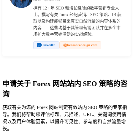
拥有 12+ 年 SEO 和增长经验的数字营销专业人
士。撰写有关 forex 经纪营销、SEO 策略、IB 获
取以及构建能够带来真实自然流量的内容体系的
内容——这些均基于其管理营销团队并在多个市
场扩大数字营销活动的实战经验。
LinkedIn
kenmoredesign.com
申请关于 Forex 网站站内 SEO 策略的咨
询
获取有关为您的 Forex 网站制定有效站内 SEO 策略的专家指
导。我们将帮助您评估标题、元描述、URL、关键词使用情
况以及用户体验因素，以提升可见性、参与度和自然流量增
长。