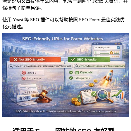
清楚说明文章提供什么内容，包含一到两个 Forex 关键词，并
保持句子简单易读。
使用 Yoast 等 SEO 插件可以帮助按照 SEO Forex 最佳实践优
化元描述。