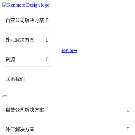
自营公司解决方案
外汇解决方案
预约演示
资源
联系我们
自营公司解决方案
外汇解决方案