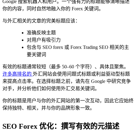
Google 搜索机器人和用户。一个强有力的标题能够清晰描述
你的内容，同时自然地融入你的 Forex 关键词。
与外汇相关的文章的完美标题应该：
准确反映主题
对用户有吸引力
包含与 SEO forex 或 Forex Trading SEO 相关的主
要关键词
有效的标题通常较短（最多 50–60 个字符）、具体且聚焦。
许多高排名的
外汇网站会使用问题式标题或利益驱动型标题
来提高点击率。在选择标题之前，请先在 Google 中研究竞争
对手，并分析他们如何使用外汇交易关键词。
你的标题是用户与你的外汇网站的第一次互动，因此它应始终
保持独特、相关，并与你的品牌形象一致。
SEO Forex 优化：撰写有效的元描述