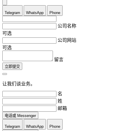
Telegram
WhatsApp
Phone
公司名称
可选
公司网站
可选
留言
立即提交
让我们谈业务。
名
姓
邮箱
电话或 Messenger
Telegram
WhatsApp
Phone