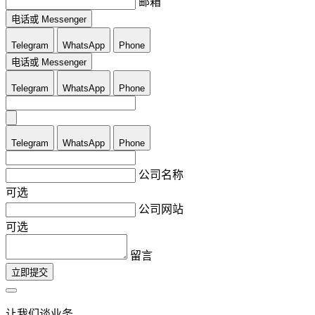
邮箱
电话或 Messenger
Telegram
WhatsApp
Phone
电话或 Messenger
Telegram
WhatsApp
Phone
Telegram
WhatsApp
Phone
公司名称
可选
公司网站
可选
留言
立即提交
让我们谈业务