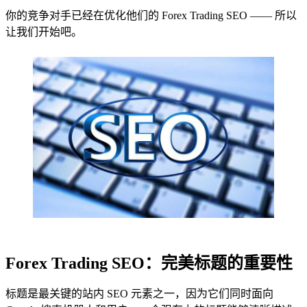
你的竞争对手已经在优化他们的 Forex Trading SEO —— 所以
让我们开始吧。
Forex Trading SEO：完美标题的重要性
标题是最关键的站内 SEO 元素之一，因为它们同时面向