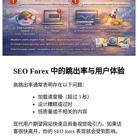
SEO Forex 中的跳出率与用户体验
高跳出率通常表明存在以下问题：
加载速度慢（超过 3 秒）
设计糟糕或过时
低质量或不相关的内容
现代用户期望网站快速且具备视觉吸引力。如果访
客很快离开，你的 SEO forex 表现就会受到影响。