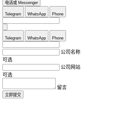
电话或 Messenger
Telegram
WhatsApp
Phone
Telegram
WhatsApp
Phone
公司名称
可选
公司网站
可选
留言
立即提交