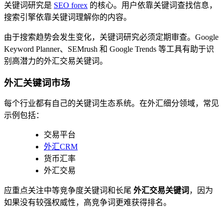
关键词研究是
SEO forex
的核心。用户依靠关键词查找信息，
搜索引擎依靠关键词理解你的内容。
由于搜索趋势会发生变化，关键词研究必须定期审查。Google
Keyword Planner、SEMrush 和 Google Trends 等工具有助于识
别高潜力的外汇交易关键词。
外汇关键词市场
每个行业都有自己的关键词生态系统。在外汇细分领域，常见
示例包括：
交易平台
外汇CRM
货币汇率
外汇交易
应重点关注中等竞争度关键词和长尾
外汇交易关键词
，因为
如果没有较强权威性，高竞争词更难获得排名。