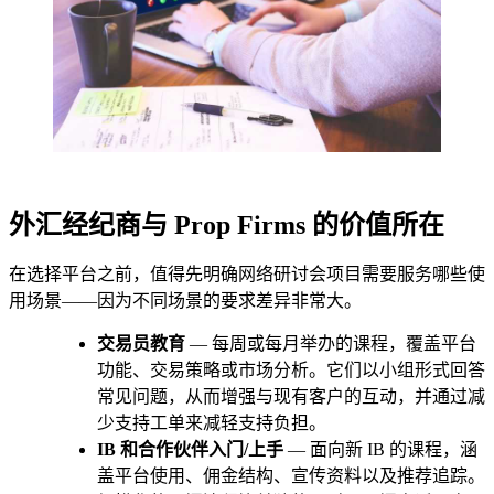
外汇经纪商与 Prop Firms 的价值所在
在选择平台之前，值得先明确网络研讨会项目需要服务哪些使
用场景——因为不同场景的要求差异非常大。
交易员教育
— 每周或每月举办的课程，覆盖平台
功能、交易策略或市场分析。它们以小组形式回答
常见问题，从而增强与现有客户的互动，并通过减
少支持工单来减轻支持负担。
IB 和合作伙伴入门/上手
— 面向新 IB 的课程，涵
盖平台使用、佣金结构、宣传资料以及推荐追踪。