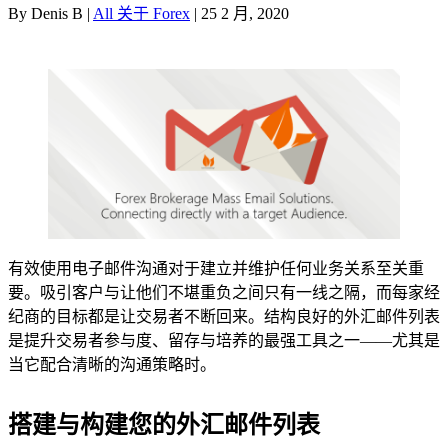
By Denis B |
All 关于 Forex
| 25 2 月, 2020
有效使用电子邮件沟通对于建立并维护任何业务关系至关重
要。吸引客户与让他们不堪重负之间只有一线之隔，而每家经
纪商的目标都是让交易者不断回来。结构良好的外汇邮件列表
是提升交易者参与度、留存与培养的最强工具之一——尤其是
当它配合清晰的沟通策略时。
搭建与构建您的外汇邮件列表