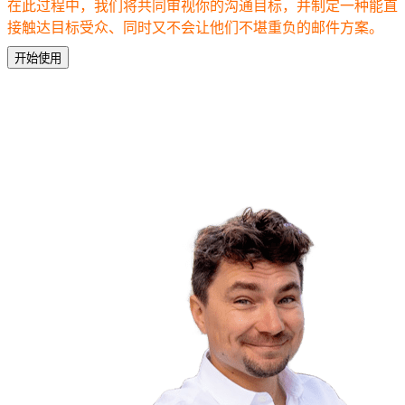
在此过程中，我们将共同审视你的沟通目标，并制定一种能直
接触达目标受众、同时又不会让他们不堪重负的邮件方案。
开始使用