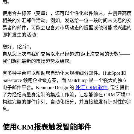
用。
使用合并标签（变量），您可以个性化邮件触达，并创建高度
相关的外汇邮件活动。例如，发送给一位一段时间未交易的交
易者的邮件，可能会包含对市场动态的提醒或他可能感兴趣的
即将发生的活动：
您好，[名字]，
自从您上次与我们交易以来已经超过[距上次交易的天数]——
我们想把最新的市场趋势发给您。
有多种平台可以帮助您自动化大规模细分邮件。HubSpot 和
Salesforce 领跑企业级方案，而 Mailchimp 是一个强大的独立
电子邮件平台。Kenmore Design 的
外汇 CRM 软件
, 但它提供
了为经纪商量身定制的集成工作流，让您能够在 CRM 环境中
构建完整的邮件序列、自动化细分，并直接触发有针对性的消
息。
使用CRM报表触发智能邮件