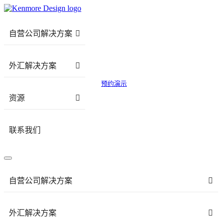
自营公司解决方案
外汇解决方案
预约演示
资源
联系我们
自营公司解决方案
外汇解决方案