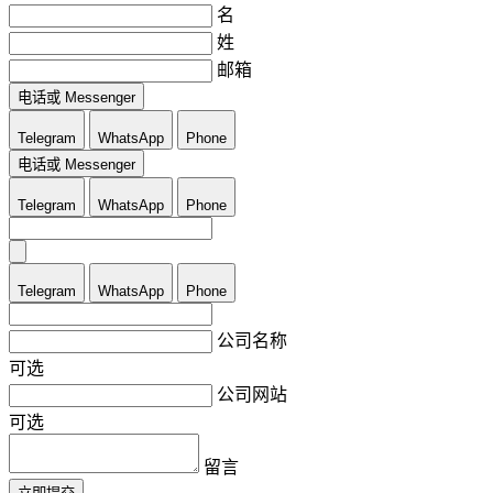
名
姓
邮箱
电话或 Messenger
Telegram
WhatsApp
Phone
电话或 Messenger
Telegram
WhatsApp
Phone
Telegram
WhatsApp
Phone
公司名称
可选
公司网站
可选
留言