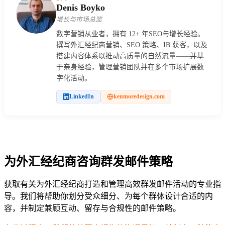
Denis Boyko
增长与市场总监
数字营销从业者，拥有 12+ 年SEO与增长经验。
撰写外汇经纪商营销、SEO 策略、IB 获客，以及
搭建内容体系以推动高质量的自然流量——并基
于亲身经验，管理营销团队并在多个市场扩展数
字化活动。
LinkedIn
kenmoredesign.com
为外汇经纪商咨询群发邮件策略
获取有关为外汇经纪商打造和管理高效群发邮件活动的专业指
导。我们将帮助你划分受众细分、为每个群体设计合适的内
容，并制定兼顾互动、留存与合规性的邮件策略。