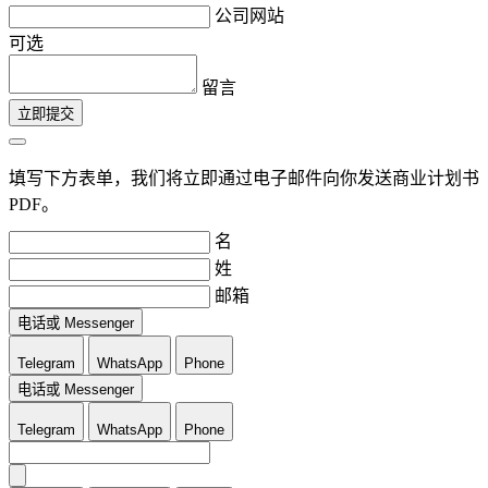
公司网站
可选
留言
立即提交
填写下方表单，我们将立即通过电子邮件向你发送商业计划书
PDF。
名
姓
邮箱
电话或 Messenger
Telegram
WhatsApp
Phone
电话或 Messenger
Telegram
WhatsApp
Phone