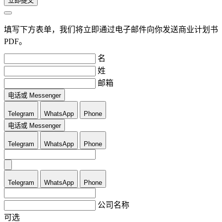
立即提交
填写下方表单，我们将立即通过电子邮件向你发送商业计划书
PDF。
名
姓
邮箱
电话或 Messenger
Telegram
WhatsApp
Phone
电话或 Messenger
Telegram
WhatsApp
Phone
Telegram
WhatsApp
Phone
公司名称
可选