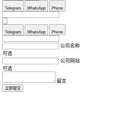
Telegram
WhatsApp
Phone
Telegram
WhatsApp
Phone
公司名称
可选
公司网站
可选
留言
立即提交