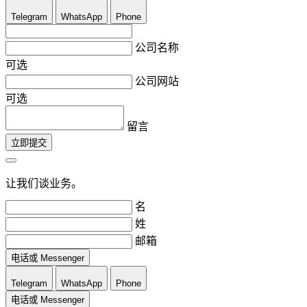
Telegram
WhatsApp
Phone
公司名称
可选
公司网站
可选
留言
立即提交
让我们谈业务。
名
姓
邮箱
电话或 Messenger
Telegram
WhatsApp
Phone
电话或 Messenger