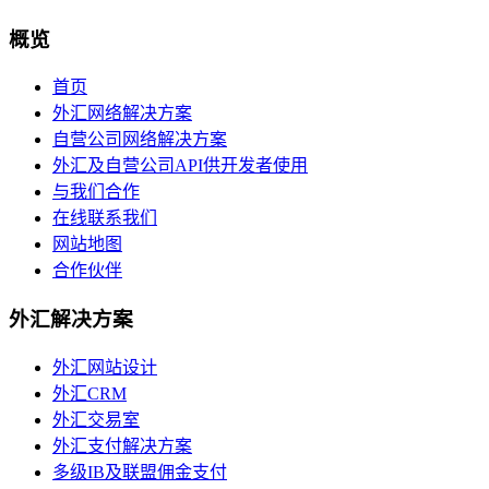
概览
首页
外汇网络解决方案
自营公司网络解决方案
外汇及自营公司API供开发者使用
与我们合作
在线联系我们
网站地图
合作伙伴
外汇解决方案
外汇网站设计
外汇CRM
外汇交易室
外汇支付解决方案
多级IB及联盟佣金支付