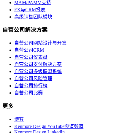
MAM/PAMM支持
FX与CRM报表
高级销售团队模块
自营公司解决方案
自营公司网站设计与开发
自营公司CRM
自营公司仪表盘
自营公司支付解决方案
自营公司多级联盟系统
自营公司风险管理
自营公司排行榜
自营公司比赛
更多
博客
Kenmore Design YouTube频道频道
Kenmore Design LinkedIn