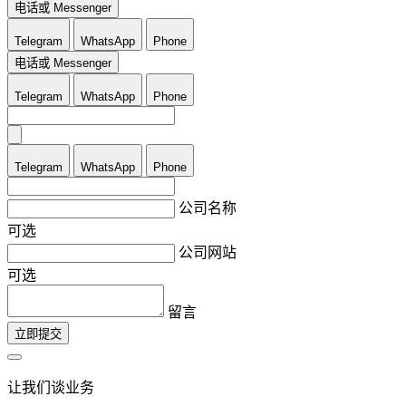
电话或 Messenger
Telegram
WhatsApp
Phone
电话或 Messenger
Telegram
WhatsApp
Phone
Telegram
WhatsApp
Phone
公司名称
可选
公司网站
可选
留言
立即提交
让我们谈业务