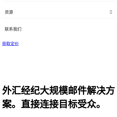
资源
联系我们
获取定价
外汇经纪大规模邮件解决方
案。直接连接目标受众。