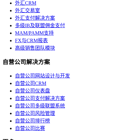
外汇CRM
外汇交易室
外汇支付解决方案
多级IB及联盟佣金支付
MAM/PAMM支持
FX与CRM报表
高级销售团队模块
自营公司解决方案
自营公司网站设计与开发
自营公司CRM
自营公司仪表盘
自营公司支付解决方案
自营公司多级联盟系统
自营公司风险管理
自营公司排行榜
自营公司比赛