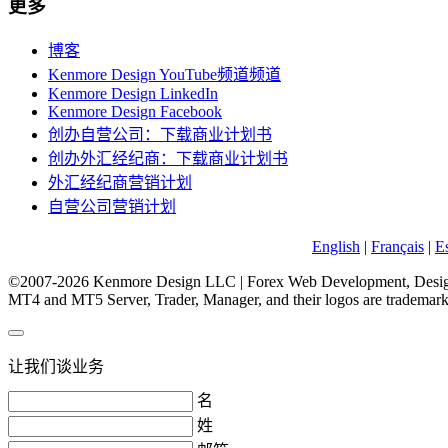
更多
博客
Kenmore Design YouTube频道频道
Kenmore Design LinkedIn
Kenmore Design Facebook
创办自营公司：下载商业计划书
创办外汇经纪商：下载商业计划书
外汇经纪商营销计划
自营公司营销计划
English
|
Français
|
E
©2007-2026 Kenmore Design LLC | Forex Web Development, Design
MT4 and MT5 Server, Trader, Manager, and their logos are trademar
让我们谈业务
名
姓