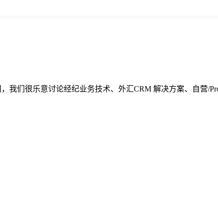
在活动期间，我们很乐意讨论经纪业务技术、外汇CRM 解决方案、自营/Pr