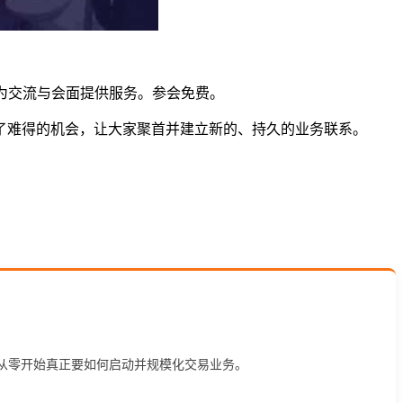
，我们届时将为交流与会面提供服务。参会免费。
专家提供了难得的机会，让大家聚首并建立新的、持久的业务联系。
开发，以及从零开始真正要如何启动并规模化交易业务。