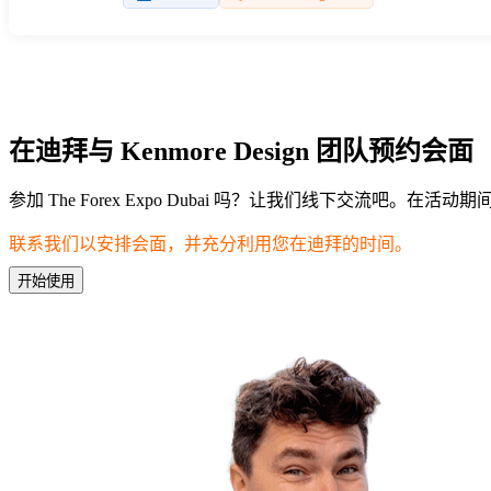
在迪拜与 Kenmore Design 团队预约会面
参加 The Forex Expo Dubai 吗？让我们线下交流吧。
联系我们以安排会面，并充分利用您在迪拜的时间。
开始使用