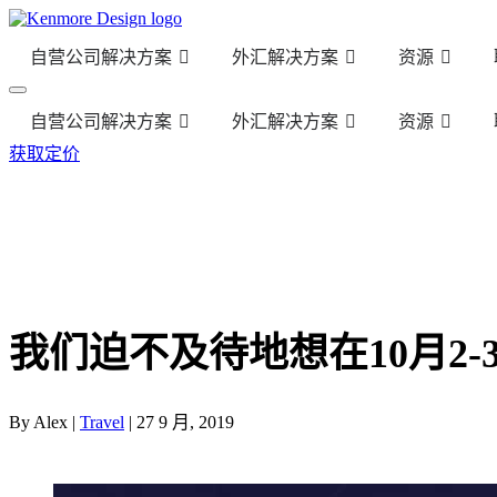
自营公司解决方案
外汇解决方案
资源
自营公司解决方案
外汇解决方案
资源
获取定价
我们迫不及待地想在10月2-
By Alex |
Travel
| 27 9 月, 2019