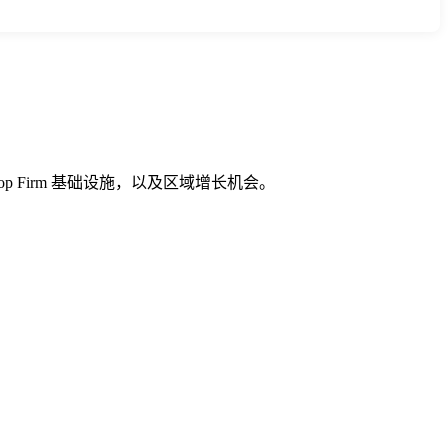
op Firm 基础设施，以及区域增长机会。