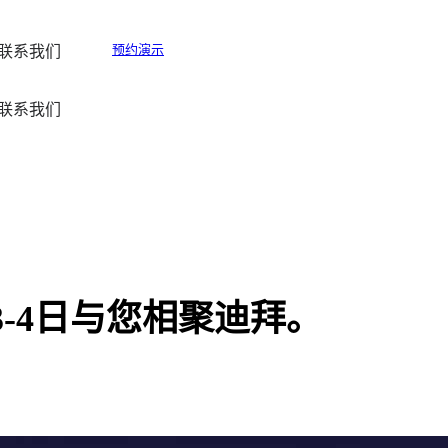
预约演示
联系我们
联系我们
3-4日与您相聚迪拜。