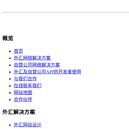
概览
首页
外汇网络解决方案
自营公司网络解决方案
外汇及自营公司API供开发者使用
与我们合作
在线联系我们
网站地图
合作伙伴
外汇解决方案
外汇网站设计