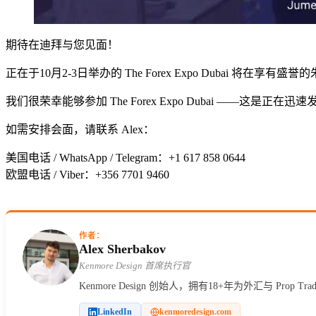
期待在迪拜与您见面！
正在于10月2-3日举办的 The Forex Expo Dubai 将在享
我们很荣幸能够参加 The Forex Expo Dubai 
如需安排会面，请联系 Alex：
美国电话 / WhatsApp / Telegram：+1 617 858 0644
欧盟电话 / Viber：+356 7701 9460
作者：
Alex Sherbakov
Kenmore Design 首席执行官
Kenmore Design 创始人，拥有18+年为外汇与
LinkedIn
kenmoredesign.com