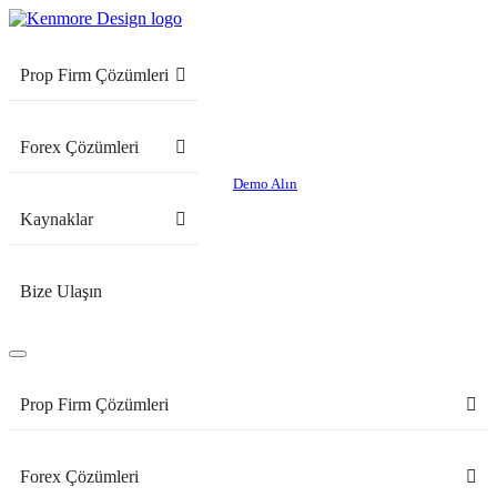
Prop Firm Çözümleri
Forex Çözümleri
Demo Alın
Kaynaklar
Bize Ulaşın
Prop Firm Çözümleri
Forex Çözümleri