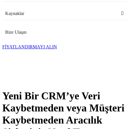
Kaynaklar
Bize Ulaşın
FİYATLANDIRMAYI ALIN
Yeni Bir CRM’ye Veri
Kaybetmeden veya Müşteri
Kaybetmeden Aracılık