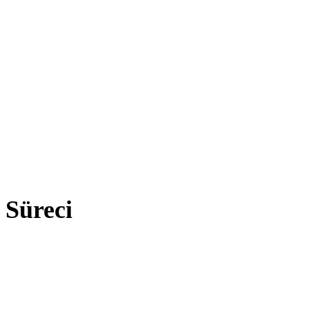
 Süreci