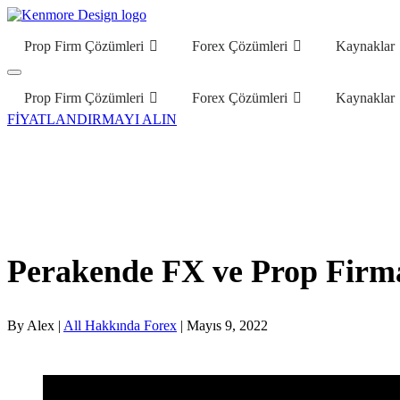
Prop Firm Çözümleri
Forex Çözümleri
Kaynaklar
Prop Firm Çözümleri
Forex Çözümleri
Kaynaklar
FİYATLANDIRMAYI ALIN
Perakende FX ve Prop Firma
By Alex |
All Hakkında Forex
| Mayıs 9, 2022