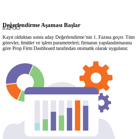
Değerlendirme Aşaması Başlar
8:42 ÖÖ
Kayıt olduktan sonra aday Değerlendirme’nin 1. Fazına geçer. Tüm
görevler, limitler ve işlem parametreleri; firmanın yapılandırmasına
göre Prop Firm Dashboard tarafından otomatik olarak uygulanır.