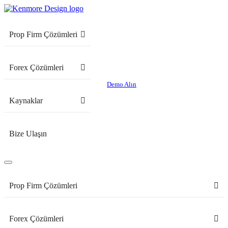
Prop Firm Çözümleri
Forex Çözümleri
Demo Alın
Kaynaklar
Bize Ulaşın
Prop Firm Çözümleri
Forex Çözümleri