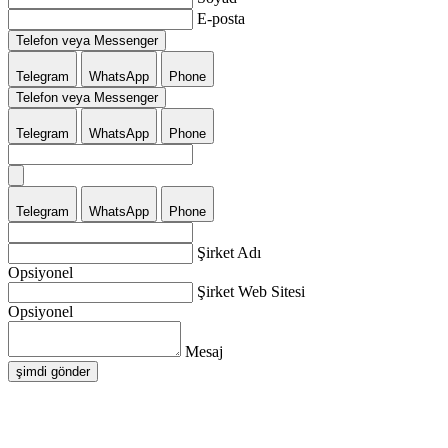
E-posta
Telefon veya Messenger
Telegram
WhatsApp
Phone
Telefon veya Messenger
Telegram
WhatsApp
Phone
Telegram
WhatsApp
Phone
Şirket Adı
Opsiyonel
Şirket Web Sitesi
Opsiyonel
Mesaj
şimdi gönder