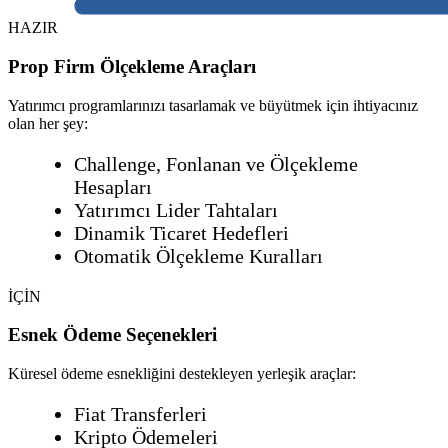
HAZIR
Prop Firm Ölçekleme Araçları
Yatırımcı programlarınızı tasarlamak ve büyütmek için ihtiyacınız
olan her şey:
Challenge, Fonlanan ve Ölçekleme
Hesapları
Yatırımcı Lider Tahtaları
Dinamik Ticaret Hedefleri
Otomatik Ölçekleme Kuralları
İÇİN
Esnek Ödeme Seçenekleri
Küresel ödeme esnekliğini destekleyen yerleşik araçlar:
Fiat Transferleri
Kripto Ödemeleri