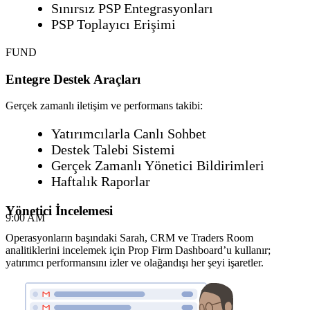
Sınırsız PSP Entegrasyonları
PSP Toplayıcı Erişimi
FUND
Entegre Destek Araçları
Gerçek zamanlı iletişim ve performans takibi:
Yatırımcılarla Canlı Sohbet
Destek Talebi Sistemi
Gerçek Zamanlı Yönetici Bildirimleri
Haftalık Raporlar
Yönetici İncelemesi
9:00 AM
Operasyonların başındaki Sarah, CRM ve Traders Room
analitiklerini incelemek için Prop Firm Dashboard’u kullanır;
yatırımcı performansını izler ve olağandışı her şeyi işaretler.