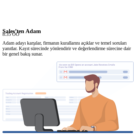
Sales’ten Adam
8:35 ÖÖ
Adam adayı karşılar, firmanın kurallarını açıklar ve temel soruları
yanıtlar. Kayıt sürecinde yönlendirir ve değerlendirme sürecine dair
bir genel bakış sunar.