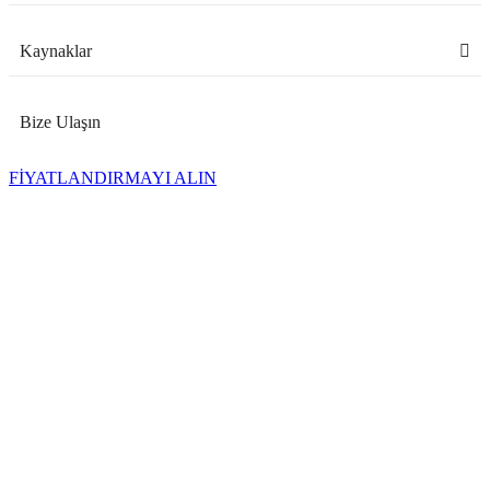
Kaynaklar
Bize Ulaşın
FİYATLANDIRMAYI ALIN