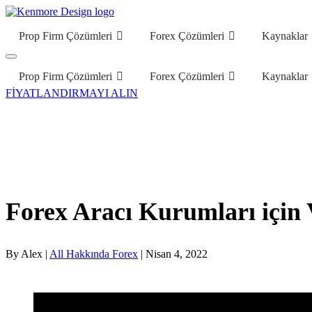
Prop Firm Çözümleri
Forex Çözümleri
Kaynaklar
Prop Firm Çözümleri
Forex Çözümleri
Kaynaklar
FİYATLANDIRMAYI ALIN
Forex Aracı Kurumları için 
By Alex |
All Hakkında Forex
| Nisan 4, 2022