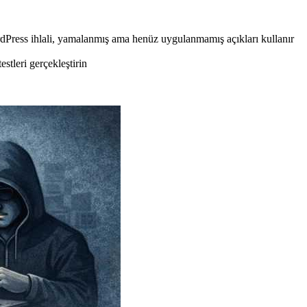
dPress ihlali, yamalanmış ama henüz uygulanmamış açıkları kullanır
stleri gerçekleştirin