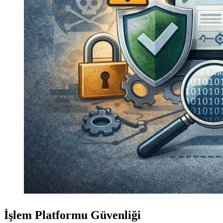
İşlem Platformu Güvenliği