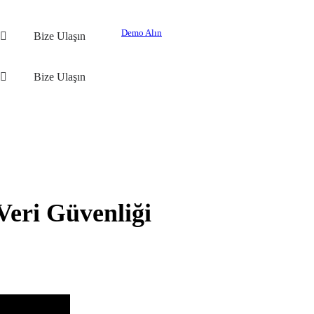
Demo Alın
Bize Ulaşın
Bize Ulaşın
Veri Güvenliği