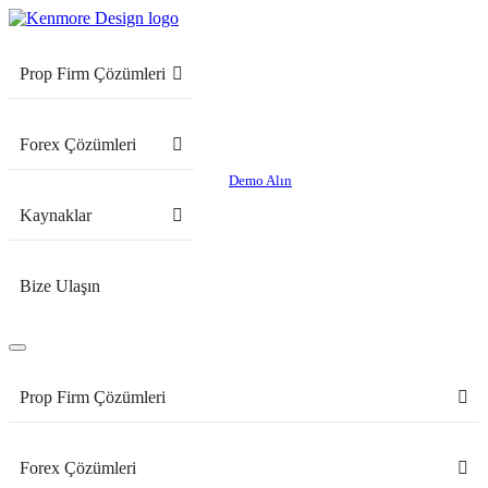
Prop Firm Çözümleri
Forex Çözümleri
Demo Alın
Kaynaklar
Bize Ulaşın
Prop Firm Çözümleri
Forex Çözümleri