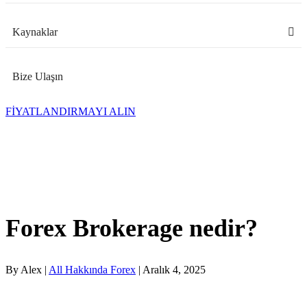
Kaynaklar
Bize Ulaşın
FİYATLANDIRMAYI ALIN
Forex Brokerage nedir?
By Alex |
All Hakkında Forex
| Aralık 4, 2025