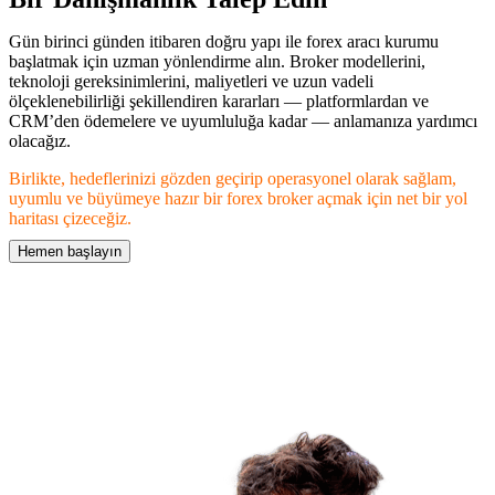
Gün birinci günden itibaren doğru yapı ile forex aracı kurumu
başlatmak için uzman yönlendirme alın. Broker modellerini,
teknoloji gereksinimlerini, maliyetleri ve uzun vadeli
ölçeklenebilirliği şekillendiren kararları — platformlardan ve
CRM’den ödemelere ve uyumluluğa kadar — anlamanıza yardımcı
olacağız.
Birlikte, hedeflerinizi gözden geçirip operasyonel olarak sağlam,
uyumlu ve büyümeye hazır bir forex broker açmak için net bir yol
haritası çizeceğiz.
Hemen başlayın