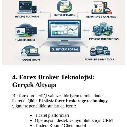
4. Forex Broker Teknolojisi:
Gerçek Altyapı
Bir forex brokerliği yalnızca bir işlem terminalinden
ibaret değildir. Eksiksiz
forex brokerage technology
yığınınız genellikle şunları da içerir:
Ticaret platformları
Operasyon, destek ve uyumluluk için CRM
Traders Room / Сlient portal