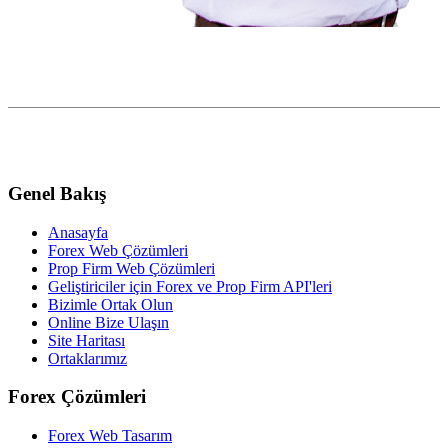
Genel Bakış
Anasayfa
Forex Web Çözümleri
Prop Firm Web Çözümleri
Geliştiriciler için Forex ve Prop Firm API'leri
Bizimle Ortak Olun
Online Bize Ulaşın
Site Haritası
Ortaklarımız
Forex Çözümleri
Forex Web Tasarım