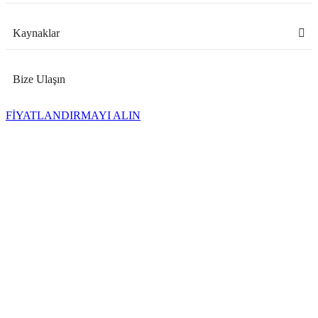
Kaynaklar
Bize Ulaşın
FİYATLANDIRMAYI ALIN