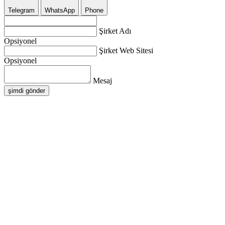
Telegram
WhatsApp
Phone
Şirket Adı
Opsiyonel
Şirket Web Sitesi
Opsiyonel
Mesaj
şimdi gönder