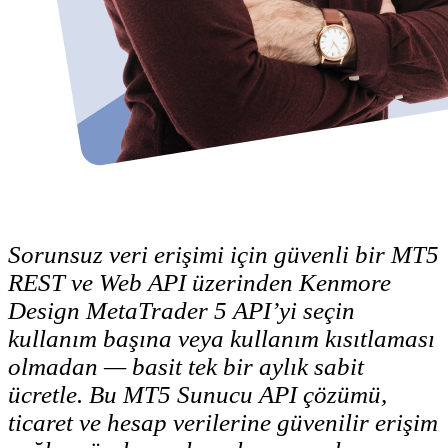
Sorunsuz veri erişimi için güvenli bir MT5
REST ve Web API üzerinden Kenmore
Design MetaTrader 5 API’yi seçin
kullanım başına veya kullanım kısıtlaması
olmadan — basit tek bir aylık sabit
ücretle. Bu MT5 Sunucu API çözümü,
ticaret ve hesap verilerine güvenilir erişim