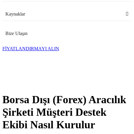
Kaynaklar
Bize Ulaşın
FİYATLANDIRMAYI ALIN
Borsa Dışı (Forex) Aracılık
Şirketi Müşteri Destek
Ekibi Nasıl Kurulur