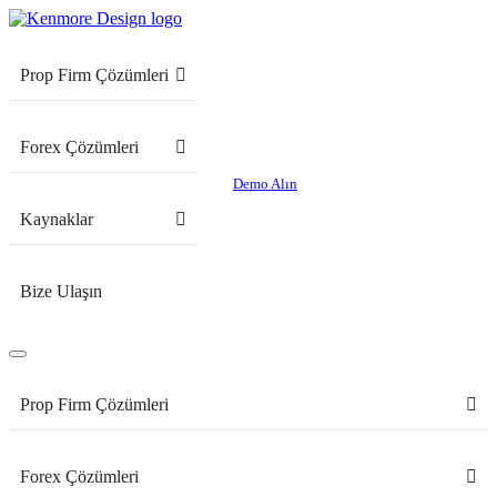
Prop Firm Çözümleri
Forex Çözümleri
Demo Alın
Kaynaklar
Bize Ulaşın
Prop Firm Çözümleri
Forex Çözümleri