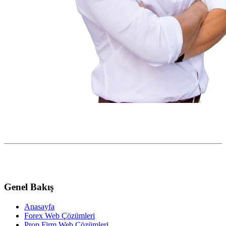
Genel Bakış
Anasayfa
Forex Web Çözümleri
Prop Firm Web Çözümleri