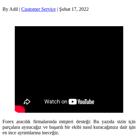
By Adil |
Customer Service
| Şubat 17, 2022
Forex aracılık firmalarında müşteri desteği: Bu yazıda sizin için
parçalara ayıracağız ve başarılı bir ekibi nasıl kuracağınıza dair işin
en ince ayrıntılarına ineceğiz.