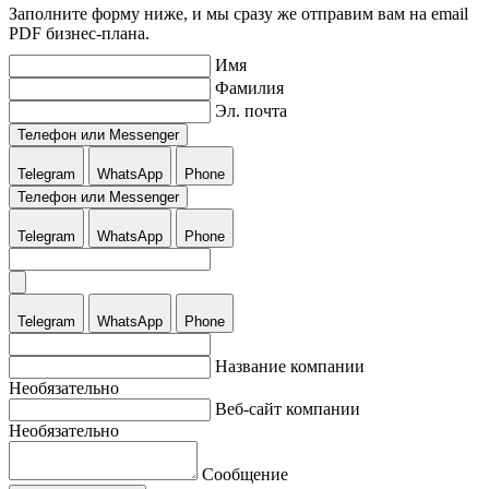
Заполните форму ниже, и мы сразу же отправим вам на email
PDF бизнес-плана.
Имя
Фамилия
Эл. почта
Телефон или Messenger
Telegram
WhatsApp
Phone
Телефон или Messenger
Telegram
WhatsApp
Phone
Telegram
WhatsApp
Phone
Название компании
Необязательно
Веб-сайт компании
Необязательно
Сообщение