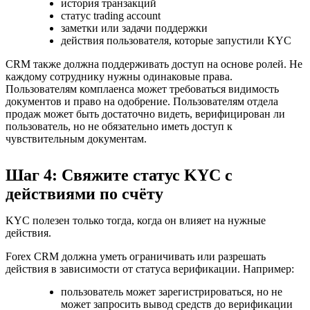
история транзакций
статус trading account
заметки или задачи поддержки
действия пользователя, которые запустили KYC
CRM также должна поддерживать доступ на основе ролей. Не
каждому сотруднику нужны одинаковые права.
Пользователям комплаенса может требоваться видимость
документов и право на одобрение. Пользователям отдела
продаж может быть достаточно видеть, верифицирован ли
пользователь, но не обязательно иметь доступ к
чувствительным документам.
Шаг 4: Свяжите статус KYC с
действиями по счёту
KYC полезен только тогда, когда он влияет на нужные
действия.
Forex CRM должна уметь ограничивать или разрешать
действия в зависимости от статуса верификации. Например:
пользователь может зарегистрироваться, но не
может запросить вывод средств до верификации