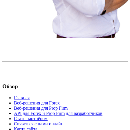
Обзор
Главная
Веб-решения для Forex
Веб-решения для Prop Firm
API для Forex и Prop Firm для разработчиков
Стать партнёром
Связаться с нами онлайн
Карта сайта