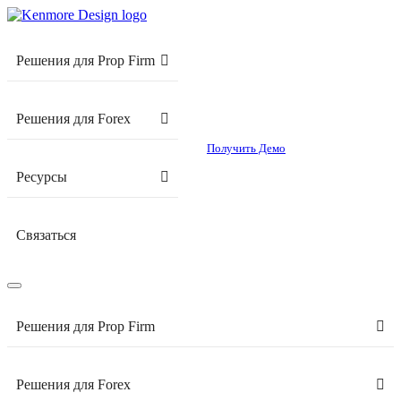
Решения для Prop Firm
Решения для Forex
Получить Демо
Ресурсы
Связаться
Решения для Prop Firm
Решения для Forex