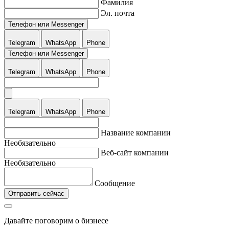
Фамилия
Эл. почта
Телефон или Messenger
Telegram
WhatsApp
Phone
Телефон или Messenger
Telegram
WhatsApp
Phone
Telegram
WhatsApp
Phone
Название компании
Необязательно
Веб-сайт компании
Необязательно
Сообщение
Отправить сейчас
Давайте поговорим о бизнесе