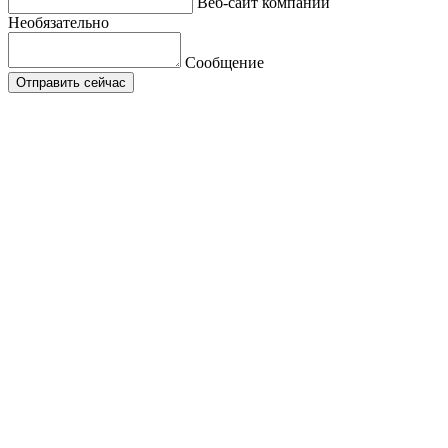
Веб-сайт компании
Необязательно
Сообщение
Отправить сейчас