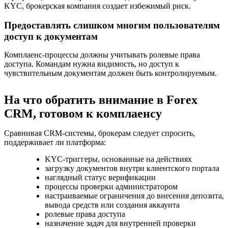
KYC, брокерская компания создает избежимый риск.
Предоставлять слишком многим пользователям
доступ к документам
Комплаенс-процессы должны учитывать ролевые права
доступа. Командам нужна видимость, но доступ к
чувствительным документам должен быть контролируемым.
На что обратить внимание в Forex
CRM, готовом к комплаенсу
Сравнивая CRM-системы, брокерам следует спросить,
поддерживает ли платформа:
KYC-триггеры, основанные на действиях
загрузку документов внутри клиентского портала
наглядный статус верификации
процессы проверки администратором
настраиваемые ограничения до внесения депозита,
вывода средств или создания аккаунта
ролевые права доступа
назначение задач для внутренней проверки