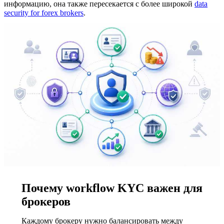
информацию, она также пересекается с более широкой
data
security for forex brokers
.
Почему workflow KYC важен для
брокеров
Каждому брокеру нужно балансировать между