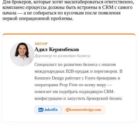
Для брокеров, которые хотят масштабироваться ответственно,
комплаенс-процессы должны быть встроены в CRM с самого
начала — а не собираться по кусочкам после появления
первой операционной проблемы.
АВТОР
Адил Керимбеков
Директор по развитию бизнеса
Специалист по развитию бизнеса с опытом
международных B2B-продаж и переговоров. В
Kenmore Design работает с Forex-брокерами и
операторами Prop Firm по всему миру —
помогает им подобрать подходящую CRM-
конфигурацию и запустить брокерский бизнес.
LinkedIn
kenmoredesign.com