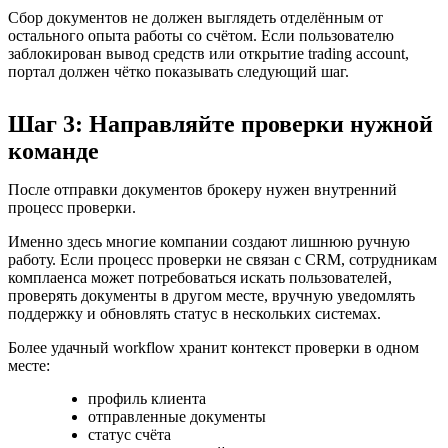
Сбор документов не должен выглядеть отделённым от
остального опыта работы со счётом. Если пользователю
заблокирован вывод средств или открытие trading account,
портал должен чётко показывать следующий шаг.
Шаг 3: Направляйте проверки нужной
команде
После отправки документов брокеру нужен внутренний
процесс проверки.
Именно здесь многие компании создают лишнюю ручную
работу. Если процесс проверки не связан с CRM, сотрудникам
комплаенса может потребоваться искать пользователей,
проверять документы в другом месте, вручную уведомлять
поддержку и обновлять статус в нескольких системах.
Более удачный workflow хранит контекст проверки в одном
месте:
профиль клиента
отправленные документы
статус счёта