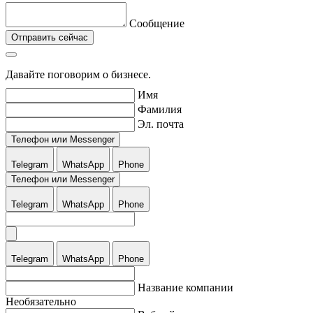
Сообщение
Отправить сейчас
Давайте поговорим о бизнесе.
Имя
Фамилия
Эл. почта
Телефон или Messenger
Telegram
WhatsApp
Phone
Телефон или Messenger
Telegram
WhatsApp
Phone
Telegram
WhatsApp
Phone
Название компании
Необязательно