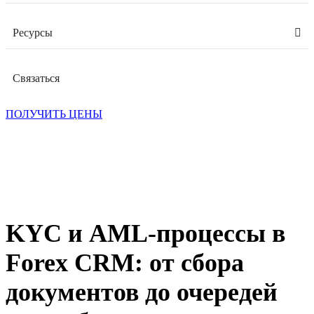
Ресурсы
Связаться
ПОЛУЧИТЬ ЦЕНЫ
KYC и AML-процессы в
Forex CRM: от сбора
документов до очередей