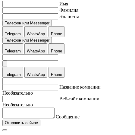
Имя
Фамилия
Эл. почта
Телефон или Messenger
Telegram
WhatsApp
Phone
Телефон или Messenger
Telegram
WhatsApp
Phone
Telegram
WhatsApp
Phone
Название компании
Необязательно
Веб-сайт компании
Необязательно
Сообщение
Отправить сейчас