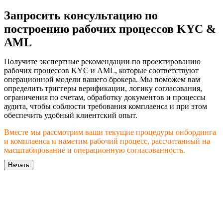
Запросить консультацию по
построению рабочих процессов KYC &
AML
Получите экспертные рекомендации по проектированию
рабочих процессов KYC и AML, которые соответствуют
операционной модели вашего брокера. Мы поможем вам
определить триггеры верификации, логику согласования,
ограничения по счетам, обработку документов и процессы
аудита, чтобы соблюсти требования комплаенса и при этом
обеспечить удобный клиентский опыт.
Вместе мы рассмотрим ваши текущие процедуры онбординга
и комплаенса и наметим рабочий процесс, рассчитанный на
масштабирование и операционную согласованность.
Начать