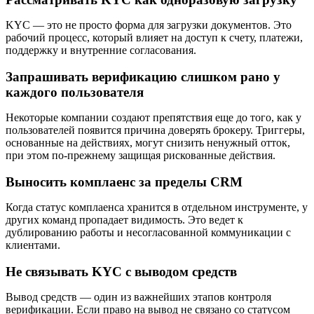
KYC — это не просто форма для загрузки документов. Это
рабочий процесс, который влияет на доступ к счету, платежи,
поддержку и внутренние согласования.
Запрашивать верификацию слишком рано у
каждого пользователя
Некоторые компании создают препятствия еще до того, как у
пользователей появится причина доверять брокеру. Триггеры,
основанные на действиях, могут снизить ненужный отток,
при этом по-прежнему защищая рискованные действия.
Выносить комплаенс за пределы CRM
Когда статус комплаенса хранится в отдельном инструменте, у
других команд пропадает видимость. Это ведет к
дублированию работы и несогласованной коммуникации с
клиентами.
Не связывать KYC с выводом средств
Вывод средств — один из важнейших этапов контроля
верификации. Если право на вывод не связано со статусом