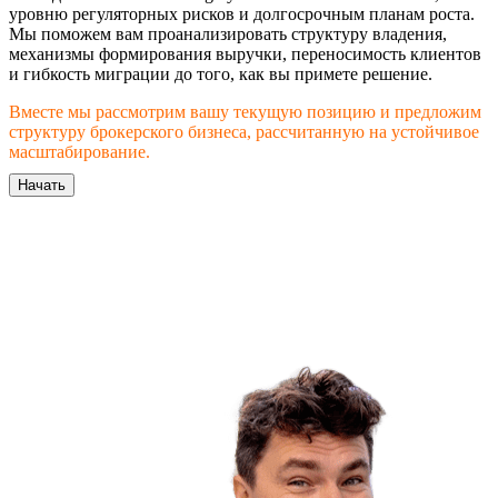
уровню регуляторных рисков и долгосрочным планам роста.
Мы поможем вам проанализировать структуру владения,
механизмы формирования выручки, переносимость клиентов
и гибкость миграции до того, как вы примете решение.
Вместе мы рассмотрим вашу текущую позицию и предложим
структуру брокерского бизнеса, рассчитанную на устойчивое
масштабирование.
Начать