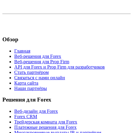
Обзор
Главная
Веб-решения для Forex
Веб-решения для Prop Firm
API для Forex и Prop Firm для разработчиков
Стать партнёром
Связаться с нами онлайн
Карта сайта
Наши партнёры
Решения для Forex
Веб-дизайн для Forex
Forex CRM
Трейдерская комната для Forex
Платежные решения для Forex
Многоуровневые выплаты IB и партнёрам