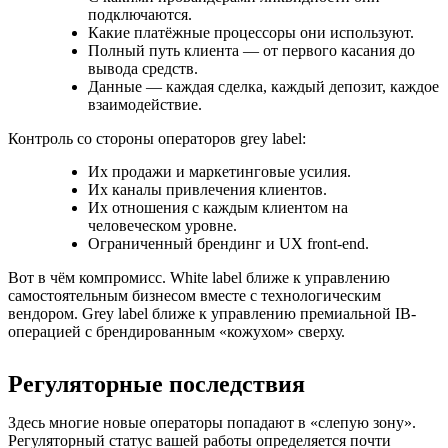
подключаются.
Какие платёжные процессоры они используют.
Полный путь клиента — от первого касания до
вывода средств.
Данные — каждая сделка, каждый депозит, каждое
взаимодействие.
Контроль со стороны операторов grey label:
Их продажи и маркетинговые усилия.
Их каналы привлечения клиентов.
Их отношения с каждым клиентом на
человеческом уровне.
Ограниченный брендинг и UX front-end.
Вот в чём компромисс. White label ближе к управлению
самостоятельным бизнесом вместе с технологическим
вендором. Grey label ближе к управлению премиальной IB-
операцией с брендированным «кожухом» сверху.
Регуляторные последствия
Здесь многие новые операторы попадают в «слепую зону».
Регуляторный статус вашей работы определяется почти