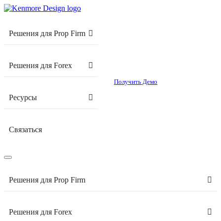
Решения для Prop Firm
Решения для Forex
Получить Демо
Ресурсы
Связаться
Решения для Prop Firm
Решения для Forex