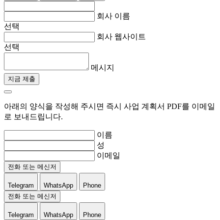
회사 이름
선택
회사 웹사이트
선택
메시지
지금 제출
아래의 양식을 작성해 주시면 즉시 사업 계획서 PDF를 이메일
로 보내드립니다.
이름
성
이메일
전화 또는 메신저
Telegram
WhatsApp
Phone
전화 또는 메신저
Telegram
WhatsApp
Phone