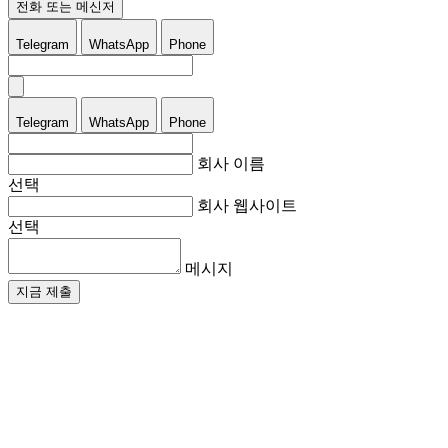
전화 또는 메신저
Telegram
WhatsApp
Phone
Telegram
WhatsApp
Phone
회사 이름
선택
회사 웹사이트
선택
메시지
지금 제출