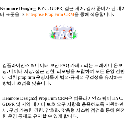
Kenmore Design
는 KYC, GDPR, 접근 제어, 감사 준비가 된 데이
터 표준을 its
Enterprise Prop Firm CRM
을 통해 적용합니다.
컴플라이언스 & 데이터 보안 FAQ 카테고리는 트레이더 온보
딩, 데이터 저장, 접근 권한, 리포팅을 포함하여 모든 운영 전반
에 걸쳐 prop firm 운영자들이 법적·규제적 무결성을 유지하는
방법에 초점을 맞춥니다.
Kenmore Design의 Prop Firm CRM은 컴플라이언스 팀이 KYC,
GDPR 및 지역 데이터 보호 요구 사항을 충족하도록 지원하면
서, 구성 가능한 권한, 암호화, 맞춤형 시스템 점검을 통해 완전
한 운영 통제도 유지할 수 있게 합니다.