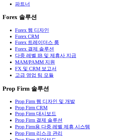
파트너
Forex 솔루션
Forex 웹 디자인
Forex CRM
Forex 트레이더스 룸
Forex 결제 솔루션
다중 레벨 IB 및 제휴사 지급
MAM/PAMM 지원
FX 및 CRM 보고서
고급 영업 팀 모듈
Prop Firm 솔루션
Prop Firm 웹 디자인 및 개발
Prop Firm CRM
Prop Firm 대시보드
Prop Firm 결제 솔루션
Prop Firm용 다중 레벨 제휴 시스템
Prop Firm 리스크 관리
Prop Firm 리더보드