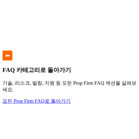
⬅
FAQ 카테고리로 돌아가기
기술, 리스크, 빌링, 지원 등 모든 Prop Firm FAQ 섹션을 살펴보
세요.
모든 Prop Firm FAQ로 돌아가기