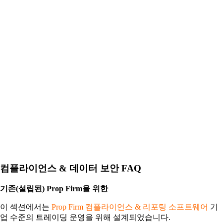
컴플라이언스 & 데이터 보안 FAQ
기존(설립된) Prop Firm을 위한
이 섹션에서는
Prop Firm 컴플라이언스 & 리포팅 소프트웨어
기
업 수준의 트레이딩 운영을 위해 설계되었습니다.