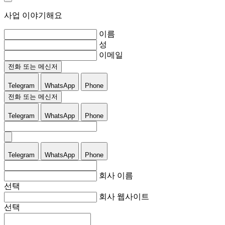
사업 이야기해요
이름
성
이메일
전화 또는 메신저
Telegram
WhatsApp
Phone
전화 또는 메신저
Telegram
WhatsApp
Phone
Telegram
WhatsApp
Phone
회사 이름
선택
회사 웹사이트
선택