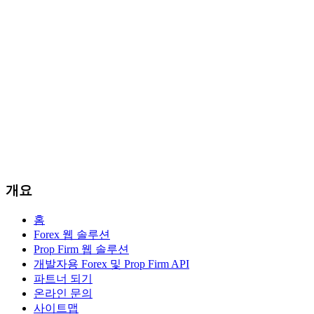
개요
홈
Forex 웹 솔루션
Prop Firm 웹 솔루션
개발자용 Forex 및 Prop Firm API
파트너 되기
온라인 문의
사이트맵