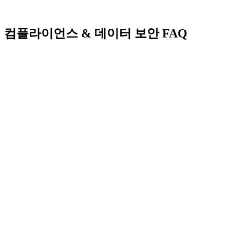
컴플라이언스 & 데이터 보안 FAQ