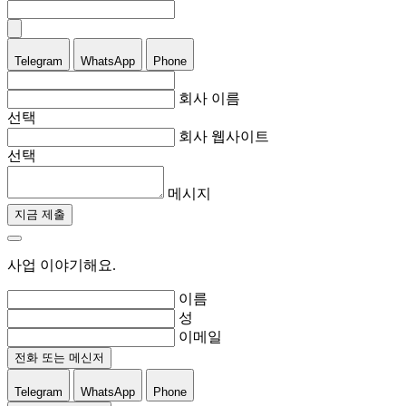
Telegram
WhatsApp
Phone
회사 이름
선택
회사 웹사이트
선택
메시지
지금 제출
사업 이야기해요.
이름
성
이메일
전화 또는 메신저
Telegram
WhatsApp
Phone