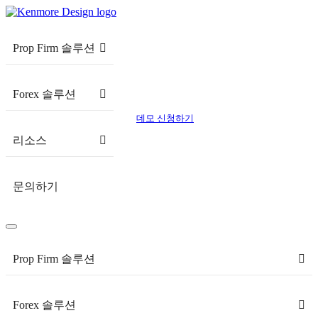
Prop Firm 솔루션
Forex 솔루션
데모 신청하기
리소스
문의하기
Prop Firm 솔루션
Forex 솔루션