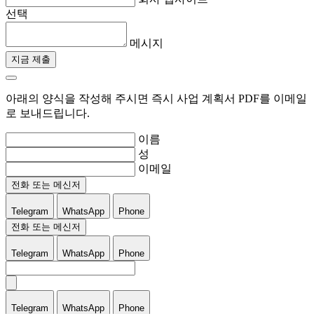
선택
메시지
지금 제출
아래의 양식을 작성해 주시면 즉시 사업 계획서 PDF를 이메일
로 보내드립니다.
이름
성
이메일
전화 또는 메신저
Telegram
WhatsApp
Phone
전화 또는 메신저
Telegram
WhatsApp
Phone
Telegram
WhatsApp
Phone