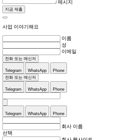
메시지
지금 제출
사업 이야기해요
이름
성
이메일
전화 또는 메신저
Telegram
WhatsApp
Phone
전화 또는 메신저
Telegram
WhatsApp
Phone
Telegram
WhatsApp
Phone
회사 이름
선택
회사 웹사이트