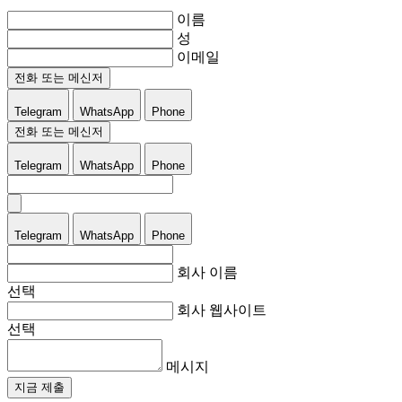
이름
성
이메일
전화 또는 메신저
Telegram
WhatsApp
Phone
전화 또는 메신저
Telegram
WhatsApp
Phone
Telegram
WhatsApp
Phone
회사 이름
선택
회사 웹사이트
선택
메시지
지금 제출