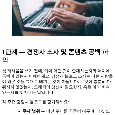
1단계 — 경쟁사 조사 및 콘텐츠 공백 파
악
첫 게시물을 쓰기 전에, 이미 어떤 것이 존재하는지와 어디에
공백이 있는지 이해하세요. 경쟁사 블로그 조사는 다른 사람들
이 해온 것을 그대로 베끼는 것이 아닙니다. 무엇이 충분히 다
뤄지지 않았는지, 오래되어 갱신이 필요한지, 혹은 아예 빠져
있는지를 찾아내는 일입니다.
각 주요 경쟁사 블로그를 평가하세요:
주제 범위
— 어떤 주제를 꾸준히 다루며, 타깃 오