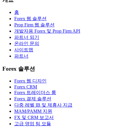
홈
Forex 웹 솔루션
Prop Firm 웹 솔루션
개발자용 Forex 및 Prop Firm API
파트너 되기
온라인 문의
사이트맵
파트너
Forex 솔루션
Forex 웹 디자인
Forex CRM
Forex 트레이더스 룸
Forex 결제 솔루션
다중 레벨 IB 및 제휴사 지급
MAM/PAMM 지원
FX 및 CRM 보고서
고급 영업 팀 모듈