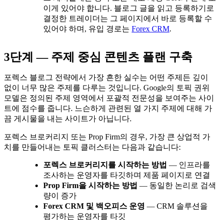
이게 있어야 합니다. 블로그 글을 읽고 등록하기로
결정한 트레이더는 그 페이지에서 바로 등록할 수
있어야 하며, 유입 경로는
Forex CRM
.
3단계 — 주제 중심 콘텐츠 플랜 구축
포렉스 블로그 전략에서 가장 흔한 실수는 어떤 주제든 깊이
없이 너무 많은 주제를 다루는 것입니다. Google의 토픽 권위
모델은 정의된 주제 영역에서 포괄적 전문성을 보여주는 사이
트에 점수를 줍니다. 느슨하게 관련된 열 가지 주제에 대해 가
끔 게시물을 내는 사이트가 아닙니다.
포렉스 브로커리지 또는 Prop Firm의 경우, 가장 큰 상업적 가
치를 만들어내는 토픽 클러스터는 다음과 같습니다:
포렉스 브로커리지를 시작하는 방법
— 인프라를
조사하는 운영자를 타깃하며 제품 페이지로 연결
Prop Firm을 시작하는 방법
— 동일한 논리로 검색
량이 증가
Forex CRM 및 백오피스 운영
— CRM 솔루션을
평가하는 운영자를 타깃