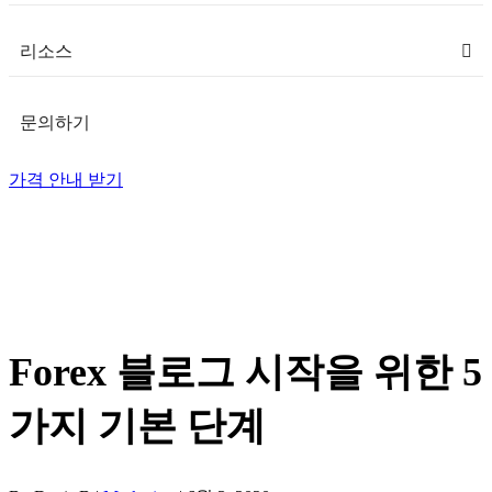
리소스
문의하기
가격 안내 받기
Forex 블로그 시작을 위한 5
가지 기본 단계