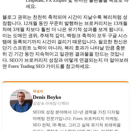
LeapRate, FX Empire 및 유사한 출판물을 목표로 하
세요.
블로그 권위는 천천히 축적되며 시간이 지날수록 복리처럼 성
장합니다. 12개월 동안 꾸준히 발행하는 브로커리지는 13개월
차에 3개월 차보다 훨씬 더 나은 유기적 성과를 보게 됩니다.
이는 도메인 권위, 주제적 깊이, 백링크 축적이 모두 구글 시스
템에 등록되기까지 시간이 걸리기 때문입니다. 필요한 헌신은
단기 스프린트 노력이 아니라, 복리 효과가 나타날 만큼 충분
히 긴 기간 동안 지속적이고 일관된 결과물을 만드는 것입니
다. SEO가 브로커리지 성장과 어떻게 연결되는지 더 알아보려
면 Forex Trading SEO 가이드를 참고하세요.
작성자
Denis Boyko
성장 & 마케팅 디렉터
SEO와 성장 분야에서 12+년 경력을 가진 디지털
마케팅 전문가입니다. Forex 브로커리지 마케팅,
SEO 전략, IB 확보, 그리고 실제 유기적 트래픽을