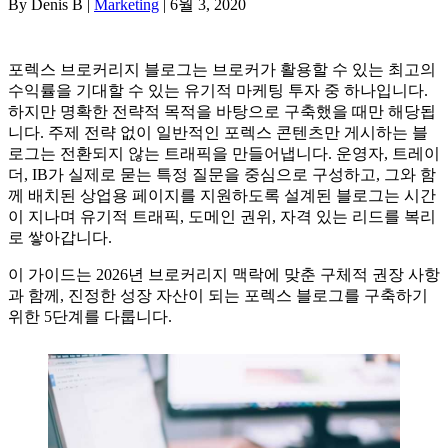
By Denis B |
Marketing
| 6월 3, 2020
포렉스 브로커리지 블로그는 브로커가 활용할 수 있는 최고의
수익률을 기대할 수 있는 유기적 마케팅 투자 중 하나입니다.
하지만 명확한 전략적 목적을 바탕으로 구축했을 때만 해당됩
니다. 주제 전략 없이 일반적인 포렉스 콘텐츠만 게시하는 블
로그는 전환되지 않는 트래픽을 만들어냅니다. 운영자, 트레이
더, IB가 실제로 묻는 특정 질문을 중심으로 구성하고, 그와 함
께 배치된 상업용 페이지를 지원하도록 설계된 블로그는 시간
이 지나며 유기적 트래픽, 도메인 권위, 자격 있는 리드를 복리
로 쌓아갑니다.
이 가이드는 2026년 브로커리지 맥락에 맞춘 구체적 권장 사항
과 함께, 진정한 성장 자산이 되는 포렉스 블로그를 구축하기
위한 5단계를 다룹니다.