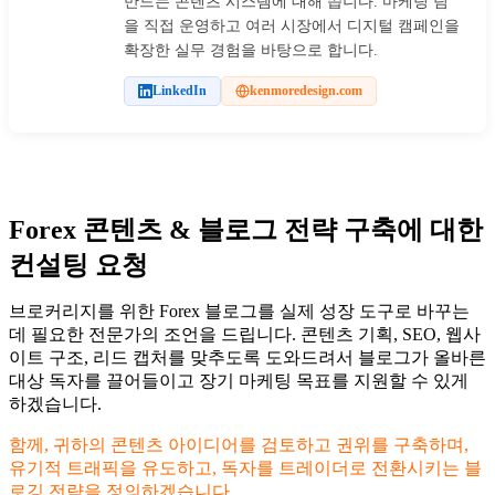
만드는 콘텐츠 시스템에 대해 씁니다. 마케팅 팀
을 직접 운영하고 여러 시장에서 디지털 캠페인을
확장한 실무 경험을 바탕으로 합니다.
LinkedIn
kenmoredesign.com
Forex 콘텐츠 & 블로그 전략 구축에 대한
컨설팅 요청
브로커리지를 위한 Forex 블로그를 실제 성장 도구로 바꾸는
데 필요한 전문가의 조언을 드립니다. 콘텐츠 기획, SEO, 웹사
이트 구조, 리드 캡처를 맞추도록 도와드려서 블로그가 올바른
대상 독자를 끌어들이고 장기 마케팅 목표를 지원할 수 있게
하겠습니다.
함께, 귀하의 콘텐츠 아이디어를 검토하고 권위를 구축하며,
유기적 트래픽을 유도하고, 독자를 트레이더로 전환시키는 블
로깅 전략을 정의하겠습니다.