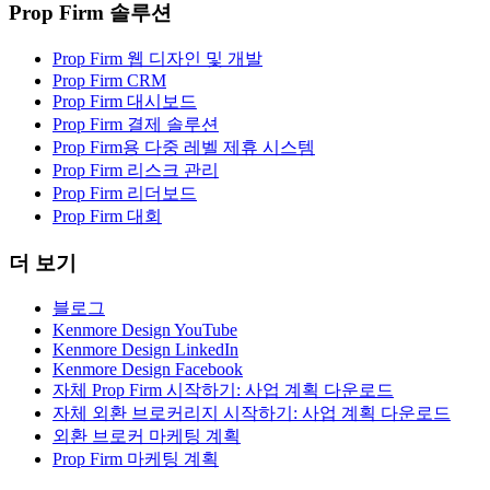
Prop Firm 솔루션
Prop Firm 웹 디자인 및 개발
Prop Firm CRM
Prop Firm 대시보드
Prop Firm 결제 솔루션
Prop Firm용 다중 레벨 제휴 시스템
Prop Firm 리스크 관리
Prop Firm 리더보드
Prop Firm 대회
더 보기
블로그
Kenmore Design YouTube
Kenmore Design LinkedIn
Kenmore Design Facebook
자체 Prop Firm 시작하기: 사업 계획 다운로드
자체 외환 브로커리지 시작하기: 사업 계획 다운로드
외환 브로커 마케팅 계획
Prop Firm 마케팅 계획