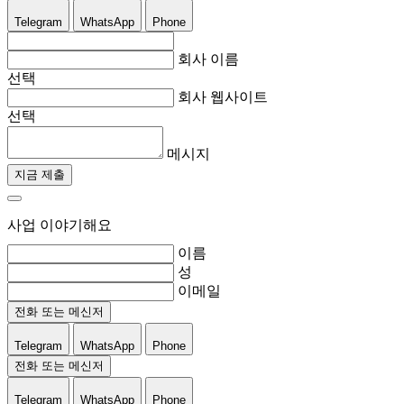
Telegram
WhatsApp
Phone
회사 이름
선택
회사 웹사이트
선택
메시지
지금 제출
사업 이야기해요
이름
성
이메일
전화 또는 메신저
Telegram
WhatsApp
Phone
전화 또는 메신저
Telegram
WhatsApp
Phone