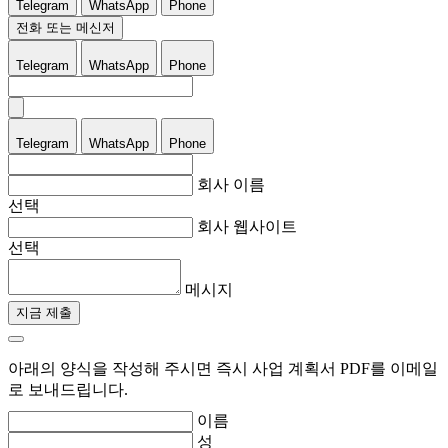
Telegram
WhatsApp
Phone
전화 또는 메신저
Telegram
WhatsApp
Phone
Telegram
WhatsApp
Phone
회사 이름
선택
회사 웹사이트
선택
메시지
지금 제출
아래의 양식을 작성해 주시면 즉시 사업 계획서 PDF를 이메일
로 보내드립니다.
이름
성