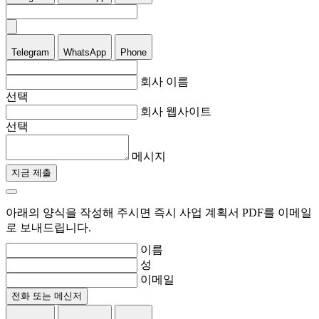
Telegram
WhatsApp
Phone
회사 이름
선택
회사 웹사이트
선택
메시지
지금 제출
아래의 양식을 작성해 주시면 즉시 사업 계획서 PDF를 이메일
로 보내드립니다.
이름
성
이메일
전화 또는 메신저