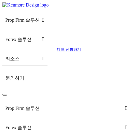
Prop Firm 솔루션
Forex 솔루션
데모 신청하기
리소스
문의하기
Prop Firm 솔루션
Forex 솔루션