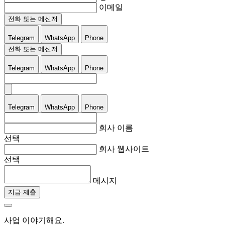
이메일
전화 또는 메신저
Telegram
WhatsApp
Phone
전화 또는 메신저
Telegram
WhatsApp
Phone
Telegram
WhatsApp
Phone
회사 이름
선택
회사 웹사이트
선택
메시지
지금 제출
사업 이야기해요.