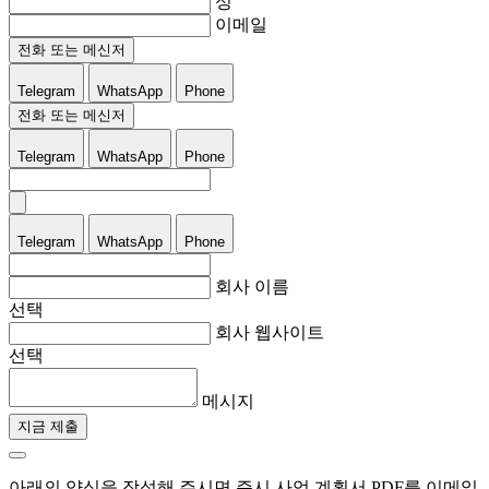
성
이메일
전화 또는 메신저
Telegram
WhatsApp
Phone
전화 또는 메신저
Telegram
WhatsApp
Phone
Telegram
WhatsApp
Phone
회사 이름
선택
회사 웹사이트
선택
메시지
지금 제출
아래의 양식을 작성해 주시면 즉시 사업 계획서 PDF를 이메일