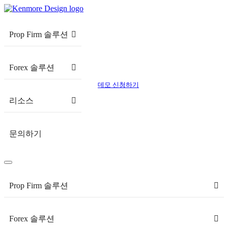
Prop Firm 솔루션
Forex 솔루션
데모 신청하기
리소스
문의하기
Prop Firm 솔루션
Forex 솔루션