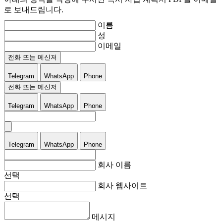
로 보내드립니다.
이름
성
이메일
전화 또는 메신저
Telegram
WhatsApp
Phone
전화 또는 메신저
Telegram
WhatsApp
Phone
Telegram
WhatsApp
Phone
회사 이름
선택
회사 웹사이트
선택
메시지