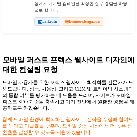
장에서 디지털 캠페인을 확장한 실무 경험을 바탕
으로 합니다.
LinkedIn
kenmoredesign.com
모바일 퍼스트 포렉스 웹사이트 디자인에
대한 컨설팅 요청
모바일 사용자를 위한 포렉스 웹사이트 최적화를 전문가가 도
와드립니다. 성능, 사용성, 그리고 CRM 및 트레이딩 시스템과
의 통합 여부를 평가하는 데 도움을 드리며, 사이트가 모바일
퍼스트 SEO 기준을 충족하고 기기 전반에서 원활한 경험을 제
공하도록 하겠습니다.
함께 모바일 환경에 최적화된 웹사이트 전략을 수립해 참여도
를 높이고 이탈률을 낮추며, 모바일 중심 시장에서 더 높은 전
환율을 달성할 수 있도록 지원하겠습니다.