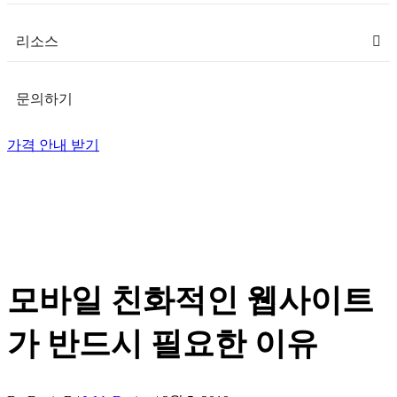
리소스
문의하기
가격 안내 받기
모바일 친화적인 웹사이트
가 반드시 필요한 이유