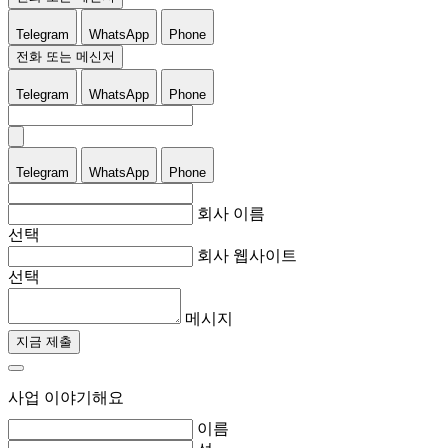
Telegram
WhatsApp
Phone
전화 또는 메신저
Telegram
WhatsApp
Phone
Telegram
WhatsApp
Phone
회사 이름
선택
회사 웹사이트
선택
메시지
지금 제출
사업 이야기해요
이름