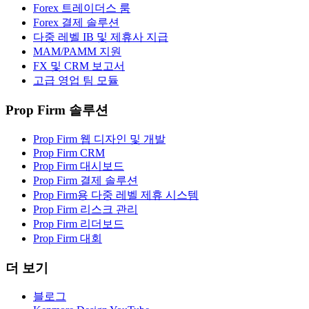
Forex 트레이더스 룸
Forex 결제 솔루션
다중 레벨 IB 및 제휴사 지급
MAM/PAMM 지원
FX 및 CRM 보고서
고급 영업 팀 모듈
Prop Firm 솔루션
Prop Firm 웹 디자인 및 개발
Prop Firm CRM
Prop Firm 대시보드
Prop Firm 결제 솔루션
Prop Firm용 다중 레벨 제휴 시스템
Prop Firm 리스크 관리
Prop Firm 리더보드
Prop Firm 대회
더 보기
블로그