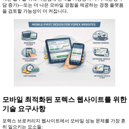
담 증가)—또는 더 나은 모바일 경험을 제공하는 경쟁 플랫폼
을 검토할 가능성이 더 커집니다.
모바일 최적화된 포렉스 웹사이트를 위한
기술 요구사항
포렉스 브로커리지 웹사이트에서 모바일 성능 문제를 가장 흔
히 일으키는 요소들: