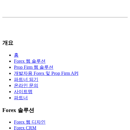
개요
홈
Forex 웹 솔루션
Prop Firm 웹 솔루션
개발자용 Forex 및 Prop Firm API
파트너 되기
온라인 문의
사이트맵
파트너
Forex 솔루션
Forex 웹 디자인
Forex CRM