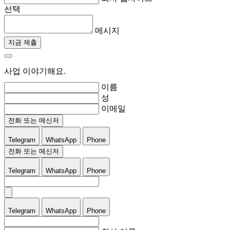
선택
메시지
지금 제출
사업 이야기해요.
이름
성
이메일
전화 또는 메신저
Telegram
WhatsApp
Phone
전화 또는 메신저
Telegram
WhatsApp
Phone
Telegram
WhatsApp
Phone