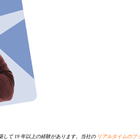
ツールを構築して 19 年以上の経験があります。当社の
リアルタイムのプ