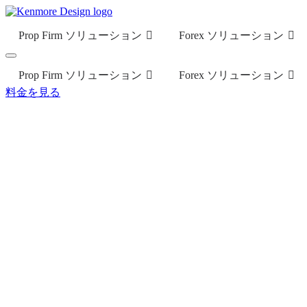
Prop Firm ソリューション
Forex ソリューション
Prop Firm ソリューション
Forex ソリューション
料金を見る