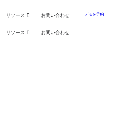
デモを予約
リソース
お問い合わせ
リソース
お問い合わせ