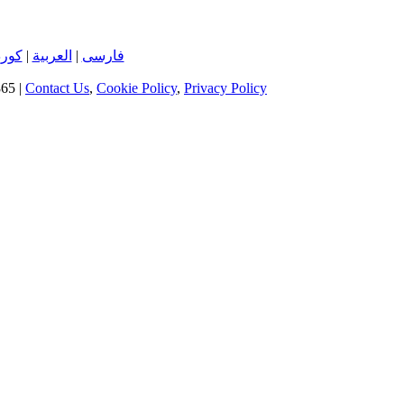
کور
|
العربية
|
فارسی
65 |
Contact Us
,
Cookie Policy
,
Privacy Policy