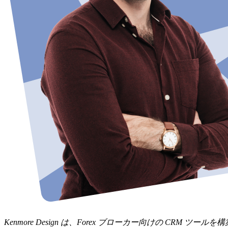
Kenmore Design は、Forex ブローカー向けの CRM 