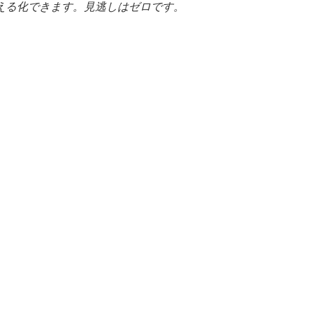
える化できます。見逃しはゼロです。