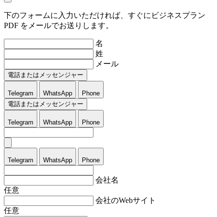
下のフォームに入力いただければ、すぐにビジネスプラン
PDF をメールでお送りします。
名
姓
メール
電話またはメッセンジャー
Telegram
WhatsApp
Phone
電話またはメッセンジャー
Telegram
WhatsApp
Phone
Telegram
WhatsApp
Phone
会社名
任意
会社のWebサイト
任意