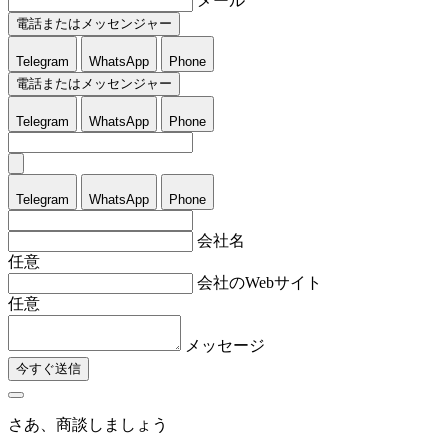
メール
電話またはメッセンジャー
Telegram
WhatsApp
Phone
電話またはメッセンジャー
Telegram
WhatsApp
Phone
Telegram
WhatsApp
Phone
会社名
任意
会社のWebサイト
任意
メッセージ
今すぐ送信
さあ、商談しましょう