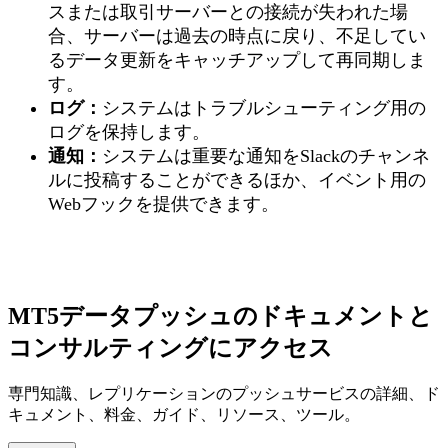
スまたは取引サーバーとの接続が失われた場
合、サーバーは過去の時点に戻り、不足してい
るデータ更新をキャッチアップして再同期しま
す。
ログ：
システムはトラブルシューティング用の
ログを保持します。
通知：
システムは重要な通知をSlackのチャンネ
ルに投稿することができるほか、イベント用の
Webフックを提供できます。
MT5データプッシュのドキュメントと
コンサルティングにアクセス
専門知識、レプリケーションのプッシュサービスの詳細、ド
キュメント、料金、ガイド、リソース、ツール。