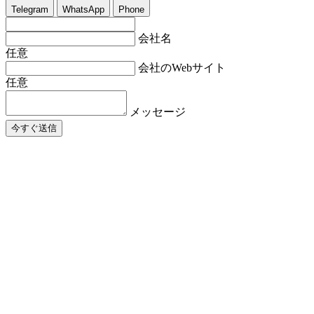
Telegram
WhatsApp
Phone
会社名
任意
会社のWebサイト
任意
メッセージ
今すぐ送信