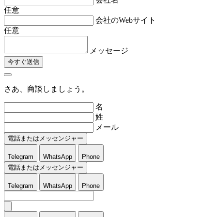
任意
会社のWebサイト
任意
メッセージ
今すぐ送信
さあ、商談しましょう。
名
姓
メール
電話またはメッセンジャー
Telegram
WhatsApp
Phone
電話またはメッセンジャー
Telegram
WhatsApp
Phone