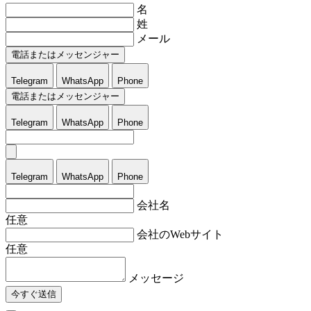
名
姓
メール
電話またはメッセンジャー
Telegram
WhatsApp
Phone
電話またはメッセンジャー
Telegram
WhatsApp
Phone
Telegram
WhatsApp
Phone
会社名
任意
会社のWebサイト
任意
メッセージ
今すぐ送信