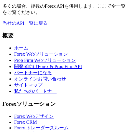
多くの場合、複数のForex APIを併用します。ここで全一覧
をご覧ください。
当社のAPI一覧に戻る
概要
ホーム
Forex Webソリューション
Prop Firm Webソリューション
開発者向けForex & Prop Firm API
パートナーになる
オンラインお問い合わせ
サイトマップ
私たちのパートナー
Forexソリューション
Forex Webデザイン
Forex CRM
Forex トレーダーズルーム