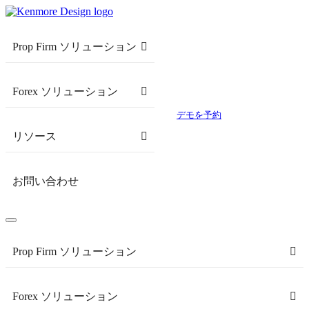
Prop Firm ソリューション
Forex ソリューション
デモを予約
リソース
お問い合わせ
Prop Firm ソリューション
Forex ソリューション