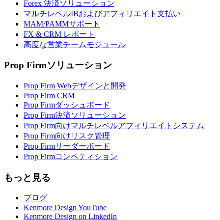
Forex 決済ソリューション
マルチレベルIBおよびアフィリエイト支払い
MAM/PAMMサポート
FX & CRM レポート
高度な営業チームモジュール
Prop Firmソリューション
Prop Firm Webデザインと開発
Prop Firm CRM
Prop Firmダッシュボード
Prop Firm決済ソリューション
Prop Firm向けマルチレベルアフィリエイトシステム
Prop Firm向けリスク管理
Prop Firmリーダーボード
Prop Firmコンペティション
もっと見る
ブログ
Kenmore Design YouTube
Kenmore Design on LinkedIn