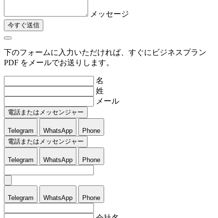
メッセージ
今すぐ送信
下のフォームに入力いただければ、すぐにビジネスプラン
PDF をメールでお送りします。
名
姓
メール
電話またはメッセンジャー
Telegram
WhatsApp
Phone
電話またはメッセンジャー
Telegram
WhatsApp
Phone
Telegram
WhatsApp
Phone
会社名