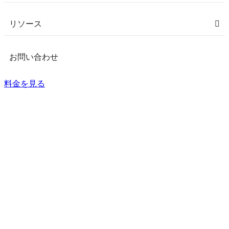
リソース
お問い合わせ
料金を見る