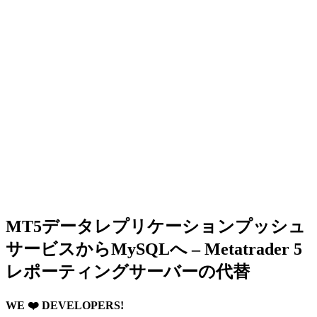
MT5データレプリケーションプッシュ
サービスからMySQLへ – Metatrader 5
レポーティングサーバーの代替
WE ❤️ DEVELOPERS!