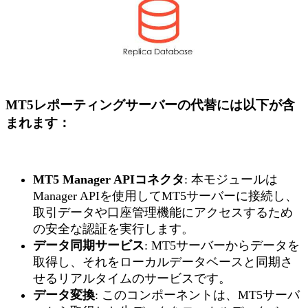
MT5レポーティングサーバーの代替には以下が含
まれます：
MT5 Manager APIコネクタ
: 本モジュールは
Manager APIを使用してMT5サーバーに接続し、
取引データや口座管理機能にアクセスするため
の安全な認証を実行します。
データ同期サービス
: MT5サーバーからデータを
取得し、それをローカルデータベースと同期さ
せるリアルタイムのサービスです。
データ変換
: このコンポーネントは、MT5サーバ