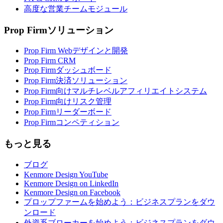
高度な営業チームモジュール
Prop Firmソリューション
Prop Firm Webデザインと開発
Prop Firm CRM
Prop Firmダッシュボード
Prop Firm決済ソリューション
Prop Firm向けマルチレベルアフィリエイトシステム
Prop Firm向けリスク管理
Prop Firmリーダーボード
Prop Firmコンペティション
もっと見る
ブログ
Kenmore Design YouTube
Kenmore Design on LinkedIn
Kenmore Design on Facebook
プロップファームを始めよう：ビジネスプランをダウ
ンロード
外資系ブローカーを始めよう：ビジネスプランをダウ