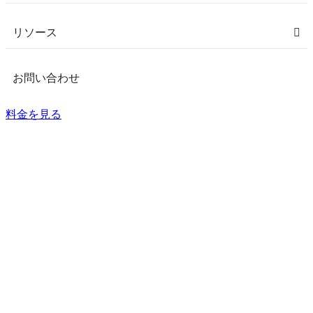
リソース
お問い合わせ
料金を見る