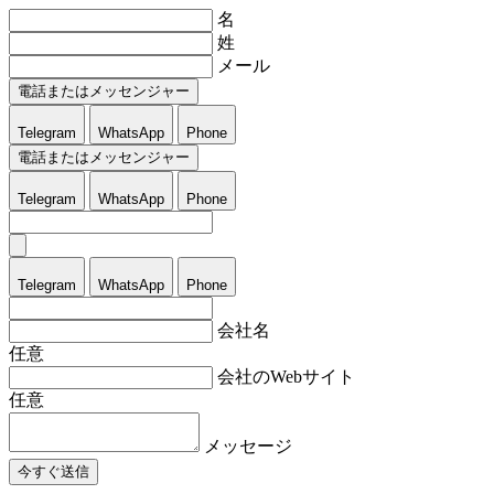
名
姓
メール
電話またはメッセンジャー
Telegram
WhatsApp
Phone
電話またはメッセンジャー
Telegram
WhatsApp
Phone
Telegram
WhatsApp
Phone
会社名
任意
会社のWebサイト
任意
メッセージ
今すぐ送信