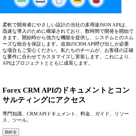
柔軟で開発者にやさしい設計の当社の多用途JSON APIは、
迅速な導入のために構築されており、数時間で開発を開始で
きます。開始時から強力な機能を提供し、システムとのスム
ーズな統合を保証します。追加のCRM API呼び出しが必要
な場合もご安心ください。私たちのチームが、お客様の正確
な要件に合わせてカスタマイズし実装します。これにより、
APIはプロジェクトとともに成長します。
Forex CRM APIのドキュメントとコン
サルティングにアクセス
専門知識、CRM APIドキュメント、料金、ガイド、リソー
ス、ツール。
始める