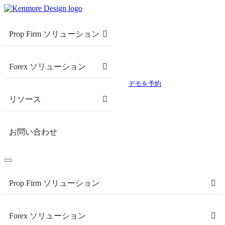
Prop Firm ソリューション
Forex ソリューション
デモを予約
リソース
お問い合わせ
Prop Firm ソリューション
Forex ソリューション