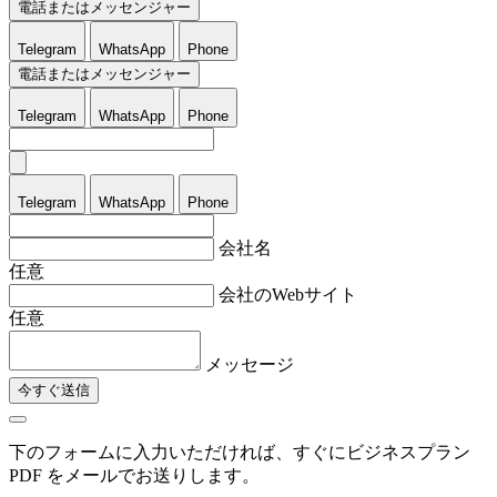
電話またはメッセンジャー
Telegram
WhatsApp
Phone
電話またはメッセンジャー
Telegram
WhatsApp
Phone
Telegram
WhatsApp
Phone
会社名
任意
会社のWebサイト
任意
メッセージ
今すぐ送信
下のフォームに入力いただければ、すぐにビジネスプラン
PDF をメールでお送りします。