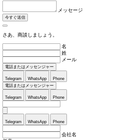
メッセージ
今すぐ送信
さあ、商談しましょう。
名
姓
メール
電話またはメッセンジャー
Telegram
WhatsApp
Phone
電話またはメッセンジャー
Telegram
WhatsApp
Phone
Telegram
WhatsApp
Phone
会社名