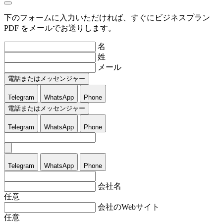
下のフォームに入力いただければ、すぐにビジネスプラン
PDF をメールでお送りします。
名
姓
メール
電話またはメッセンジャー
Telegram
WhatsApp
Phone
電話またはメッセンジャー
Telegram
WhatsApp
Phone
Telegram
WhatsApp
Phone
会社名
任意
会社のWebサイト
任意