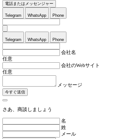
電話またはメッセンジャー
Telegram
WhatsApp
Phone
Telegram
WhatsApp
Phone
会社名
任意
会社のWebサイト
任意
メッセージ
今すぐ送信
さあ、商談しましょう
名
姓
メール