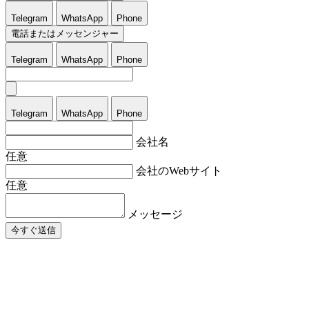
Telegram
WhatsApp
Phone
電話またはメッセンジャー
Telegram
WhatsApp
Phone
Telegram
WhatsApp
Phone
会社名
任意
会社のWebサイト
任意
メッセージ
今すぐ送信