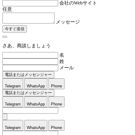
会社のWebサイト
任意
メッセージ
今すぐ送信
さあ、商談しましょう
名
姓
メール
電話またはメッセンジャー
Telegram
WhatsApp
Phone
電話またはメッセンジャー
Telegram
WhatsApp
Phone
Telegram
WhatsApp
Phone