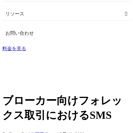
リソース
お問い合わせ
料金を見る
ブローカー向けフォレッ
クス取引におけるSMS