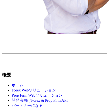
概要
ホーム
Forex Webソリューション
Prop Firm Webソリューション
開発者向けForex & Prop Firm API
パートナーになる