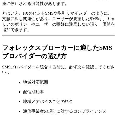
座に停止される可能性があります。
とはいえ、FXのヒントSMSや取引リマインダーのように、
文脈に即し関連性があり、ユーザーが要望したSMSは、キャ
リアのポリシーやユーザーの嗜好に違反しない限り、価値を
追加できます。
フォレックスブローカーに適したSMS
プロバイダーの選び方
SMSプロバイダーを統合する前に、必ず次を確認してくださ
い：
地域対応範囲
配信成功率
地域／デバイスごとの料金
通信事業者の規則に対するコンプライアンス