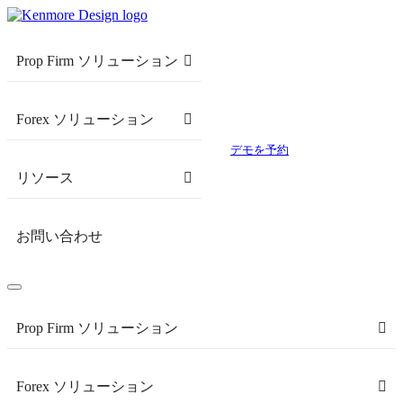
Prop Firm ソリューション
Forex ソリューション
デモを予約
リソース
お問い合わせ
Prop Firm ソリューション
Forex ソリューション