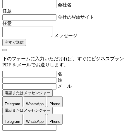
会社名
任意
会社のWebサイト
任意
メッセージ
今すぐ送信
下のフォームに入力いただければ、すぐにビジネスプラン
PDF をメールでお送りします。
名
姓
メール
電話またはメッセンジャー
Telegram
WhatsApp
Phone
電話またはメッセンジャー
Telegram
WhatsApp
Phone