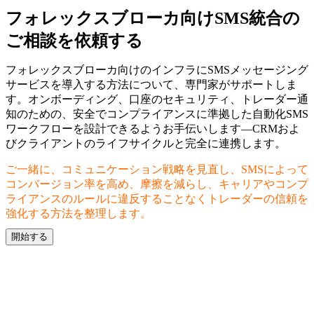
フォレックスブローカ向けSMS統合の
ご相談を依頼する
フォレックスブローカ向けのインフラにSMSメッセージング
サービスを導入する方法について、専門家がサポートしま
す。オンボーディング、口座のセキュリティ、トレーダー通
知のための、安全でコンプライアンスに準拠した自動化SMS
ワークフローを設計できるようお手伝いします—CRMおよ
びクライアントのライフサイクルと完全に連携します。
ご一緒に、コミュニケーション戦略を見直し、SMSによって
コンバージョン率を高め、摩擦を減らし、キャリアやコンプ
ライアンスのルールに違反することなくトレーダーの信頼を
強化する方法を整理します。
開始する