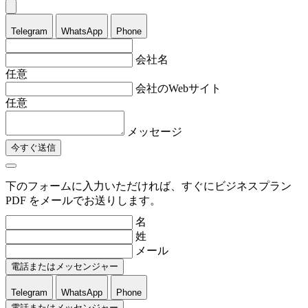
Telegram
WhatsApp
Phone
会社名
任意
会社のWebサイト
任意
メッセージ
今すぐ送信
下のフォームに入力いただければ、すぐにビジネスプラン
PDF をメールでお送りします。
名
姓
メール
電話またはメッセンジャー
Telegram
WhatsApp
Phone
電話またはメッセンジャー