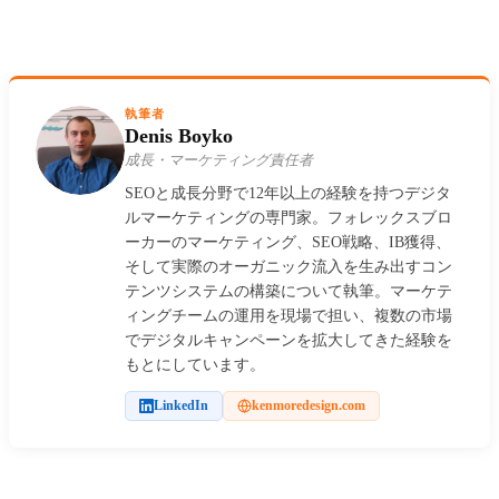
執筆者
Denis Boyko
成長・マーケティング責任者
SEOと成長分野で12年以上の経験を持つデジタ
ルマーケティングの専門家。フォレックスブロ
ーカーのマーケティング、SEO戦略、IB獲得、
そして実際のオーガニック流入を生み出すコン
テンツシステムの構築について執筆。マーケテ
ィングチームの運用を現場で担い、複数の市場
でデジタルキャンペーンを拡大してきた経験を
もとにしています。
LinkedIn
kenmoredesign.com