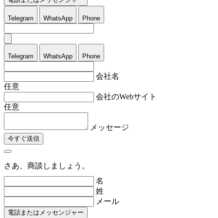
Telegram
WhatsApp
Phone
Telegram
WhatsApp
Phone
会社名
任意
会社のWebサイト
任意
メッセージ
今すぐ送信
さあ、商談しましょう。
名
姓
メール
電話またはメッセンジャー