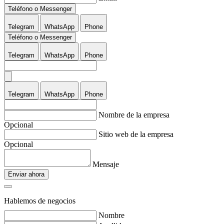
Teléfono o Messenger
Telegram
WhatsApp
Phone
Teléfono o Messenger
Telegram
WhatsApp
Phone
Telegram
WhatsApp
Phone
Nombre de la empresa
Opcional
Sitio web de la empresa
Opcional
Mensaje
Enviar ahora
Hablemos de negocios
Nombre