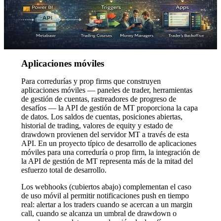
Aplicaciones móviles
Para corredurías y prop firms que construyen
aplicaciones móviles — paneles de trader, herramientas
de gestión de cuentas, rastreadores de progreso de
desafíos — la API de gestión de MT proporciona la capa
de datos. Los saldos de cuentas, posiciones abiertas,
historial de trading, valores de equity y estado de
drawdown provienen del servidor MT a través de esta
API. En un proyecto típico de desarrollo de aplicaciones
móviles para una correduría o prop firm, la integración de
la API de gestión de MT representa más de la mitad del
esfuerzo total de desarrollo.
Los webhooks (cubiertos abajo) complementan el caso
de uso móvil al permitir notificaciones push en tiempo
real: alertar a los traders cuando se acercan a un margin
call, cuando se alcanza un umbral de drawdown o