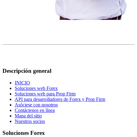
Descripción general
INICIO
Soluciones web Forex
Soluciones web para Prop Firm
API para desarrolladores de Forex y Prop Firm
Asóciese con nosotros
Contáctenos en línea
Mapa del sitio
Nuestros socios
Soluciones Forex