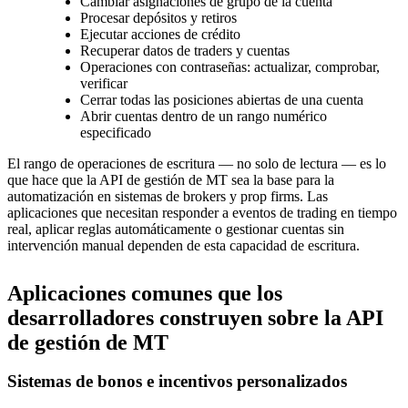
Cambiar asignaciones de grupo de la cuenta
Procesar depósitos y retiros
Ejecutar acciones de crédito
Recuperar datos de traders y cuentas
Operaciones con contraseñas: actualizar, comprobar,
verificar
Cerrar todas las posiciones abiertas de una cuenta
Abrir cuentas dentro de un rango numérico
especificado
El rango de operaciones de escritura — no solo de lectura — es lo
que hace que la API de gestión de MT sea la base para la
automatización en sistemas de brokers y prop firms. Las
aplicaciones que necesitan responder a eventos de trading en tiempo
real, aplicar reglas automáticamente o gestionar cuentas sin
intervención manual dependen de esta capacidad de escritura.
Aplicaciones comunes que los
desarrolladores construyen sobre la API
de gestión de MT
Sistemas de bonos e incentivos personalizados