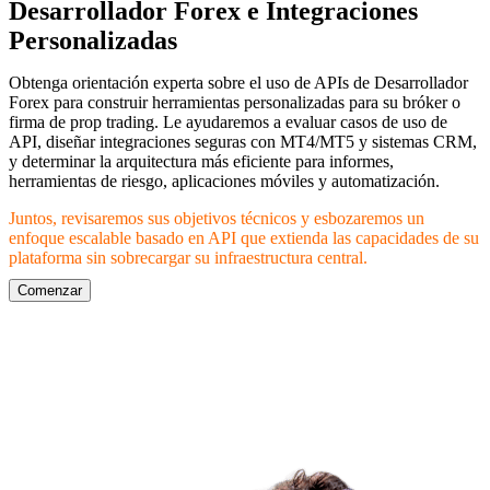
Desarrollador Forex e Integraciones
Personalizadas
Obtenga orientación experta sobre el uso de APIs de Desarrollador
Forex para construir herramientas personalizadas para su bróker o
firma de prop trading. Le ayudaremos a evaluar casos de uso de
API, diseñar integraciones seguras con MT4/MT5 y sistemas CRM,
y determinar la arquitectura más eficiente para informes,
herramientas de riesgo, aplicaciones móviles y automatización.
Juntos, revisaremos sus objetivos técnicos y esbozaremos un
enfoque escalable basado en API que extienda las capacidades de su
plataforma sin sobrecargar su infraestructura central.
Comenzar