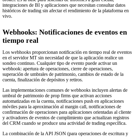
integraciones de BI y aplicaciones que necesitan consultar datos
históricos de trading sin afectar el rendimiento de la plataforma en
vivo.
Webhooks: Notificaciones de eventos en
tiempo real
Los webhooks proporcionan notificación en tiempo real de eventos
en el servidor MT sin necesidad de que la aplicación realice un
sondeo continuo. Cualquier tipo de evento puede activar un
webhook: apertura de operaciones, cierre de operaciones,
superación de umbrales de patrimonio, cambios de estado de la
cuenta, finalización de depósitos y retiros.
Las implementaciones comunes de webhooks incluyen alertas de
umbral de patrimonio de prop firms que activan acciones
automatizadas en la cuenta, notificaciones push en aplicaciones
móviles para la aproximación al margin call, notificaciones de
confirmación de operaciones para aplicaciones orientadas al cliente
y activadores de eventos de cumplimiento que actualizan registros
del CRM cuando se produce una actividad de trading específica.
La combinación de la API JSON (para operaciones de escritura y