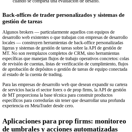
cuando se completa una evaluación de desafío.
Back-offices de trader personalizados y sistemas de
gestión de tareas
Algunos brokers — particularmente aquellos con equipos de
desarrollo web existentes o que trabajan con empresas de desarrollo
locales — construyen herramientas de back-office personalizadas
ligeras y sistemas de gestión de tareas sobre la API de gestión de
MT. No son reemplazos completos de CRM, sino herramientas
específicas que manejan flujos de trabajo operativos concretos: colas
de revisión de cuentas, listas de verificación de cumplimiento, flujos
de aprobación de depósitos o gestión de tareas de equipo conectada
al estado de la cuenta de trading.
Para las empresas de desarrollo web que desean expandir su cartera
de servicios hacia el sector forex o de prop firms, la API de gestión
de MT proporciona la base técnica para construir productos
específicos para corredurías sin tener que desarrollar una profunda
experiencia en MetaTrader desde cero.
Aplicaciones para prop firms: monitoreo
de umbrales y acciones automatizadas