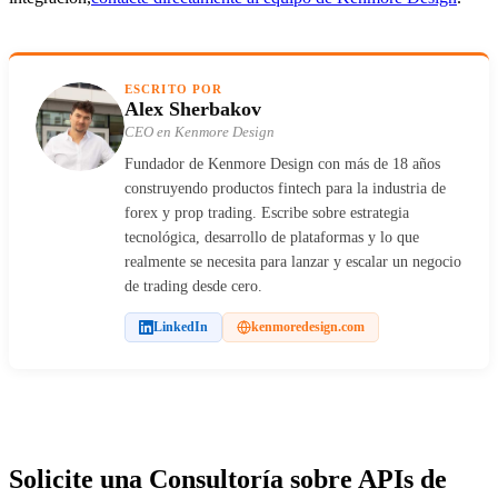
ESCRITO POR
Alex Sherbakov
CEO en Kenmore Design
Fundador de Kenmore Design con más de 18 años
construyendo productos fintech para la industria de
forex y prop trading. Escribe sobre estrategia
tecnológica, desarrollo de plataformas y lo que
realmente se necesita para lanzar y escalar un negocio
de trading desde cero.
LinkedIn
kenmoredesign.com
Solicite una Consultoría sobre APIs de