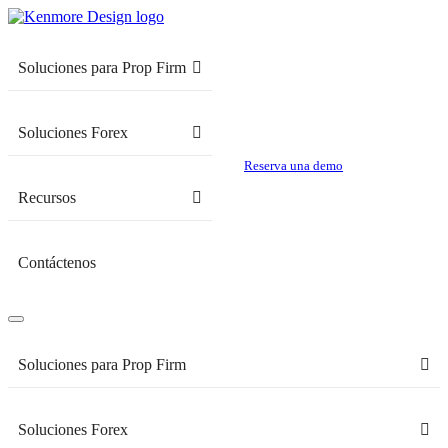
Soluciones para Prop Firm
Soluciones Forex
Reserva una demo
Recursos
Contáctenos
Soluciones para Prop Firm
Soluciones Forex