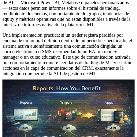
de BI — Microsoft Power BI, Metabase o paneles personalizados
— estos datos permiten informes sobre el historial de trading,
rendimiento de cuentas, comportamiento de grupos, tendencias de
equity y métricas operativas que no están disponibles a través de la
interfaz de informes nativa de la plataforma MT.
Una implementación práctica: si un trader registra pérdidas por
encima de un umbral definido dentro de un período especificado, el
sistema activa automáticamente una comunicación dirigida: un
correo electrónico o SMS recomendando un EA, un money
manager o un curso educativo. Este tipo de comunicación activada
por comportamiento requiere leer datos de trading de MT y escribir
acciones en la capa de comunicación del CRM, exactamente la
integración que permite la API de gestión de MT.