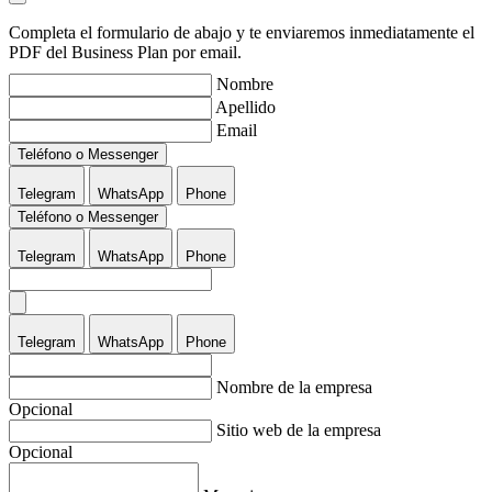
Completa el formulario de abajo y te enviaremos inmediatamente el
PDF del Business Plan por email.
Nombre
Apellido
Email
Teléfono o Messenger
Telegram
WhatsApp
Phone
Teléfono o Messenger
Telegram
WhatsApp
Phone
Telegram
WhatsApp
Phone
Nombre de la empresa
Opcional
Sitio web de la empresa
Opcional