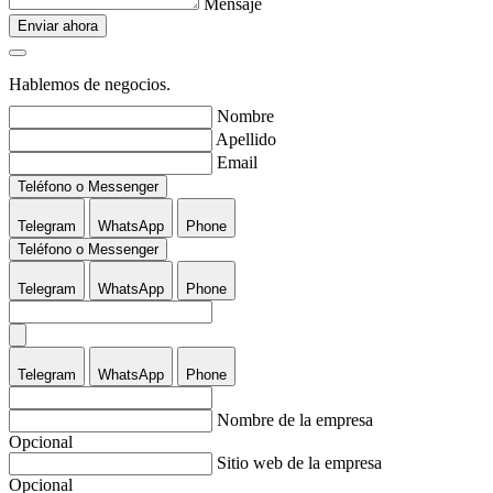
Mensaje
Enviar ahora
Hablemos de negocios.
Nombre
Apellido
Email
Teléfono o Messenger
Telegram
WhatsApp
Phone
Teléfono o Messenger
Telegram
WhatsApp
Phone
Telegram
WhatsApp
Phone
Nombre de la empresa
Opcional
Sitio web de la empresa
Opcional