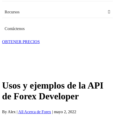
Recursos
Contáctenos
OBTENER PRECIOS
Usos y ejemplos de la API
de Forex Developer
By Alex |
All Acerca de Forex
| mayo 2, 2022