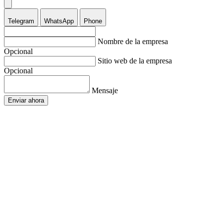
Telegram
WhatsApp
Phone
Nombre de la empresa
Opcional
Sitio web de la empresa
Opcional
Mensaje
Enviar ahora