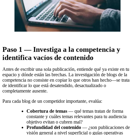
Paso 1 — Investiga a la competencia y
identifica vacíos de contenido
Antes de escribir una sola publicación, entiende qué ya existe en tu
espacio y dónde están las brechas. La investigación de blogs de la
competencia no consiste en copiar lo que otros han hecho—se trata
de identificar lo que está desatendido, desactualizado o
completamente ausente.
Para cada blog de un competidor importante, evalúa:
Cobertura de temas
— qué temas tratan de forma
constante y cuáles temas relevantes para tu audiencia
objetivo evitan o cubren mal?
Profundidad del contenido
— ¿son publicaciones de
visión general a nivel superficial o guías operativas