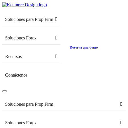
Soluciones para Prop Firm
Soluciones Forex
Reserva una demo
Recursos
Contáctenos
Soluciones para Prop Firm
Soluciones Forex