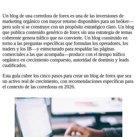
Un blog de una corredora de forex es una de las inversiones de
marketing orgánico con mayor retorno disponibles para un bróker—
pero solo si se construye con un propósito estratégico claro. Un blog
que publica contenido genérico de forex sin una estrategia de temas
coherente genera tráfico que no convierte. Un blog construido en
torno a las preguntas específicas que formulan los operadores, los
traders y los IB—y estructurado para respaldar las páginas
comerciales a las que acompaña—produce con el tiempo tráfico
orgánico en crecimiento compuesto, autoridad de dominio y leads
cualificados.
Esta guía cubre los cinco pasos para crear un blog de forex que sea
un activo real de crecimiento, con recomendaciones específicas para
el contexto de las corredoras en 2026.