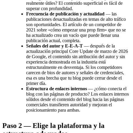
realmente útiles? El contenido superficial es fácil de
superar con profundidad.
Frecuencia de publicación y actualidad
— las
publicaciones desactualizadas en temas de alto tráfico
son oportunidades. El artículo de un competidor de
2021 sobre «cómo empezar una prop firm» que no se
ha actualizado crea un vacío que puede llenar una
publicación actual, completa.
Señales del autor y E-E-A-T
— después de la
actualización principal Core Update de marzo de 2026
de Google, el contenido sin atribución del autor y sin
experiencia demostrada en la industria está
estructuralmente en desventaja. Si los competidores
carecen de bios de autores y señales de credenciales,
esa es una brecha que tu blog puede cerrar desde el
primer día.
Estructura de enlaces internos
— ¿cómo conecta el
blog con las páginas de producto? Los enlaces internos
sólidos desde el contenido del blog hacia las páginas
comerciales transfieren autoridad y mejoran el
posicionamiento para ambas.
Paso 2 — Elige la plataforma y la