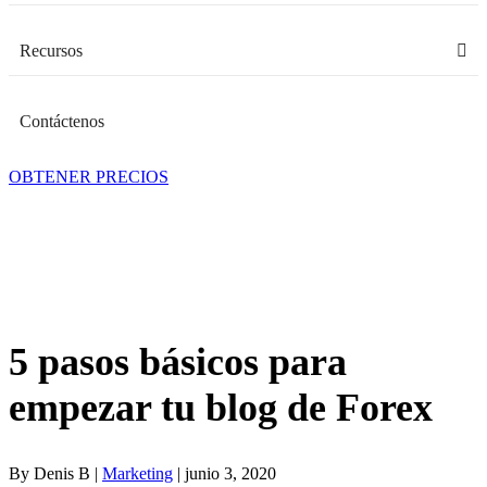
Recursos
Contáctenos
OBTENER PRECIOS
5 pasos básicos para
empezar tu blog de Forex
By Denis B |
Marketing
| junio 3, 2020