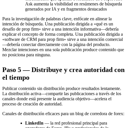
Ask aumenta la visibilidad en resúmenes de búsqueda
generados por IA y en fragmentos destacados
Para la investigación de palabras clave, enfócate en alinear la
intención de búsqueda. Una publicación dirigida a «qué es un
desafío de prop firm» sirve a una intención informativa—debería
explicar el concepto de forma completa. Una publicación dirigida a
«software de CRM para prop firm» sirve a una intención comercial
—debería conectar directamente con la página del producto.
Mezclar intenciones en una sola publicación produce contenido que
no posiciona para ninguna.
Paso 5 — Distribuye y crea autoridad con
el tiempo
Publicar contenido sin distribución produce resultados lentamente.
La distribución activa—compartir las publicaciones a través de los
canales donde está presente la audiencia objetivo—acelera el
proceso de creación de autoridad.
Canales de distribución eficaces para un blog de corredora de forex:
LinkedIn
— la red profesional principal para