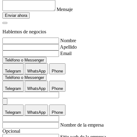
Mensaje
Enviar ahora
Hablemos de negocios
Nombre
Apellido
Email
Teléfono o Messenger
Telegram
WhatsApp
Phone
Teléfono o Messenger
Telegram
WhatsApp
Phone
Telegram
WhatsApp
Phone
Nombre de la empresa
Opcional
Sitio web de la empresa