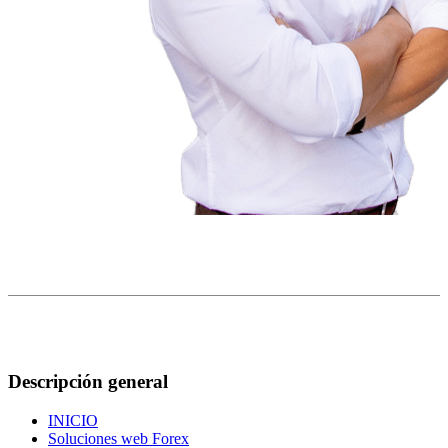
Descripción general
INICIO
Soluciones web Forex