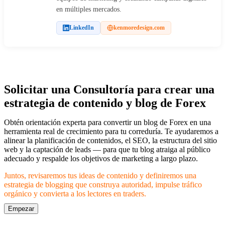
en múltiples mercados.
LinkedIn
kenmoredesign.com
Solicitar una Consultoría para crear una
estrategia de contenido y blog de Forex
Obtén orientación experta para convertir un blog de Forex en una
herramienta real de crecimiento para tu correduría. Te ayudaremos a
alinear la planificación de contenidos, el SEO, la estructura del sitio
web y la captación de leads — para que tu blog atraiga al público
adecuado y respalde los objetivos de marketing a largo plazo.
Juntos, revisaremos tus ideas de contenido y definiremos una
estrategia de blogging que construya autoridad, impulse tráfico
orgánico y convierta a los lectores en traders.
Empezar