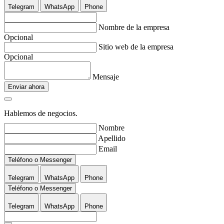
Telegram
WhatsApp
Phone
Nombre de la empresa
Opcional
Sitio web de la empresa
Opcional
Mensaje
Enviar ahora
Hablemos de negocios.
Nombre
Apellido
Email
Teléfono o Messenger
Telegram
WhatsApp
Phone
Teléfono o Messenger
Telegram
WhatsApp
Phone