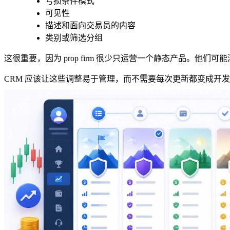
亏损条件模式
可见性
描述和面向交易员的内容
类别或筛选分组
这很重要，因为 prop firm 很少只运营一个静态产品。
CRM 应该让这些调整易于管理，而不需要每次更新都变成开