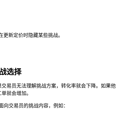
者在更新定价时隐藏某些挑战。
战选择
果交易员无法理解挑战方案，转化率就会下降。如果他
工单就会增加。
 应该支持面向交易员的挑战内容，例如：