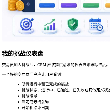
我的挑战仪表盘
交易员加入挑战后，CRM 应该提供清晰的仪表盘来跟踪进度。
一个好的交易员门户应让用户看到：
所有进行中和已完成的挑战
挑战状态：进行中、已通过、已失败或其他定义状
挑战编号
当前或最终余额
开始和结束日期