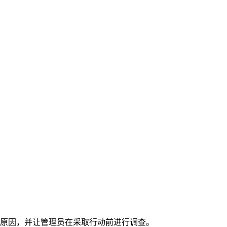
的原因，并让管理员在采取行动前进行调查。