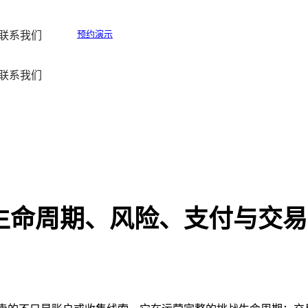
预约演示
联系我们
联系我们
战生命周期、风险、支付与交