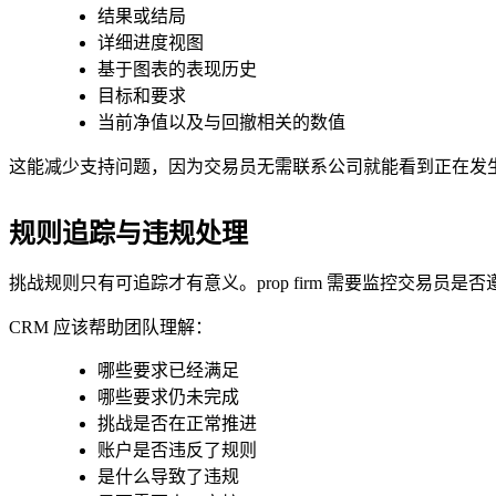
结果或结局
详细进度视图
基于图表的表现历史
目标和要求
当前净值以及与回撤相关的数值
这能减少支持问题，因为交易员无需联系公司就能看到正在发
规则追踪与违规处理
挑战规则只有可追踪才有意义。prop firm 需要监控交易
CRM 应该帮助团队理解：
哪些要求已经满足
哪些要求仍未完成
挑战是否在正常推进
账户是否违反了规则
是什么导致了违规