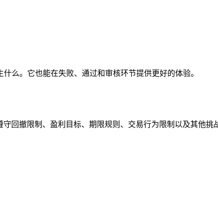
生什么。它也能在失败、通过和审核环节提供更好的体验。
员是否遵守回撤限制、盈利目标、期限规则、交易行为限制以及其他挑