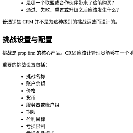
是哪一个联盟或合作伙伴带来了这笔购买？
通过、失败、重置或升级之后应该发生什么？
普通销售 CRM 并不是为这种级别的挑战运营而设计的。
挑战设置与配置
挑战是 prop firm 的核心产品。CRM 应该让管理员能
重要的挑战设置包括：
挑战名称
账户余额
价格
货币
服务器或账户组
期限
盈利目标
亏损限制