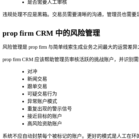
是否需要人工审核
违规处理不应是黑箱。交易员需要清晰的沟通，管理员也需要
prop firm CRM 中的风险管理
风险管理是 prop firm 与简单线索生成业务之间最大的运营差
prop firm CRM 应该帮助管理员审核活跃的挑战账户，
对冲
新闻交易
跟单交易
可疑交易行为
异常账户模式
重复出现的警示信号
接近目标的账户
高风险资助账户
系统不应自动封禁每个被标记的账户。更好的模式是人工在环的