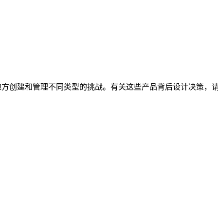
够在一个地方创建和管理不同类型的挑战。有关这些产品背后设计决策，