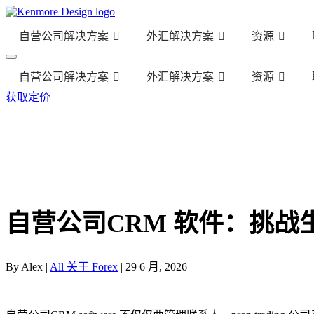
自营公司解决方案
外汇解决方案
资源
自营公司解决方案
外汇解决方案
资源
获取定价
自营公司CRM 软件：挑
By Alex |
All 关于 Forex
| 29 6 月, 2026