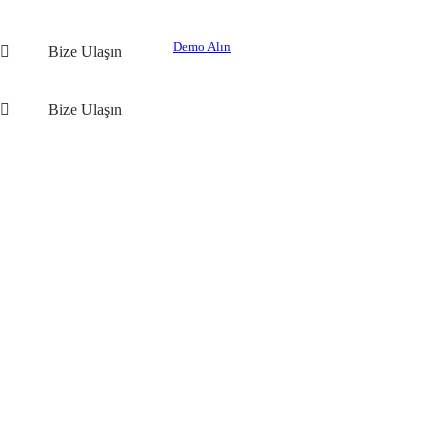
Demo Alın
Bize Ulaşın
Bize Ulaşın